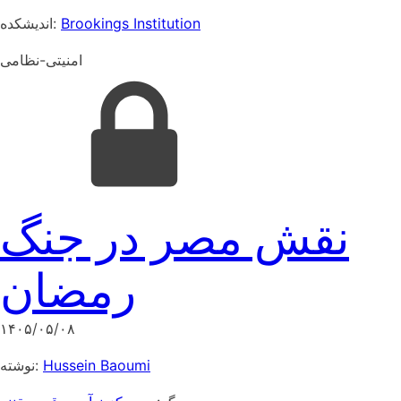
اندیشکده:
Brookings Institution
امنیتی-نظامی
نقش مصر در جنگ
رمضان
۱۴۰۵/۰۵/۰۸
نوشته:
Hussein Baoumi