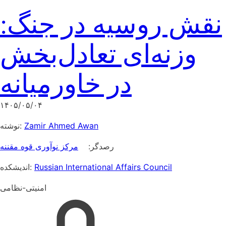
نقش روسیه در جنگ:
وزنه‌ای تعادل‌بخش
در خاورمیانه
۱۴۰۵/۰۵/۰۴
نوشته:
Zamir Ahmed Awan
رصدگر:
مرکز نوآوری قوه مقننه
اندیشکده:
Russian International Affairs Council
امنیتی-نظامی