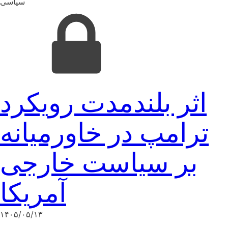
سیاسی
اثر بلندمدت رویکرد
ترامپ در خاورمیانه
بر سیاست خارجی
آمریکا
۱۴۰۵/۰۵/۱۳