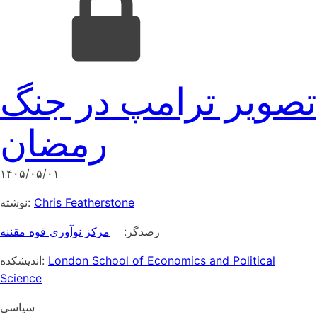
تصویر ترامپ در جنگ
رمضان
۱۴۰۵/۰۵/۰۱
نوشته:
Chris Featherstone
رصدگر:
مرکز نوآوری قوه مقننه
اندیشکده:
London School of Economics and Political
Science
سیاسی