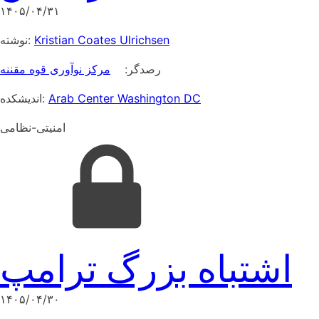
۱۴۰۵/۰۴/۳۱
نوشته:
Kristian Coates Ulrichsen
رصدگر:
مرکز نوآوری قوه مقننه
اندیشکده:
Arab Center Washington DC
امنیتی-نظامی
اشتباه بزرگ ترامپ
۱۴۰۵/۰۴/۳۰