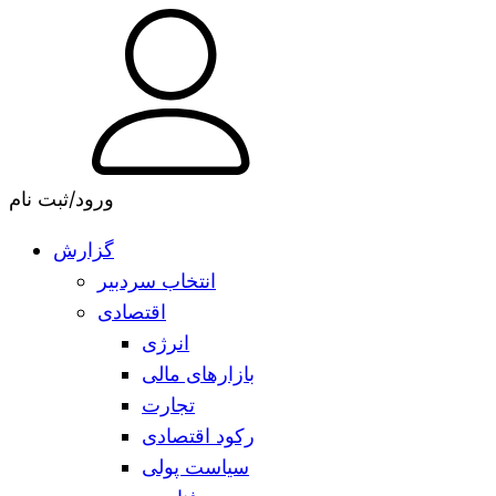
ورود/ثبت نام
گزارش
انتخاب سردبیر
اقتصادی
انرژی
بازارهای مالی
تجارت
رکود اقتصادی
سیاست پولی