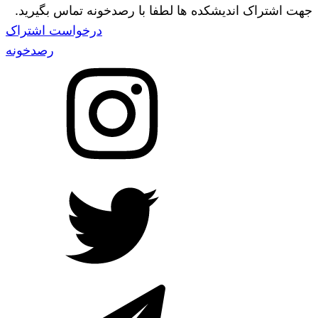
جهت اشتراک اندیشکده ها لطفا با رصدخونه تماس بگیرید.
درخواست اشتراک
رصدخونه