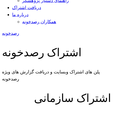
راهنمای دستیار پژوهشگر
دریافت اشتراک
درباره ما
همکاران رصدخونه
رصدخونه
اشتراک رصدخونه
پلن های اشتراک وبسایت و دریافت گزارش های ویژه
رصدخونه
اشتراک سازمانی