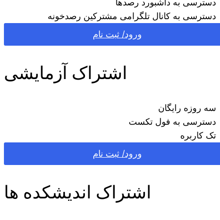
دسترسی به داشبورد رصدها
دسترسی به کانال تلگرامی مشترکین رصدخونه
ورود/ ثبت نام
اشتراک آزمایشی
سه روزه رایگان
دسترسی به فول تکست
تک کاربره
ورود/ ثبت نام
اشتراک اندیشکده ها