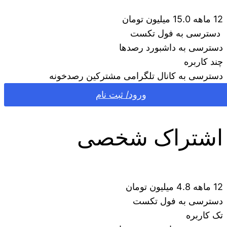
12 ماهه 15.0 میلیون تومان
دسترسی به فول تکست
دسترسی به داشبورد رصدها
چند کاربره
دسترسی به کانال تلگرامی مشترکین رصدخونه
ورود/ ثبت نام
اشتراک شخصی
12 ماهه 4.8 میلیون تومان
دسترسی به فول تکست
تک کاربره