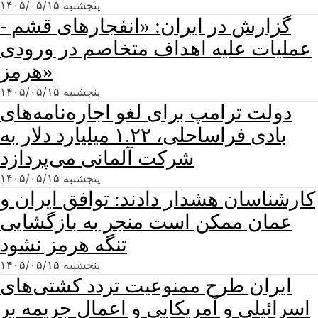
پنجشنبه ۱۴۰۵/۰۵/۱۵
گزارش در ایران: «انفجارهای قشم -
عملیات علیه اهداف متخاصم در ورودی
هرمز»
پنجشنبه ۱۴۰۵/۰۵/۱۵
دولت ترامپ برای لغو اجاره‌نامه‌های
بادی فراساحلی، ۱.۲۲ میلیارد دلار به
شرکت آلمانی می‌پردازد
پنجشنبه ۱۴۰۵/۰۵/۱۵
کارشناسان هشدار دادند: توافق ایران و
عمان ممکن است منجر به بازگشایی
تنگه هرمز نشود
پنجشنبه ۱۴۰۵/۰۵/۱۵
ایران طرح ممنوعیت تردد کشتی‌های
اسرائیلی و آمریکایی و اعمال جریمه بر