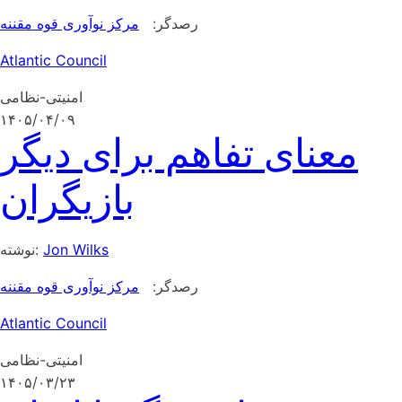
رصدگر:
مرکز نوآوری قوه مقننه
Atlantic Council
امنیتی-نظامی
۱۴۰۵/۰۴/۰۹
معنای تفاهم برای دیگر
بازیگران
Jon Wilks
نوشته:
رصدگر:
مرکز نوآوری قوه مقننه
Atlantic Council
امنیتی-نظامی
۱۴۰۵/۰۳/۲۳