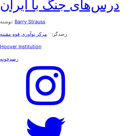
درس‌های جنگ با ایران
Barry Strauss
نوشته:
رصدگر:
مرکز نوآوری قوه مقننه
Hoover Institution
رصدخونه