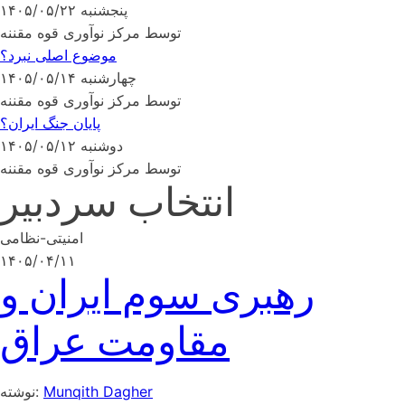
پنجشنبه ۱۴۰۵/۰۵/۲۲
توسط مرکز نوآوری قوه مقننه
موضوع اصلی نبرد؟
چهارشنبه ۱۴۰۵/۰۵/۱۴
توسط مرکز نوآوری قوه مقننه
پایان جنگ ایران؟
دوشنبه ۱۴۰۵/۰۵/۱۲
توسط مرکز نوآوری قوه مقننه
انتخاب سردبیر
امنیتی-نظامی
۱۴۰۵/۰۴/۱۱
رهبری سوم ایران و
مقاومت عراق
Munqith Dagher
نوشته: