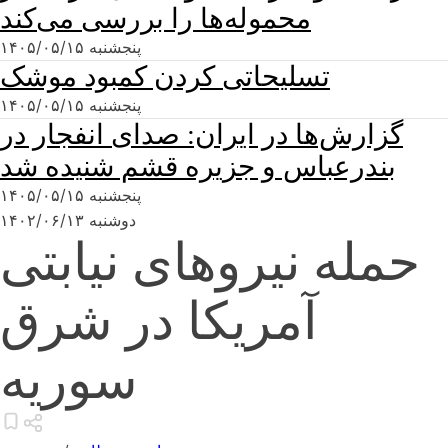
محموله‌ها را بررسی می‌کند
پنجشنبه ۱۴۰۵/۰۵/۱۵
تسلیحاتی کردن کمبود موشک
پنجشنبه ۱۴۰۵/۰۵/۱۵
گزارش‌ها در ایران: صدای انفجار در
بندرعباس و جزیره قشم شنیده شد
پنجشنبه ۱۴۰۵/۰۵/۱۵
دوشنبه ۱۴۰۲/۰۶/۱۳
حمله نیروهای نیابتی
آمریکا در شرق
سوریه