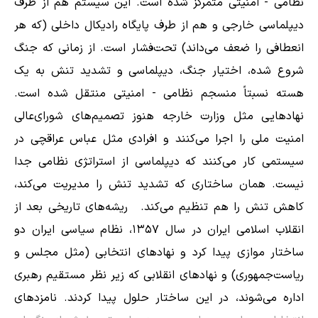
نظامی - امنیتی متمرکز شده است. این سیستم هم از طرف
دیپلماسی خارجی و هم از طرف پایگاه رادیکال داخلی (که هر
انعطافی را ضعف می‌داند) تحت‌فشار است. از زمانی که جنگ
شروع شده، اختیار جنگ، دیپلماسی و تشدید تنش به یک
هسته نسبتاً منسجم نظامی - امنیتی منتقل شده است.
نهادهایی مثل وزارت خارجه هنوز تصمیم‌های شورای‌عالی
امنیت ملی را اجرا می‌کنند و افرادی مثل عباس عراقچی در
سیستمی کار می‌کنند که دیپلماسی از استراتژی نظامی جدا
نیست. همان ساختاری که تشدید تنش را مدیریت می‌کند،
کاهش تنش را هم تنظیم می‌کند. ریشه‌های تاریخی بعد از
انقلاب اسلامی ایران در سال ۱۳۵۷، نظام سیاسی ایران دو
ساختار موازی پیدا کرد و نهادهای انتخابی (مثل مجلس و
ریاست‌جمهوری) و نهادهای انقلابی که زیر نظر مستقیم رهبری
اداره می‌شوند، در این ساختار حلول پیدا کردند. نامزدهای