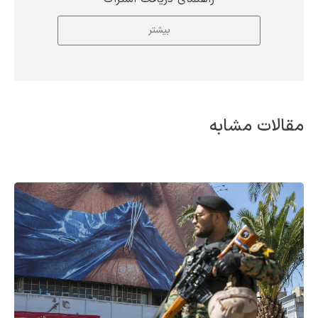
بیشتر
مقالات مشابه