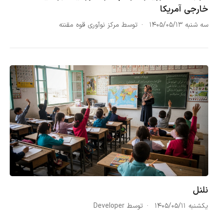
خارجی آمریکا
سه شنبه ۱۴۰۵/۰۵/۱۳
توسط مرکز نوآوری قوه مقننه
نلنل
یکشنبه ۱۴۰۵/۰۵/۱۱
توسط Developer