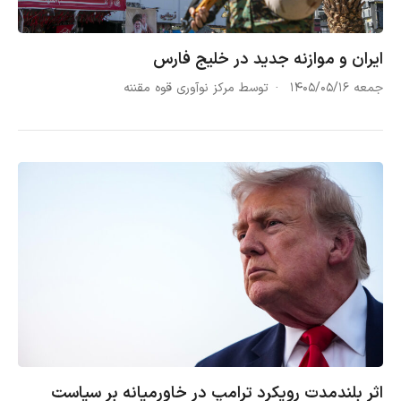
ایران و موازنه جدید در خلیج فارس
جمعه ۱۴۰۵/۰۵/۱۶
توسط مرکز نوآوری قوه مقننه
اثر بلندمدت رویکرد ترامپ در خاورمیانه بر سیاست