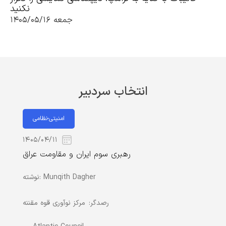
نکنید
جمعه ۱۴۰۵/۰۵/۱۶
انتخاب سردبیر
امنیتی-نظامی
۱۴۰۵/۰۴/۱۱
رهبری سوم ایران و مقاومت عراق
Munqith Dagher
نوشته:
رصدگر:
مرکز نوآوری قوه مقننه