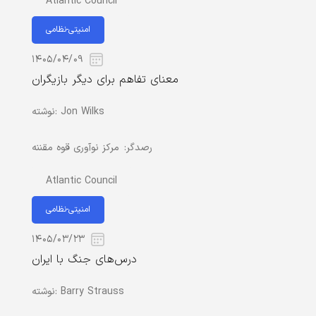
Atlantic Council
امنیتی-نظامی
۱۴۰۵/۰۴/۰۹
معنای تفاهم برای دیگر بازیگران
Jon Wilks
نوشته:
رصدگر:
مرکز نوآوری قوه مقننه
Atlantic Council
امنیتی-نظامی
۱۴۰۵/۰۳/۲۳
درس‌های جنگ با ایران
Barry Strauss
نوشته: