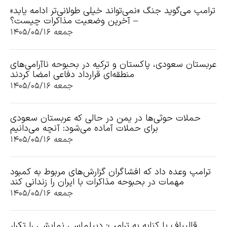
ترامپ می‌گوید جنگ «نمی‌تواند خیلی طولانی‌تر ادامه یابد»
– آخرین وضعیت مذاکرات چیست؟
جمعه ۱۴۰۵/۰۵/۱۶
عربستان سعودی، پاکستان و ترکیه در بحبوحه ناآرامی‌های
منطقه‌ای قرارداد دفاعی امضا کردند
جمعه ۱۴۰۵/۰۵/۱۶
حملات حوثی‌ها در یمن در حالی که عربستان سعودی
برای حملات آماده می‌شود: آنچه می‌دانیم
جمعه ۱۴۰۵/۰۵/۱۶
ترامپ وعده داد که افشاگران گزارش‌های مربوط به کمبود
مهمات در بحبوحه مذاکرات با ایران را زندانی کند
جمعه ۱۴۰۵/۰۵/۱۶
قالیباف با کنایه به ترامپ: دیپلماسی نمایشی را تکرار