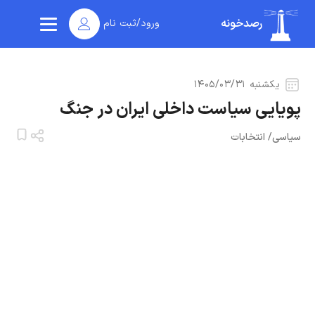
رصدخونه
ورود/ثبت نام
یکشنبه ۱۴۰۵/۰۳/۳۱
پویایی سیاست داخلی ایران در جنگ
سیاسی
/
انتخابات