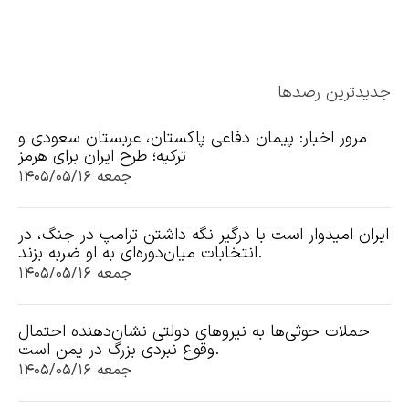
جدیدترین رصدها
مرور اخبار: پیمان دفاعی پاکستان، عربستان سعودی و
ترکیه؛ طرح ایران برای هرمز
جمعه ۱۴۰۵/۰۵/۱۶
ایران امیدوار است با درگیر نگه داشتن ترامپ در جنگ، در
انتخابات میان‌دوره‌ای به او ضربه بزند.
جمعه ۱۴۰۵/۰۵/۱۶
حملات حوثی‌ها به نیروهای دولتی نشان‌دهنده احتمال
وقوع نبردی بزرگ در یمن است.
جمعه ۱۴۰۵/۰۵/۱۶