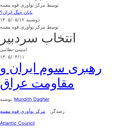
توسط مرکز نوآوری قوه مقننه
پایان جنگ ایران؟
دوشنبه ۱۴۰۵/۰۵/۱۲
توسط مرکز نوآوری قوه مقننه
انتخاب سردبیر
امنیتی-نظامی
۱۴۰۵/۰۴/۱۱
رهبری سوم ایران و
مقاومت عراق
Munqith Dagher
نوشته:
رصدگر:
مرکز نوآوری قوه مقننه
Atlantic Council