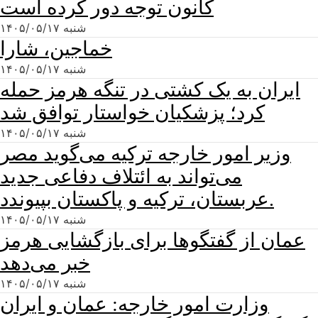
کانون توجه دور کرده است
شنبه ۱۴۰۵/۰۵/۱۷
خماجین، شارا
شنبه ۱۴۰۵/۰۵/۱۷
ایران به یک کشتی در تنگه هرمز حمله
کرد؛ پزشکیان خواستار توافق شد
شنبه ۱۴۰۵/۰۵/۱۷
وزیر امور خارجه ترکیه می‌گوید مصر
می‌تواند به ائتلاف دفاعی جدید
عربستان، ترکیه و پاکستان بپیوندد.
شنبه ۱۴۰۵/۰۵/۱۷
عمان از گفتگوها برای بازگشایی هرمز
خبر می‌دهد
شنبه ۱۴۰۵/۰۵/۱۷
وزارت امور خارجه: عمان و ایران