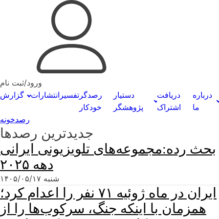
ورود/ثبت نام
درباره
دریافت
دستیار
رصدگر
تفسیر
انتشارات
گزارش
ما
اشتراک
پژوهشگر
خودکار
رصدخونه
جدیدترین رصدها
بحث رده:مجموعه‌های تلویزیونی ایرانی
دهه ۲۰۲۵
شنبه ۱۴۰۵/۰۵/۱۷
ایران در ماه ژوئیه ۷۱ نفر را اعدام کرد؛
همزمان با اینکه جنگ، سرکوب‌ها را از