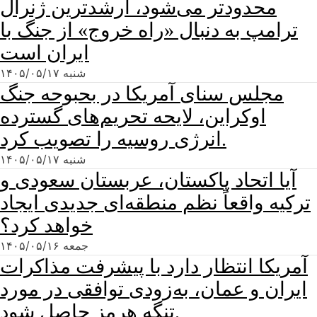
محدودتر می‌شود، ارشدترین ژنرال
ترامپ به دنبال «راه خروج» از جنگ با
ایران است
شنبه ۱۴۰۵/۰۵/۱۷
مجلس سنای آمریکا در بحبوحه جنگ
اوکراین، لایحه تحریم‌های گسترده
انرژی روسیه را تصویب کرد.
شنبه ۱۴۰۵/۰۵/۱۷
آیا اتحاد پاکستان، عربستان سعودی و
ترکیه واقعاً نظم منطقه‌ای جدیدی ایجاد
خواهد کرد؟
جمعه ۱۴۰۵/۰۵/۱۶
آمریکا انتظار دارد با پیشرفت مذاکرات
ایران و عمان، به‌زودی توافقی در مورد
تنگه هرمز حاصل شود.