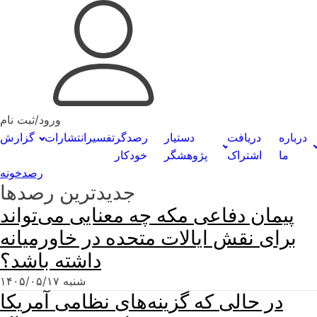
ورود/ثبت نام
درباره
دریافت
دستیار
رصدگر
تفسیر
انتشارات
گزارش
ما
اشتراک
پژوهشگر
خودکار
رصدخونه
جدیدترین رصدها
پیمان دفاعی مکه چه معنایی می‌تواند
برای نقش ایالات متحده در خاورمیانه
داشته باشد؟
شنبه ۱۴۰۵/۰۵/۱۷
در حالی که گزینه‌های نظامی آمریکا