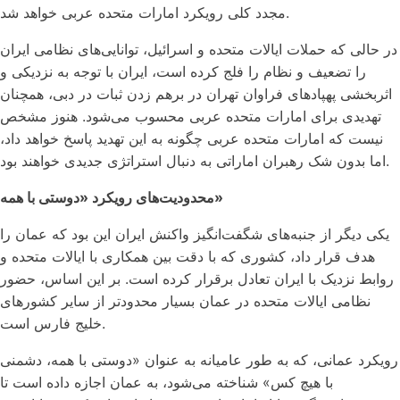
مجدد کلی رویکرد امارات متحده عربی خواهد شد.
در حالی که حملات ایالات متحده و اسرائیل، توانایی‌های نظامی ایران
را تضعیف و نظام را فلج کرده است، ایران با توجه به نزدیکی و
اثربخشی پهپادهای فراوان تهران در برهم زدن ثبات در دبی، همچنان
تهدیدی برای امارات متحده عربی محسوب می‌شود. هنوز مشخص
نیست که امارات متحده عربی چگونه به این تهدید پاسخ خواهد داد،
اما بدون شک رهبران اماراتی به دنبال استراتژی جدیدی خواهند بود.
محدودیت‌های رویکرد «دوستی با همه»
یکی دیگر از جنبه‌های شگفت‌انگیز واکنش ایران این بود که عمان را
هدف قرار داد، کشوری که با دقت بین همکاری با ایالات متحده و
روابط نزدیک با ایران تعادل برقرار کرده است. بر این اساس، حضور
نظامی ایالات متحده در عمان بسیار محدودتر از سایر کشورهای
خلیج فارس است.
رویکرد عمانی، که به طور عامیانه به عنوان «دوستی با همه، دشمنی
با هیچ کس» شناخته می‌شود، به عمان اجازه داده است تا