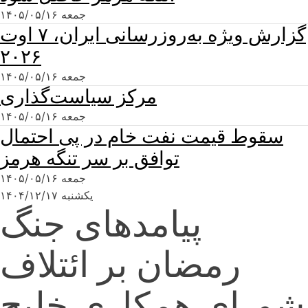
جمعه ۱۴۰۵/۰۵/۱۶
گزارش ویژه به‌روزرسانی ایران، ۷ اوت
۲۰۲۶
جمعه ۱۴۰۵/۰۵/۱۶
مرکز سیاست‌گذاری
جمعه ۱۴۰۵/۰۵/۱۶
سقوط قیمت نفت خام در پی احتمال
توافق بر سر تنگه هرمز
جمعه ۱۴۰۵/۰۵/۱۶
یکشنبه ۱۴۰۴/۱۲/۱۷
پیامدهای جنگ
رمضان بر ائتلاف
شورای همکاری خلیج