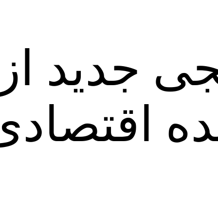
ی جدید از 
نده اقتصاد