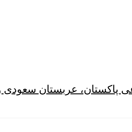
اعی پاکستان، عربستان سعودی و