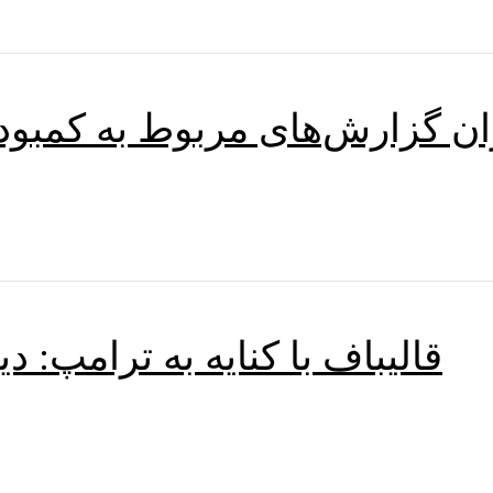
ان گزارش‌های مربوط به کمبود 
قالیباف با کنایه به ترامپ: د