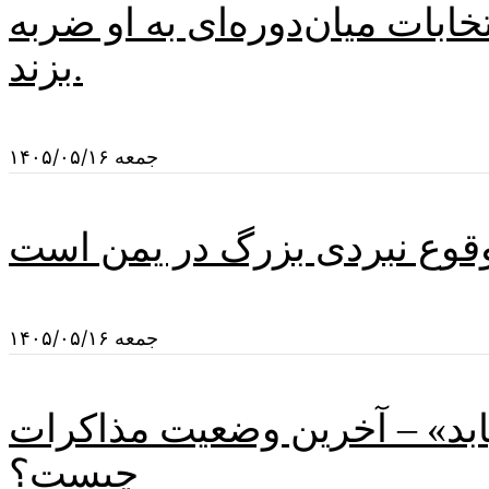
خابات میان‌دوره‌ای به او ضربه
بزند.
جمعه ۱۴۰۵/۰۵/۱۶
جمعه ۱۴۰۵/۰۵/۱۶
یابد» – آخرین وضعیت مذاکرات
چیست؟