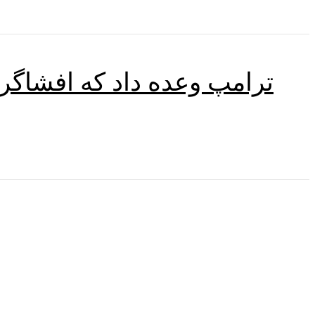
ترامپ وعده داد که افشاگر