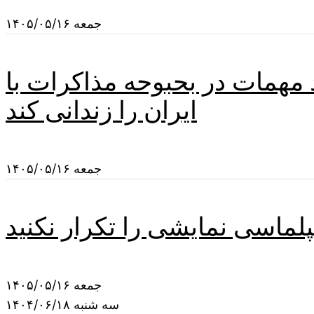
جمعه ۱۴۰۵/۰۵/۱۶
مهمات در بحبوحه مذاکرات با
ایران را زندانی کند
جمعه ۱۴۰۵/۰۵/۱۶
یپلماسی نمایشی را تکرار نکنید
جمعه ۱۴۰۵/۰۵/۱۶
سه شنبه ۱۴۰۴/۰۶/۱۸