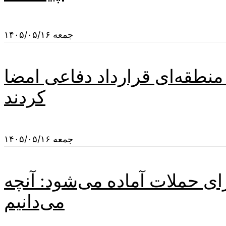
جمعه ۱۴۰۵/۰۵/۱۶
منطقه‌ای قرارداد دفاعی امضا
کردند
جمعه ۱۴۰۵/۰۵/۱۶
ی حملات آماده می‌شود: آنچه
می‌دانیم