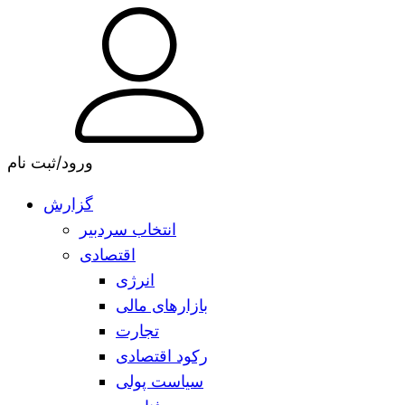
ورود/ثبت نام
گزارش
انتخاب سردبیر
اقتصادی
انرژی
بازارهای مالی
تجارت
رکود اقتصادی
سیاست پولی