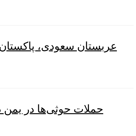
عربستان سعودی، پاکستان و 
حملات حوثی‌ها در یمن 