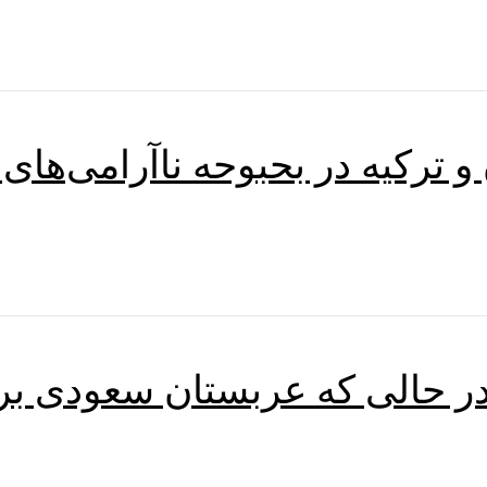
ترکیه در بحبوحه ناآرامی‌های 
در حالی که عربستان سعودی برا