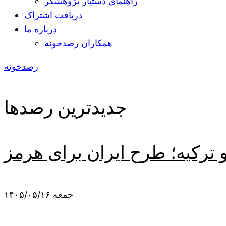
راهنمای دستیار پژوهشگر
دریافت اشتراک
درباره ما
همکاران رصدخونه
رصدخونه
جدیدترین رصدها
 ترکیه؛ طرح ایران برای هرمز
جمعه ۱۴۰۵/۰۵/۱۶