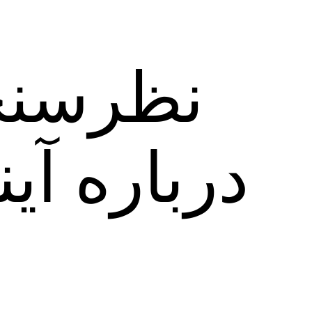
نظرسنج
درباره آی