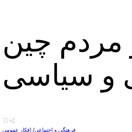
مردم چین
ی و سیاسی
فرهنگی و اجتماعی
/
افکار عمومی