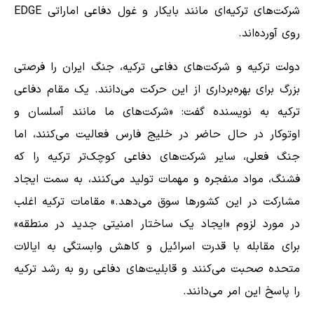
شرکت‌های ترکیه‌ای مانند بایکار و غول دفاعی اماراتی EDGE
روی آورده‌اند.
دولت ترکیه و شرکت‌های دفاعی ترکیه، جنگ ایران را فرصتی
بزرگ برای بهره‌برداری از این حرکت می‌دانند. یک مقام دفاعی
ترکیه به نویسنده گفت: «شرکت‌های ما مانند آسلسان و
اوتوکار در حال حاضر در خلیج فارس فعالیت می‌کنند، اما
جنگ فعلی، سایر شرکت‌های دفاعی کوچک‌تر ترکیه را که
فشنگ، مواد منفجره و مهمات تولید می‌کنند، به سمت ایجاد
مشارکت در این کشورها سوق می‌دهد.» مقامات ترکیه اغلب
در مورد لزوم «ایجاد یک ساختار امنیتی جدید در منطقه»
برای مقابله با قدرت اسرائیل و کاهش وابستگی به ایالات
متحده صحبت می‌کنند و قابلیت‌های دفاعی رو به رشد ترکیه
را پاسخ این امر می‌دانند.