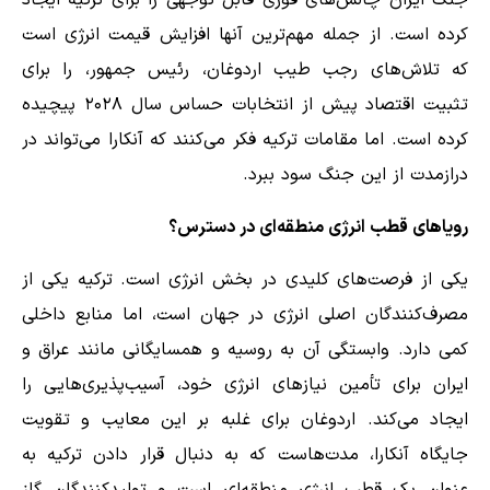
جنگ ایران چالش‌های فوری قابل توجهی را برای ترکیه ایجاد
کرده است. از جمله مهم‌ترین آنها افزایش قیمت انرژی است
که تلاش‌های رجب طیب اردوغان، رئیس جمهور، را برای
تثبیت اقتصاد پیش از انتخابات حساس سال ۲۰۲۸ پیچیده
کرده است. اما مقامات ترکیه فکر می‌کنند که آنکارا می‌تواند در
درازمدت از این جنگ سود ببرد.
رویاهای قطب انرژی منطقه‌ای در دسترس؟
یکی از فرصت‌های کلیدی در بخش انرژی است. ترکیه یکی از
مصرف‌کنندگان اصلی انرژی در جهان است، اما منابع داخلی
کمی دارد. وابستگی آن به روسیه و همسایگانی مانند عراق و
ایران برای تأمین نیازهای انرژی خود، آسیب‌پذیری‌هایی را
ایجاد می‌کند. اردوغان برای غلبه بر این معایب و تقویت
جایگاه آنکارا، مدت‌هاست که به دنبال قرار دادن ترکیه به