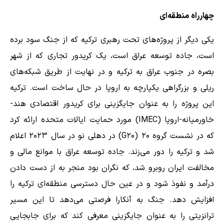
چهارراه منطقه‌ای
یکی دیگر از پروژه‌های تحت رهبری ترکیه که از جنگ سود برده
است، جاده توسعه عراق است، یک کریدور تجاری که از شهر
بصره در جنوب عراق به ترکیه و در نهایت از طریق شبکه‌های
ریلی و بزرگراهی یکپارچه به اروپا در حال ساخت است. ترکیه
این پروژه را به عنوان جایگزینی برای کریدور اقتصادی هند-
خاورمیانه-اروپا (IMEC) مورد حمایت ایالات متحده ارائه کرد
که در نشست گروه ۲۰ (G۲۰) در دهلی نو در سال ۲۰۲۳ اعلام
شد و ترکیه را دور می‌زند. جاده توسعه عراق با موانع مالی و
مخالفت ایران روبرو شد، که نگران بود منجر به از دست دادن
درآمد و نفوذ شود و در عین حال دسترسی منطقه‌ای ترکیه را
افزایش دهد. جنگ به آنکارا فرصتی می‌دهد تا این مسیر
ترانزیتی را به عنوان جایگزینی معرفی کند که برای جابجایی