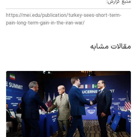
منبع گزارش:
https://mei.edu/publication/turkey-sees-short-term-
pain-long-term-gain-in-the-iran-war/
مقالات مشابه