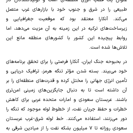
عنوان یک قطب انرژی منطقه‌ای است و تولیدکنندگان گاز
طبیعی را در شرق و جنوب خود با بازارهای غرب متصل
می‌کند. آنکارا معتقد بود که موقعیت جغرافیایی و
زیرساخت‌های ترکیه در این زمینه به آن مزیت می‌دهد، اما
روابط پیچیده این کشور با کشورهای منطقه مانع این
تلاش‌ها شده است.
در بحبوحه جنگ ایران، آنکارا فرصتی را برای تحقق برنامه‌های
خود می‌بیند. بسته شدن مؤثر تنگه هرمز، ترافیک دریایی و
تأمین انرژی جهانی را مختل کرده و قدرت‌های منطقه‌ای را بر
آن داشته است تا به دنبال جایگزین‌های زمینی امن‌تری
باشند. عربستان سعودی و امارات متحده عربی برای کاهش
خطرات و حفظ جریان نفت، از خطوط لوله موجود که تنگه را
دور می‌زنند، استفاده می‌کنند. خط لوله شرق-غرب عربستان
سعودی روزانه تا ۷ میلیون بشکه نفت را از میادین شرقی به