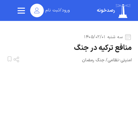
رصدخونه
ورود/ثبت نام
سه شنبه ۱۴۰۵/۰۲/۰۱
منافع ترکیه در جنگ
امنیتی-نظامی
/
جنگ رمضان