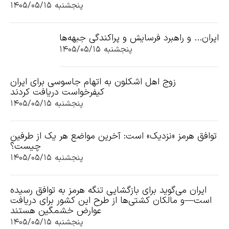
پنجشنبه ۱۴۰۵/۰۵/۱۵
ایران... و راهبرد فرسایش و پراکندگی جبهه‌ها
پنجشنبه ۱۴۰۵/۰۵/۱۵
زوج اهل اشکلون به اتهام جاسوسی برای ایران
کیفرخواست دریافت کردند
پنجشنبه ۱۴۰۵/۰۵/۱۵
توافق هرمز «نزدیک» است: آخرین مواضع هر یک از طرفین
چیست؟
پنجشنبه ۱۴۰۵/۰۵/۱۵
ایران می‌گوید برای بازگشایی تنگه هرمز به توافق رسیده
است—و مالکان کشتی‌ها از طرح این کشور برای دریافت
عوارض خشمگین هستند
پنجشنبه ۱۴۰۵/۰۵/۱۵