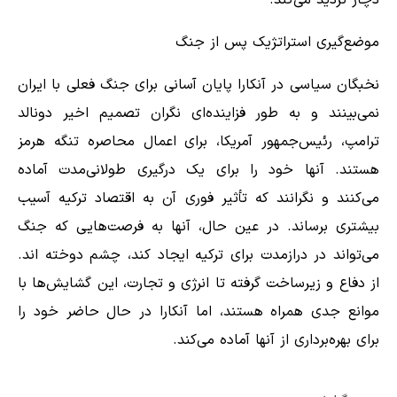
دچار تردید می‌کند.
موضع‌گیری استراتژیک پس از جنگ
نخبگان سیاسی در آنکارا پایان آسانی برای جنگ فعلی با ایران
نمی‌بینند و به طور فزاینده‌ای نگران تصمیم اخیر دونالد
ترامپ، رئیس‌جمهور آمریکا، برای اعمال محاصره تنگه هرمز
هستند. آنها خود را برای یک درگیری طولانی‌مدت آماده
می‌کنند و نگرانند که تأثیر فوری آن به اقتصاد ترکیه آسیب
بیشتری برساند. در عین حال، آنها به فرصت‌هایی که جنگ
می‌تواند در درازمدت برای ترکیه ایجاد کند، چشم دوخته اند.
از دفاع و زیرساخت گرفته تا انرژی و تجارت، این گشایش‌ها با
موانع جدی همراه هستند، اما آنکارا در حال حاضر خود را
برای بهره‌برداری از آنها آماده می‌کند.