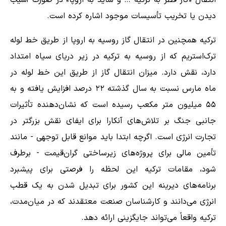
انتقال «گاز قطر به ترکیه … و شاید به اروپا» در صورت آسیب
دیدن یا تخریب تأسیسات موجود اشاره کرده است.
ترکیه همچنین در انتقال گاز روسیه به اروپا از طریق خط لوله
ترک‌استریم که از روسیه به ترکیه در زیر دریای سیاه امتداد
دارد، نقش دارد. میزان انتقال گاز از طریق این خط لوله در
ماه مارس نسبت به سال گذشته ۲۲ درصد افزایش یافته و به
۵۵ میلیون متر مکعب رسیده است که نشان‌دهنده تأثیرات
جانبی جنگ بر تلاش‌های آنکارا برای ایفای نقش بزرگتر در
تجارت انرژی است. اگرچه ابتدا باید موانع قابل توجهی - مانند
تأمین مالی برای پروژه‌های زیرساختی گران‌قیمت - برطرف
شود، مقامات ترکیه این لحظه را فرصتی برای پیشبرد
برنامه‌های دیرینه این کشور برای تبدیل شدن به یک قطب
انرژی می‌دانند و کارشناسان صنعت معتقدند که در میان‌مدت،
ترکیه واقعاً می‌تواند جایگزینی ارائه دهد.