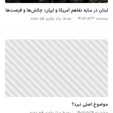
لبنان در سایه تفاهم آمریکا و ایران: چالش‌ها و فرصت‌ها
پنجشنبه ۱۴۰۵/۰۵/۲۲
توسط مرکز نوآوری قوه مقننه
موضوع اصلی نبرد؟
چهارشنبه ۱۴۰۵/۰۵/۱۴
توسط مرکز نوآوری قوه مقننه