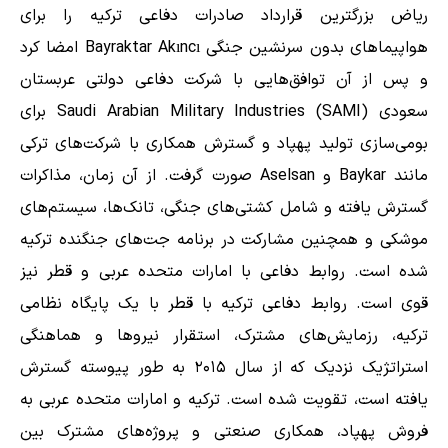
ریاض بزرگترین قرارداد صادرات دفاعی ترکیه را برای
هواپیماهای بدون سرنشین جنگی Bayraktar Akıncı امضا کرد
و پس از آن توافق‌هایی با شرکت دفاعی دولتی عربستان
سعودی Saudi Arabian Military Industries (SAMI) برای
بومی‌سازی تولید پهپاد و گسترش همکاری با شرکت‌های ترکی
مانند Baykar و Aselsan صورت گرفت. از آن زمان، مذاکرات
گسترش یافته و شامل کشتی‌های جنگی، تانک‌ها، سیستم‌های
موشکی و همچنین مشارکت در برنامه جت‌های جنگنده ترکیه
شده است. روابط دفاعی با امارات متحده عربی و قطر نیز
قوی است. روابط دفاعی ترکیه با قطر با یک پایگاه نظامی
ترکیه، رزمایش‌های مشترک، استقرار نیروها و هماهنگی
استراتژیک نزدیک که از سال ۲۰۱۵ به طور پیوسته گسترش
یافته است، تقویت شده است. ترکیه و امارات متحده عربی به
فروش پهپاد، همکاری صنعتی و پروژه‌های مشترک بین