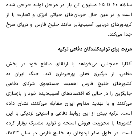
سالانه ۲۰ تا ۲۵ میلیون تن بار در مراحل اولیه طراحی شده
است و در عین حال جریان‌های حیاتی انرژی و تجارت را از
کریدورهای دریایی آسیب‌پذیر مانند خلیج فارس و دریای سرخ
جدا می‌کند.
مزیت برای تولیدکنندگان دفاعی ترکیه
آنکارا همچنین می‌خواهد با ارتقای منافع خود در بخش
دفاعی، از درگیری فعلی بهره‌برداری کند. جنگ ایران به
کشورهای خلیج فارس اهمیت جستجوی شرکای دفاعی
جایگزین را در حالی که اقتصادهای آسیب‌دیده خود را بازسازی
می‌کنند و با تهدید مداوم ایران مقابله می‌کنند، نشان داده
است. ترکیه پیش از این روابط دفاعی و امنیتی نزدیکی با این
کشورها با محوریت فروش اسلحه و تولید مشترک برقرار کرده
است. در طول سفر اردوغان به خلیج فارس در سال ۲۰۲۳،