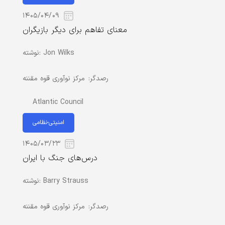
۱۴۰۵/۰۴/۰۹
معنای تفاهم برای دیگر بازیگران
Jon Wilks
نوشته:
رصدگر:
مرکز نوآوری قوه مقننه
Atlantic Council
امنیتی-نظامی
۱۴۰۵/۰۳/۲۳
درس‌های جنگ با ایران
Barry Strauss
نوشته:
رصدگر:
مرکز نوآوری قوه مقننه