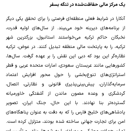
یک مرکز مالی حفاظت‌شده در تنگه بسفر
آنکارا در شرایط فعلی منطقه‌ای فرصتی را برای تحقق یکی دیگر
از برنامه‌های دیرینه خود می‌بیند. از سال‌های اولیه قدرت،
نخبگان حاکم ترکیه می‌خواستند استانبول، بزرگترین شهر
ترکیه، را به پایتخت مالی منطقه تبدیل کنند. در عوض، ترکیه
نظاره‌گر این بود که دبی این نقش را بر عهده گرفت. سال‌ها،
کشورهایی مانند عربستان سعودی، امارات متحده عربی و قطر
استراتژی‌های تنوع‌بخشی را حول محور افزایش اعتماد
سرمایه‌گذاران، پیش‌بینی‌پذیری قانونی و نظارتی، اتصال،
گردشگری و وعده مصون ماندن از آشفتگی خاورمیانه
گسترده‌تر بنا نهادند. با این حال، جنگ ایران، تصویر
پادشاهی‌های خلیج فارس را که به دقت به عنوان پناهگاه‌های
امن برای تجارت جهانی ساخته شده بودند، متزلزل کرده است.