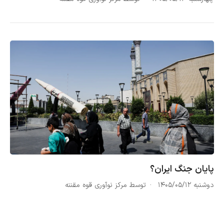
پایان جنگ ایران؟
دوشنبه ۱۴۰۵/۰۵/۱۲
توسط مرکز نوآوری قوه مقننه