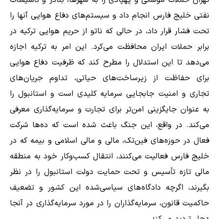
تهران حملات موشکی و پهپادی را به شهرها، بنادر و تأسیسات
نفتی خلیج فارس انجام داد و سیستم‌های دفاع هوایی آنها را
تحت فشار قرار داد، در حالی که ناتو از حریم هوایی ترکیه در
برابر حملات ایران محافظت می‌کرد. این امر به ترکیه اجازه
می‌دهد تا این استدلال را مطرح کند که ظرفیت دفاع هوایی
برای حفاظت از زیرساخت‌های حیاتی، تداوم جریان‌های
تجاری و امنیت جابجایی سرمایه کلیدی است و استانبول را
به عنوان جایگزینی امن‌تر برای تجارت و سرمایه‌گذاری معرفی
می‌کند. در واقع، این جنگ باعث شده است که ده‌ها شرکت
فعال در حوزه‌های فین‌تک، مالی و مالی اسلامی و بیمه که در
خلیج فارس فعالیت می‌کنند، انتقال کسب‌وکار خود به منطقه
مالی تازه تأسیس و تحت حمایت دولت استانبول را در نظر
بگیرند، اگرچه دادگاه‌های سیاسی‌شده این کشور و تضعیف
حاکمیت قانون، سرمایه‌گذاران را در مورد سرمایه‌گذاری در آنجا