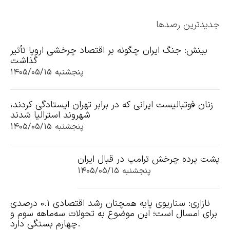
جدیدترین رصدها
بینش: جنگ ایران چگونه بر اقتصاد چرخشی اروپا تأثیر
گذاشت
پنجشنبه ۱۴۰۵/۰۵/۱۵
زنان فوتبالیست ایرانی که در برابر تهران ایستادگی کردند،
شهروند استرالیا شدند
پنجشنبه ۱۴۰۵/۰۵/۱۵
پشت پرده چرخش ترامپ در قبال ایران
پنجشنبه ۱۴۰۵/۰۵/۱۵
نازاری: سناریوی پایه همچنان رشد اقتصادی ۰.۱ درصدی
برای امسال است؛ این موضوع به تحولات سه‌ماهه سوم و
چهارم بستگی دارد.