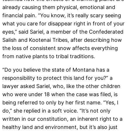
already causing them physical, emotional and
financial pain. “You know, it’s really scary seeing
what you care for disappear right in front of your
eyes,” said Sariel, a member of the Confederated
Salish and Kootenai Tribes, after describing how
the loss of consistent snow affects everything
from native plants to tribal traditions.
“Do you believe the state of Montana has a
responsibility to protect this land for you?” a
lawyer asked Sariel, who, like the other children
who were under 18 when the case was filed, is
being referred to only by her first name. “Yes, I
do,” she replied in a soft voice. “It’s not only
written in our constitution, an inherent right to a
healthy land and environment, but it’s also just