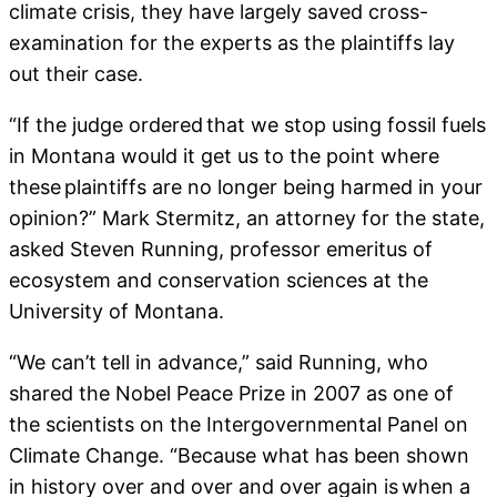
climate crisis, they have largely saved cross-
examination for the experts as the plaintiffs lay
out their case.
“If the judge ordered that we stop using fossil fuels
in Montana would it get us to the point where
these plaintiffs are no longer being harmed in your
opinion?” Mark Stermitz, an attorney for the state,
asked Steven Running, professor emeritus of
ecosystem and conservation sciences at the
University of Montana.
“We can’t tell in advance,” said Running, who
shared the Nobel Peace Prize in 2007 as one of
the scientists on the Intergovernmental Panel on
Climate Change. “Because what has been shown
in history over and over and over again is when a