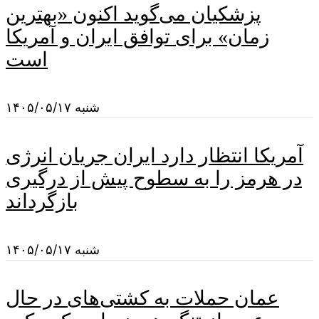
پزشکیان می‌گوید اکنون «بهترین
زمان» برای توافق ایران و آمریکا
است
شنبه ۱۴۰۵/۰۵/۱۷
آمریکا انتظار دارد ایران جریان انرژی
در هرمز را به سطوح پیش از درگیری
بازگرداند
شنبه ۱۴۰۵/۰۵/۱۷
عمان حملات به کشتی‌های در حال