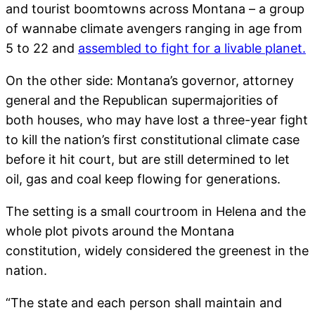
and tourist boomtowns across Montana – a group
of wannabe climate avengers ranging in age from
5 to 22 and
assembled to fight for a livable planet.
On the other side: Montana’s governor, attorney
general and the Republican supermajorities of
both houses, who may have lost a three-year fight
to kill the nation’s first constitutional climate case
before it hit court, but are still determined to let
oil, gas and coal keep flowing for generations.
The setting is a small courtroom in Helena and the
whole plot pivots around the Montana
constitution, widely considered the greenest in the
nation.
“The state and each person shall maintain and