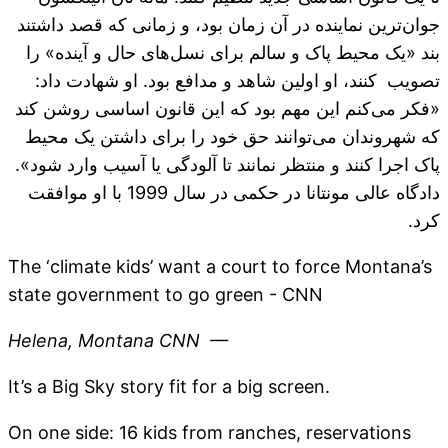
جوان‌ترین نماینده در آن زمان بود، و زمانی که قصد داشتند
بند «یک محیط پاک و سالم برای نسل‌های حال و آینده» را
تصویب کنند، او اولین شاهد و مدافع بود. او شهادت داد:
«فکر می‌کنم این مهم بود که این قانون اساسی روشن کند
که شهروندان می‌توانند حق خود را برای داشتن یک محیط
پاک اجرا کنند و منتظر نمانند تا آلودگی یا آسیب وارد شود».
دادگاه عالی مونتانا در حکمی در سال 1999 با او موافقت
کرد.
The ‘climate kids’ want a court to force Montana’s
state government to go green - CNN
Helena, Montana
CNN
—
It’s a Big Sky story fit for a big screen.
On one side: 16 kids from ranches, reservations