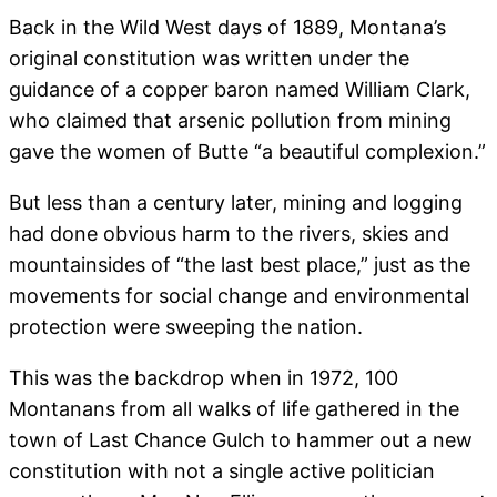
Back in the Wild West days of 1889, Montana’s
original constitution was written under the
guidance of a copper baron named William Clark,
who claimed that arsenic pollution from mining
gave the women of Butte “a beautiful complexion.”
But less than a century later, mining and logging
had done obvious harm to the rivers, skies and
mountainsides of “the last best place,” just as the
movements for social change and environmental
protection were sweeping the nation.
This was the backdrop when in 1972, 100
Montanans from all walks of life gathered in the
town of Last Chance Gulch to hammer out a new
constitution with not a single active politician