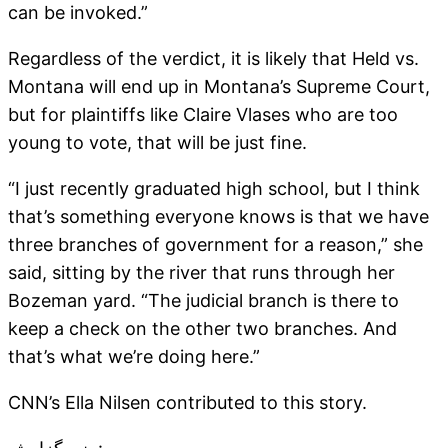
can be invoked.”
Regardless of the verdict, it is likely that Held vs.
Montana will end up in Montana’s Supreme Court,
but for plaintiffs like Claire Vlases who are too
young to vote, that will be just fine.
“I just recently graduated high school, but I think
that’s something everyone knows is that we have
three branches of government for a reason,” she
said, sitting by the river that runs through her
Bozeman yard. “The judicial branch is there to
keep a check on the other two branches. And
that’s what we’re doing here.”
CNN’s Ella Nilsen contributed to this story.