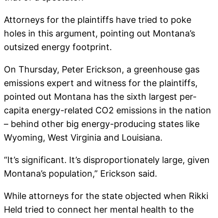
Attorneys for the plaintiffs have tried to poke
holes in this argument, pointing out Montana’s
outsized energy footprint.
On Thursday, Peter Erickson, a greenhouse gas
emissions expert and witness for the plaintiffs,
pointed out Montana has the sixth largest per-
capita energy-related CO2 emissions in the nation
– behind other big energy-producing states like
Wyoming, West Virginia and Louisiana.
“It’s significant. It’s disproportionately large, given
Montana’s population,” Erickson said.
While attorneys for the state objected when Rikki
Held tried to connect her mental health to the