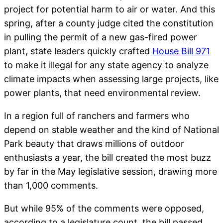
project for potential harm to air or water. And this
spring, after a county judge cited the constitution
in pulling the permit of a new gas-fired power
plant, state leaders quickly crafted
House Bill 971
to make it illegal for any state agency to analyze
climate impacts when assessing large projects, like
power plants, that need environmental review.
In a region full of ranchers and farmers who
depend on stable weather and the kind of National
Park beauty that draws millions of outdoor
enthusiasts a year, the bill created the most buzz
by far in the May legislative session, drawing more
than 1,000 comments.
But while 95% of the comments were opposed,
according to a legislature count, the bill passed.