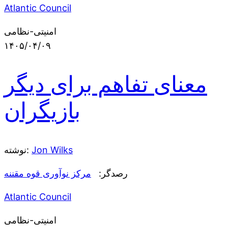
Atlantic Council
امنیتی-نظامی
۱۴۰۵/۰۴/۰۹
معنای تفاهم برای دیگر
بازیگران
نوشته:
Jon Wilks
رصدگر:
مرکز نوآوری قوه مقننه
Atlantic Council
امنیتی-نظامی