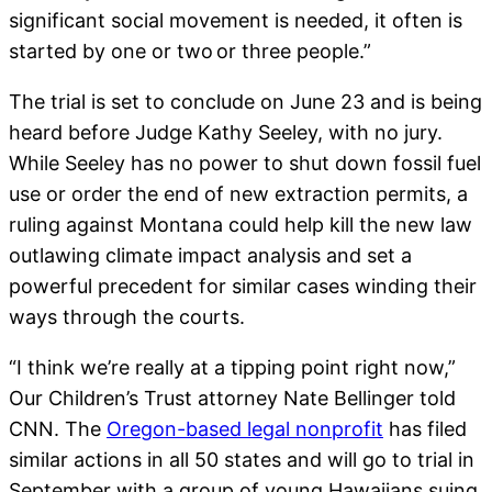
significant social movement is needed, it often is
started by one or two or three people.”
The trial is set to conclude on June 23 and is being
heard before Judge Kathy Seeley, with no jury.
While Seeley has no power to shut down fossil fuel
use or order the end of new extraction permits, a
ruling against Montana could help kill the new law
outlawing climate impact analysis and set a
powerful precedent for similar cases winding their
ways through the courts.
“I think we’re really at a tipping point right now,”
Our Children’s Trust attorney Nate Bellinger told
CNN. The
Oregon-based legal nonprofit
has filed
similar actions in all 50 states and will go to trial in
September with a group of young Hawaiians suing