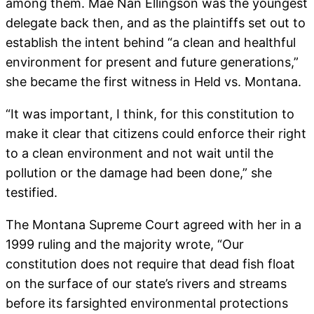
among them. Mae Nan Ellingson was the youngest
delegate back then, and as the plaintiffs set out to
establish the intent behind “a clean and healthful
environment for present and future generations,”
she became the first witness in Held vs. Montana.
“It was important, I think, for this constitution to
make it clear that citizens could enforce their right
to a clean environment and not wait until the
pollution or the damage had been done,” she
testified.
The Montana Supreme Court agreed with her in a
1999 ruling and the majority wrote, “Our
constitution does not require that dead fish float
on the surface of our state’s rivers and streams
before its farsighted environmental protections