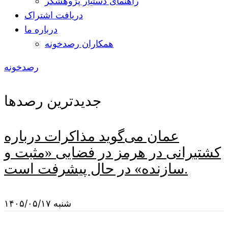
راهنمای دستیار پژوهشگر
دریافت اشتراک
درباره ما
همکاران رصدخونه
رصدخونه
جدیدترین رصدها
عمان می‌گوید مذاکرات درباره
کشتیرانی در هرمز در فضایی «مثبت و
سازنده» در حال پیشرفت است.
شنبه ۱۴۰۵/۰۵/۱۷