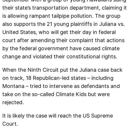
their state’s transportation department, claiming it
is allowing rampant tailpipe pollution. The group
also supports the 21 young plaintiffs in Juliana vs.
United States, who will get their day in federal
court after amending their complaint that actions
by the federal government have caused climate
change and violated their constitutional rights.
When the Ninth Circuit put the Juliana case back
on track, 18 Republican-led states – including
Montana – tried to intervene as defendants and
take on the so-called Climate Kids but were
rejected.
It is likely the case will reach the US Supreme
Court.