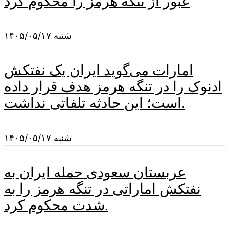
عبور از تنگه هرمز را محکوم کرد
شنبه ۱۴۰۵/۰۵/۱۷
امارات می‌گوید ایران یک نفتکش
ادنوک را در تنگه هرمز هدف قرار داده
است؛ این حادثه تلفاتی نداشت.
شنبه ۱۴۰۵/۰۵/۱۷
عربستان سعودی حمله ایران به
نفتکش اماراتی در تنگه هرمز را به
شدت محکوم کرد.