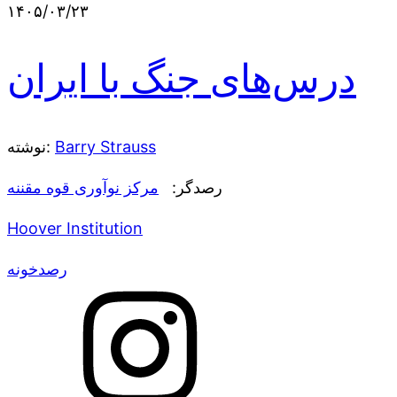
۱۴۰۵/۰۳/۲۳
درس‌های جنگ با ایران
نوشته:
Barry Strauss
رصدگر:
مرکز نوآوری قوه مقننه
Hoover Institution
رصدخونه