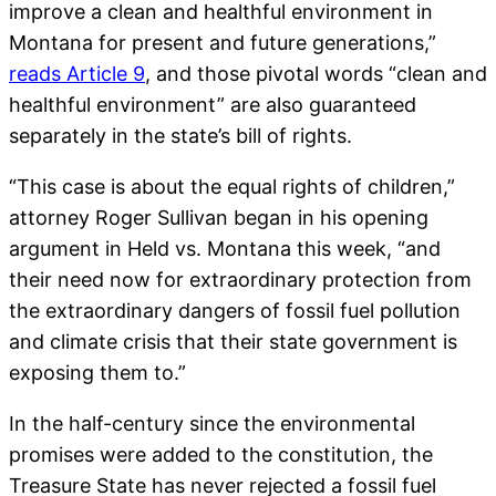
improve a clean and healthful environment in
Montana for present and future generations,”
reads Article 9
, and those pivotal words “clean and
healthful environment” are also guaranteed
separately in the state’s bill of rights.
“This case is about the equal rights of children,”
attorney Roger Sullivan began in his opening
argument in Held vs. Montana this week, “and
their need now for extraordinary protection from
the extraordinary dangers of fossil fuel pollution
and climate crisis that their state government is
exposing them to.”
In the half-century since the environmental
promises were added to the constitution, the
Treasure State has never rejected a fossil fuel