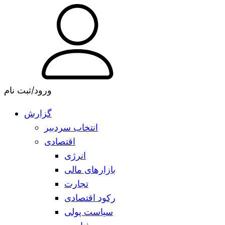
ورود/ثبت نام
گزارش
انتخاب سردبیر
اقتصادی
انرژی
بازارهای مالی
تجارت
رکود اقتصادی
سیاست پولی