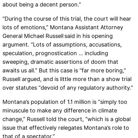
about being a decent person.”
“During the course of this trial, the court will hear
lots of emotions,” Montana Assistant Attorney
General Michael Russell said in his opening
argument. “Lots of assumptions, accusations,
speculation, prognostication … including
sweeping, dramatic assertions of doom that
awaits us all.” But this case is “far more boring,”
Russell argued, and is little more than a show trial
over statutes “devoid of any regulatory authority.”
Montana’s population of 1.1 million is “simply too
minuscule to make any difference in climate
change,” Russell told the court, “which is a global
issue that effectively relegates Montana’s role to
that of a spectator.”