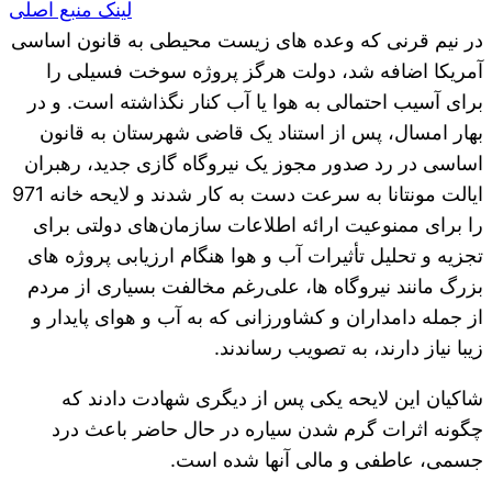
لینک منبع اصلی
در نیم قرنی که وعده های زیست محیطی به قانون اساسی
آمریکا اضافه شد، دولت هرگز پروژه سوخت فسیلی را
برای آسیب احتمالی به هوا یا آب کنار نگذاشته است. و در
بهار امسال، پس از استناد یک قاضی شهرستان به قانون
اساسی در رد صدور مجوز یک نیروگاه گازی جدید، رهبران
ایالت مونتانا به سرعت دست به کار شدند و لایحه خانه 971
را برای ممنوعیت ارائه اطلاعات سازمان‌های دولتی برای
تجزیه و تحلیل تأثیرات آب و هوا هنگام ارزیابی پروژه های
بزرگ مانند نیروگاه ها، علی‌رغم مخالفت بسیاری از مردم
از جمله دامداران و کشاورزانی که به آب و هوای پایدار و
زیبا نیاز دارند، به تصویب رساندند.
شاکیان این لایحه یکی پس از دیگری شهادت دادند که
چگونه اثرات گرم شدن سیاره در حال حاضر باعث درد
جسمی، عاطفی و مالی آنها شده است.