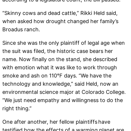
“Skinny cows and dead cattle,” Rikki Held said,
when asked how drought changed her family’s
Broadus ranch.
Since she was the only plaintiff of legal age when
the suit was filed, the historic case bears her
name. Now finally on the stand, she described
with emotion what it was like to work through
smoke and ash on 110°F days. “We have the
technology and knowledge,” said Held, now an
environmental science major at Colorado College.
“We just need empathy and willingness to do the
right thing.”
One after another, her fellow plaintiffs have
testified how the effects of a warming planet are