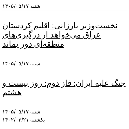
شنبه ۱۴۰۵/۰۵/۱۷
نخست‌وزیر بارزانی: اقلیم کردستان
عراق می‌خواهد از درگیری‌های
منطقه‌ای دور بماند
شنبه ۱۴۰۵/۰۵/۱۷
جنگ علیه ایران: فاز دوم: روز بیست و
هشتم
شنبه ۱۴۰۵/۰۵/۱۷
یکشنبه ۱۴۰۲/۰۳/۲۱