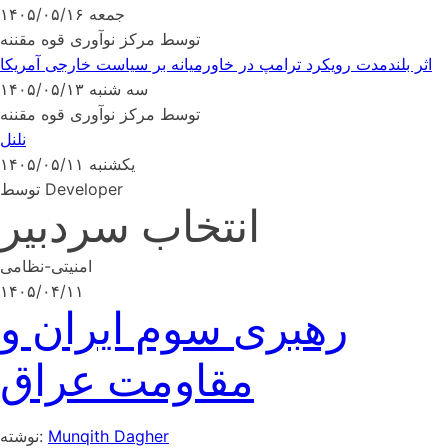
جمعه ۱۴۰۵/۰۵/۱۶
توسط مرکز نوآوری قوه مقننه
اثر بلندمدت رویکرد ترامپ در خاورمیانه بر سیاست خارجی آمریکا
سه شنبه ۱۴۰۵/۰۵/۱۳
توسط مرکز نوآوری قوه مقننه
نلنل
یکشنبه ۱۴۰۵/۰۵/۱۱
توسط Developer
انتخاب سردبیر
امنیتی-نظامی
۱۴۰۵/۰۴/۱۱
رهبری سوم ایران و
مقاومت عراق
Munqith Dagher
نوشته: