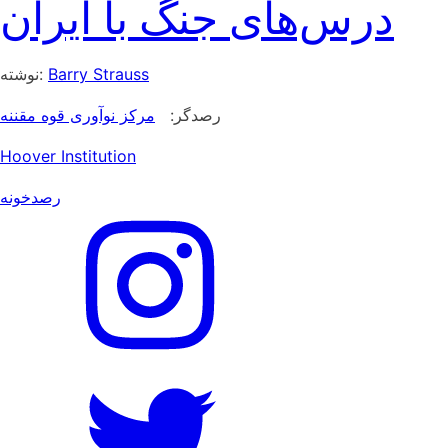
درس‌های جنگ با ایران
Barry Strauss
نوشته:
رصدگر:
مرکز نوآوری قوه مقننه
Hoover Institution
رصدخونه