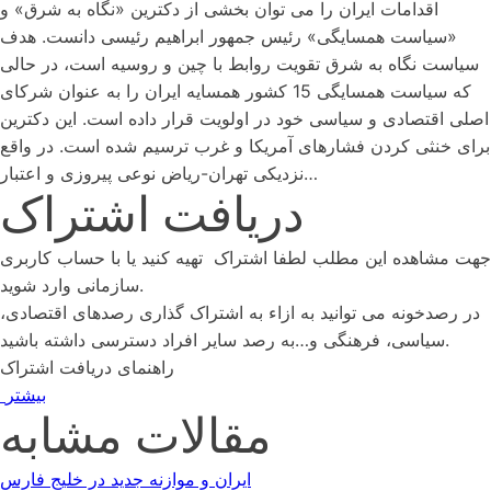
اقدامات ایران را می توان بخشی از دکترین «نگاه به شرق» و
«سیاست همسایگی» رئیس جمهور ابراهیم رئیسی دانست. هدف
سیاست نگاه به شرق تقویت روابط با چین و روسیه است، در حالی
که سیاست همسایگی 15 کشور همسایه ایران را به عنوان شرکای
اصلی اقتصادی و سیاسی خود در اولویت قرار داده است. این دکترین
برای خنثی کردن فشارهای آمریکا و غرب ترسیم شده است. در واقع
نزدیکی تهران-ریاض نوعی پیروزی و اعتبار…
دریافت اشتراک
جهت مشاهده این مطلب لطفا اشتراک تهیه کنید یا با حساب کاربری
سازمانی وارد شوید.
در رصدخونه می توانید به ازاء به اشتراک گذاری رصدهای اقتصادی،
سیاسی، فرهنگی و…به رصد سایر افراد دسترسی داشته باشید.
راهنمای دریافت اشتراک
بیشتر
مقالات مشابه
ایران و موازنه جدید در خلیج فارس