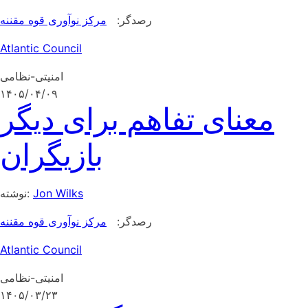
رصدگر:
مرکز نوآوری قوه مقننه
Atlantic Council
امنیتی-نظامی
۱۴۰۵/۰۴/۰۹
معنای تفاهم برای دیگر
بازیگران
Jon Wilks
نوشته:
رصدگر:
مرکز نوآوری قوه مقننه
Atlantic Council
امنیتی-نظامی
۱۴۰۵/۰۳/۲۳