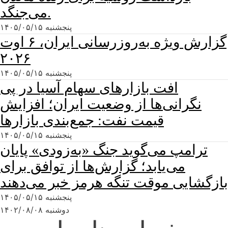
می‌جنگد.
پنجشنبه ۱۴۰۵/۰۵/۱۵
گزارش ویژه به‌روزرسانی ایران، ۶ اوت
۲۰۲۶
پنجشنبه ۱۴۰۵/۰۵/۱۵
افت بازارهای سهام آسیا در پی
نگرانی‌ها از وضعیت ایران؛ افزایش
قیمت نفت: جمع‌بندی بازارها
پنجشنبه ۱۴۰۵/۰۵/۱۵
ترامپ می‌گوید جنگ «به‌زودی» پایان
می‌یابد؛ گزارش‌ها از توافق برای
بازگشایی موقت تنگه هرمز خبر می‌دهند
پنجشنبه ۱۴۰۵/۰۵/۱۵
دوشنبه ۱۴۰۲/۰۸/۰۸