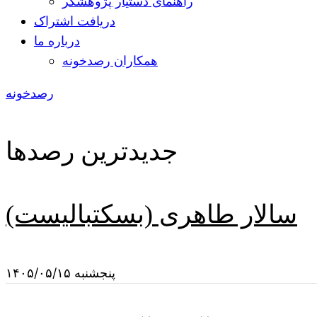
راهنمای دستیار پژوهشگر
دریافت اشتراک
درباره ما
همکاران رصدخونه
رصدخونه
جدیدترین رصدها
سالار طاهری (بسکتبالیست)
پنجشنبه ۱۴۰۵/۰۵/۱۵