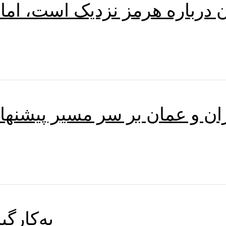
ان درباره هرمز نزدیک است، اما
ران و عمان بر سر مسیر پیشنها
به‌کارگ