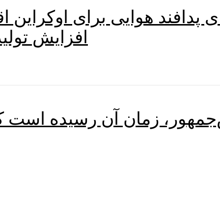
ای پدافند هوایی برای اوکراین 
افزایش تولی
‌جمهور، زمان آن رسیده است که