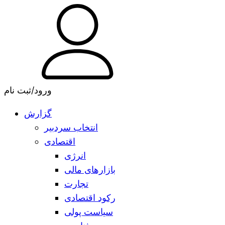
ورود/ثبت نام
گزارش
انتخاب سردبیر
اقتصادی
انرژی
بازارهای مالی
تجارت
رکود اقتصادی
سیاست پولی