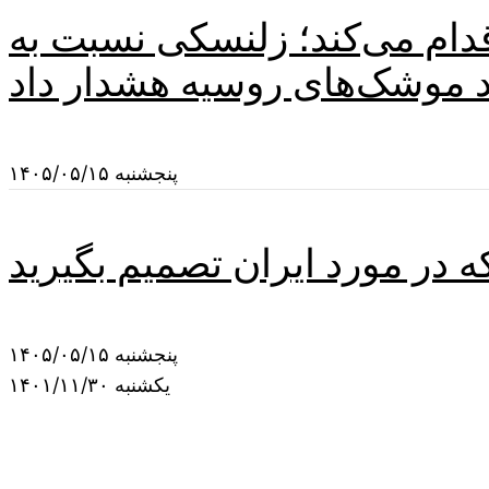
اقدام می‌کند؛ زلنسکی نسبت به
د موشک‌های روسیه هشدار داد
پنجشنبه ۱۴۰۵/۰۵/۱۵
 در مورد ایران تصمیم بگیرید
پنجشنبه ۱۴۰۵/۰۵/۱۵
یکشنبه ۱۴۰۱/۱۱/۳۰