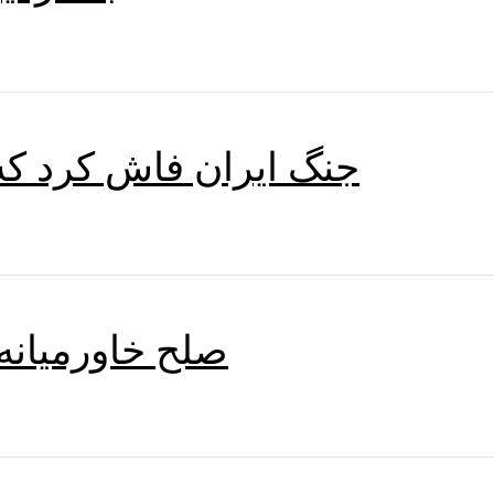
جنگ ایران فاش کرد که 
صلح خاورمیانه: