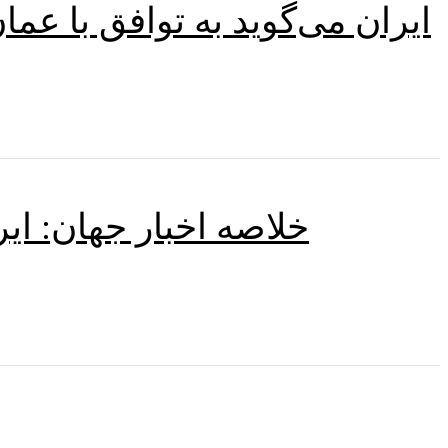
ایران می‌گوید به توافق با عم
خلاصه اخبار جهان: ای