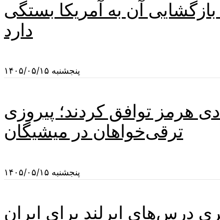
 بازگشایی آن به آمریکا بستگی
دارد
پنجشنبه ۱۴۰۵/۰۵/۱۵
دی هرمز توافق کردند؛ پیروزی
ترقی‌خواهان در میشیگان
پنجشنبه ۱۴۰۵/۰۵/۱۵
یری درس‌های ایرلند برای ایران