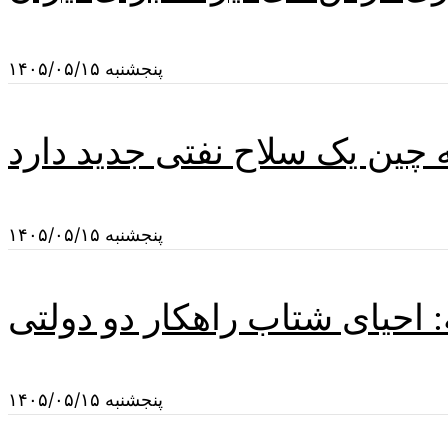
پنجشنبه ۱۴۰۵/۰۵/۱۵
چین یک سلاح نفتی جدید دارد
پنجشنبه ۱۴۰۵/۰۵/۱۵
 احیای شتاب راهکار دو دولتی
پنجشنبه ۱۴۰۵/۰۵/۱۵