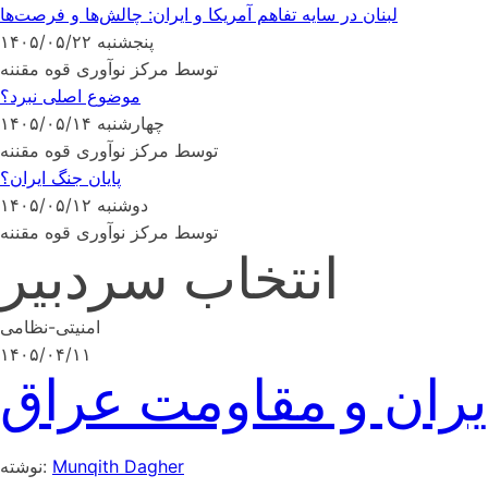
لبنان در سایه تفاهم آمریکا و ایران: چالش‌ها و فرصت‌ها
پنجشنبه ۱۴۰۵/۰۵/۲۲
توسط مرکز نوآوری قوه مقننه
موضوع اصلی نبرد؟
چهارشنبه ۱۴۰۵/۰۵/۱۴
توسط مرکز نوآوری قوه مقننه
پایان جنگ ایران؟
دوشنبه ۱۴۰۵/۰۵/۱۲
توسط مرکز نوآوری قوه مقننه
انتخاب سردبیر
امنیتی-نظامی
۱۴۰۵/۰۴/۱۱
ران و مقاومت عراق
Munqith Dagher
نوشته: