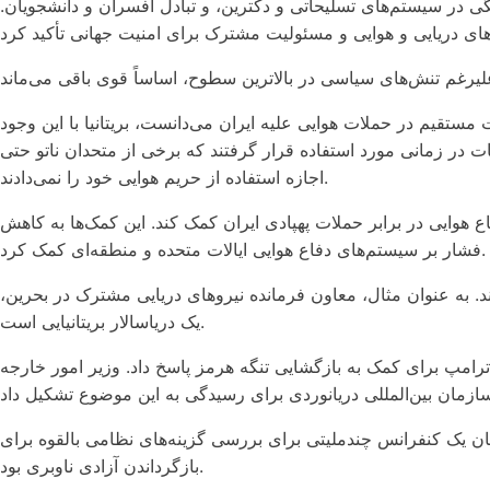
ی در سیستم‌های تسلیحاتی و دکترین، و تبادل افسران و دانشجویان.
 مستقیم در حملات هوایی علیه ایران می‌دانست، بریتانیا با این وجود
لیات در زمانی مورد استفاده قرار گرفتند که برخی از متحدان ناتو حتی
اجازه استفاده از حریم هوایی خود را نمی‌دادند.
اع هوایی در برابر حملات پهپادی ایران کمک کند. این کمک‌ها به کاهش
فشار بر سیستم‌های دفاع هوایی ایالات متحده و منطقه‌ای کمک کرد.
ند. به عنوان مثال، معاون فرمانده نیروهای دریایی مشترک در بحرین،
یک دریاسالار بریتانیایی است.
ترامپ برای کمک به بازگشایی تنگه هرمز پاسخ داد. وزیر امور خارجه
زبان یک کنفرانس چندملیتی برای بررسی گزینه‌های نظامی بالقوه برای
بازگرداندن آزادی ناوبری بود.