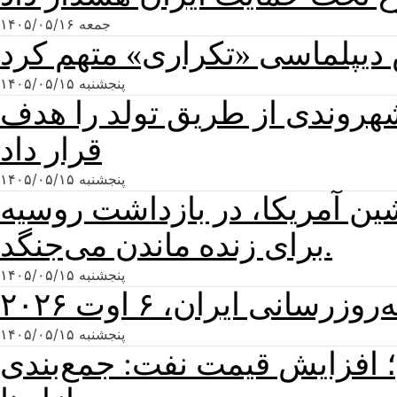
جمعه ۱۴۰۵/۰۵/۱۶
ش دیپلماسی «تکراری» متهم کرد
پنجشنبه ۱۴۰۵/۰۵/۱۵
شهروندی از طریق تولد را هدف
قرار داد
پنجشنبه ۱۴۰۵/۰۵/۱۵
شین آمریکا، در بازداشت روسیه
برای زنده ماندن می‌جنگد.
پنجشنبه ۱۴۰۵/۰۵/۱۵
رسانی ایران، ۶ اوت ۲۰۲۶
پنجشنبه ۱۴۰۵/۰۵/۱۵
ن؛ افزایش قیمت نفت: جمع‌بندی