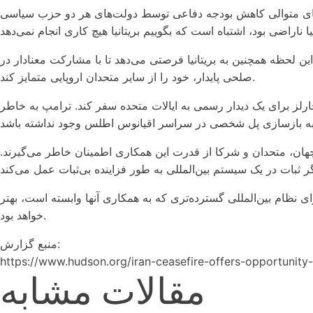
یا دورهای متوالی کاهش بودجه دفاعی توسط دولت‌های هر دو حزب سیاسی
ین لحظه همچنین به بریتانیا فرصتی می‌دهد تا با مشارکت معنادار در
صلحی پایدار، خود را از سایر متحدان اروپایی متمایز کند.
ارلز برای یک دیدار رسمی به ایالات متحده سفر کند. ترامپ به خاطر
 جهان، متحدان و شرکا از قدرت این همکاری اطمینان خاطر می‌گیرند.
ی نظام بین‌المللی گسترده‌تری که به همکاری آنها وابسته است، بهتر
خواهد بود.
منبع گزارش:
https://www.hudson.org/iran-ceasefire-offers-opportunity-
مقالات مشابه