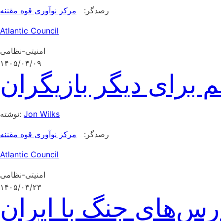
رصدگر:
مرکز نوآوری قوه مقننه
Atlantic Council
امنیتی-نظامی
۱۴۰۵/۰۴/۰۹
م برای دیگر بازیگران
Jon Wilks
نوشته:
رصدگر:
مرکز نوآوری قوه مقننه
Atlantic Council
امنیتی-نظامی
۱۴۰۵/۰۳/۲۳
رس‌های جنگ با ایران