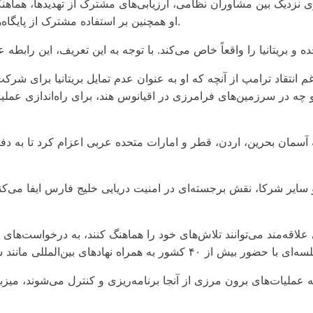
نزدیک بین مشاوران نظامی، ارزیابی‌های مشترک از تهدیدها، هماهنگ
او همچنین بر استفاده مشترک از پایگاه‌های دریایی و هوایی و مسئولیت مشترک برای امنیت جهانی تأکید کرد.
انتقاد ترامپ از آنچه که او به عنوان عدم تمایل بریتانیا برای شرکت
انیا و چه در سرزمین‌های فرامرزی در اقیانوس هند، برای راه‌اندازی عم
به آسمان بحرین، اردن، قطر و امارات متحده عربی اعزام کرد تا به دف
ه و سایر شرکا، نقش برجسته‌ای در امنیت دریایی خلیج فارس ایفا می‌ک
اقه‌مند می‌توانند تلاش‌های خود را هماهنگ کنند، به درخواست‌های 
که عملیات‌های برون مرزی از آنجا برنامه‌ریزی و کنترل می‌شوند، می