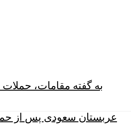
به گفته مقامات، حملات 
عربستان سعودی پس از حمله