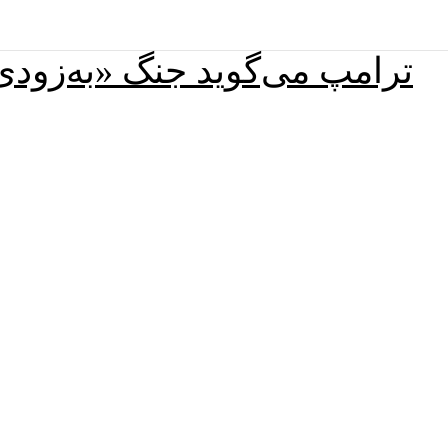
ترامپ می‌گوید جنگ «به‌زودی»