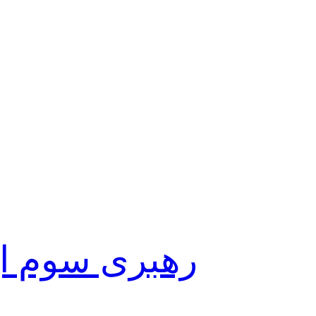
رهبری سوم ای