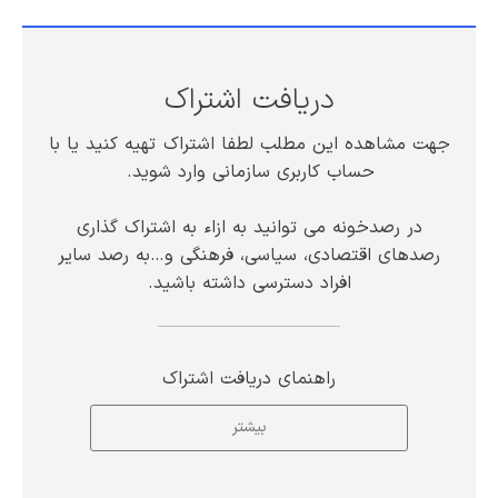
دریافت اشتراک
جهت مشاهده این مطلب لطفا اشتراک تهیه کنید یا با
حساب کاربری سازمانی وارد شوید.
در رصدخونه می توانید به ازاء به اشتراک گذاری
رصدهای اقتصادی، سیاسی، فرهنگی و…به رصد سایر
افراد دسترسی داشته باشید.
راهنمای دریافت اشتراک
بیشتر