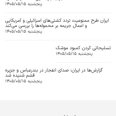
پنجشنبه ۱۴۰۵/۰۵/۱۵
ایران طرح ممنوعیت تردد کشتی‌های اسرائیلی و آمریکایی
و اعمال جریمه بر محموله‌ها را بررسی می‌کند
پنجشنبه ۱۴۰۵/۰۵/۱۵
تسلیحاتی کردن کمبود موشک
پنجشنبه ۱۴۰۵/۰۵/۱۵
گزارش‌ها در ایران: صدای انفجار در بندرعباس و جزیره
قشم شنیده شد
پنجشنبه ۱۴۰۵/۰۵/۱۵