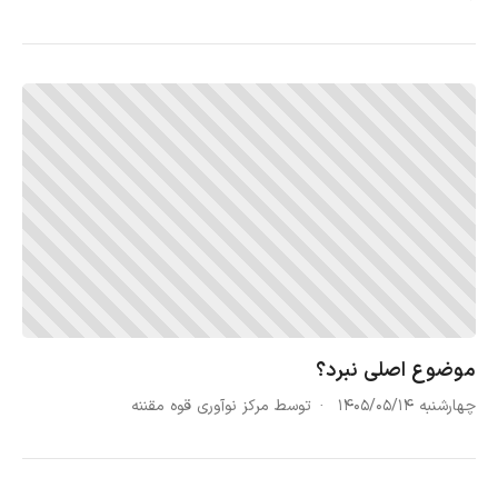
موضوع اصلی نبرد؟
چهارشنبه ۱۴۰۵/۰۵/۱۴
توسط مرکز نوآوری قوه مقننه