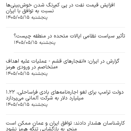
افزایش قیمت نفت در پی کم‌رنگ شدن خوش‌بینی‌ها
نسبت به توافق با ایران
پنجشنبه ۱۴۰۵/۰۵/۱۵
تأثیر سیاست نظامی ایالات متحده در منطقه چیست؟
پنجشنبه ۱۴۰۵/۰۵/۱۵
گزارش در ایران: «انفجارهای قشم - عملیات علیه اهداف
متخاصم در ورودی هرمز»
پنجشنبه ۱۴۰۵/۰۵/۱۵
دولت ترامپ برای لغو اجاره‌نامه‌های بادی فراساحلی، ۱.۲۲
میلیارد دلار به شرکت آلمانی می‌پردازد
پنجشنبه ۱۴۰۵/۰۵/۱۵
کارشناسان هشدار دادند: توافق ایران و عمان ممکن است
منجر به بازگشایی تنگه هرمز نشود