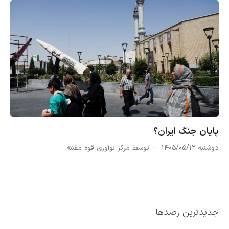
پایان جنگ ایران؟
دوشنبه ۱۴۰۵/۰۵/۱۲
توسط مرکز نوآوری قوه مقننه
جدیدترین رصدها