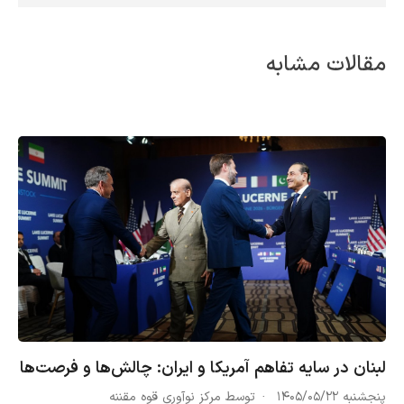
مقالات مشابه
لبنان در سایه تفاهم آمریکا و ایران: چالش‌ها و فرصت‌ها
پنجشنبه ۱۴۰۵/۰۵/۲۲
توسط مرکز نوآوری قوه مقننه