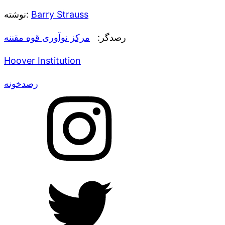
Barry Strauss
نوشته:
رصدگر:
مرکز نوآوری قوه مقننه
Hoover Institution
رصدخونه