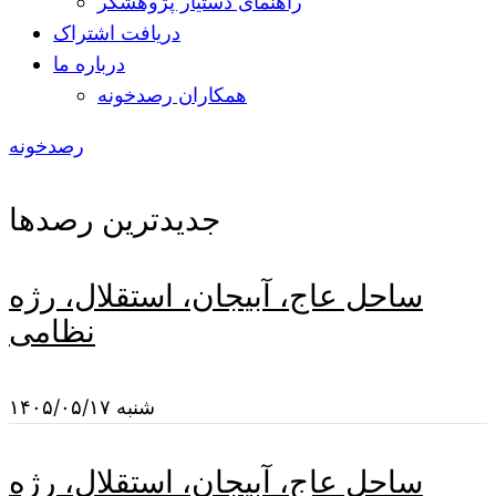
راهنمای دستیار پژوهشگر
دریافت اشتراک
درباره ما
همکاران رصدخونه
رصدخونه
جدیدترین رصدها
ساحل عاج، آبیجان، استقلال، رژه
نظامی
شنبه ۱۴۰۵/۰۵/۱۷
ساحل عاج، آبیجان، استقلال، رژه