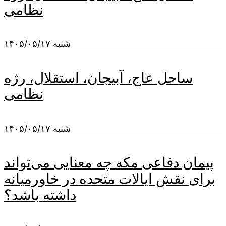
نظامی
شنبه ۱۴۰۵/۰۵/۱۷
ساحل عاج، آبیجان، استقلال، رژه
نظامی
شنبه ۱۴۰۵/۰۵/۱۷
پیمان دفاعی مکه چه معنایی می‌تواند
برای نقش ایالات متحده در خاورمیانه
داشته باشد؟