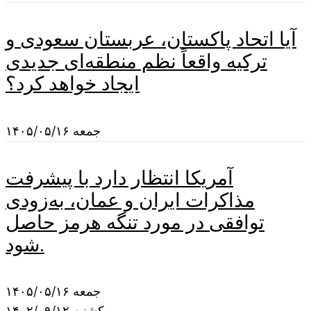
آیا اتحاد پاکستان، عربستان سعودی و
ترکیه واقعاً نظم منطقه‌ای جدیدی
ایجاد خواهد کرد؟
جمعه ۱۴۰۵/۰۵/۱۶
آمریکا انتظار دارد با پیشرفت
مذاکرات ایران و عمان، به‌زودی
توافقی در مورد تنگه هرمز حاصل
شود.
جمعه ۱۴۰۵/۰۵/۱۶
یکشنبه ۱۴۰۲/۰۹/۱۲