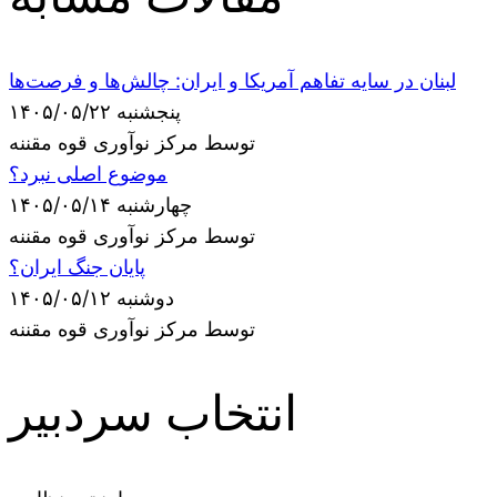
لبنان در سایه تفاهم آمریکا و ایران: چالش‌ها و فرصت‌ها
پنجشنبه ۱۴۰۵/۰۵/۲۲
توسط مرکز نوآوری قوه مقننه
موضوع اصلی نبرد؟
چهارشنبه ۱۴۰۵/۰۵/۱۴
توسط مرکز نوآوری قوه مقننه
پایان جنگ ایران؟
دوشنبه ۱۴۰۵/۰۵/۱۲
توسط مرکز نوآوری قوه مقننه
انتخاب سردبیر