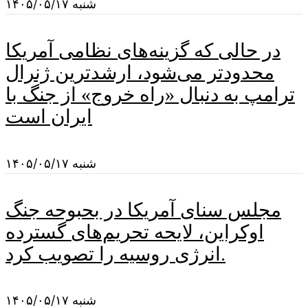
شنبه ۱۴۰۵/۰۵/۱۷
در حالی که گزینه‌های نظامی آمریکا
محدودتر می‌شود، ارشدترین ژنرال
ترامپ به دنبال «راه خروج» از جنگ با
ایران است
شنبه ۱۴۰۵/۰۵/۱۷
مجلس سنای آمریکا در بحبوحه جنگ
اوکراین، لایحه تحریم‌های گسترده
انرژی روسیه را تصویب کرد.
شنبه ۱۴۰۵/۰۵/۱۷