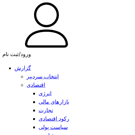
ورود/ثبت نام
گزارش
انتخاب سردبیر
اقتصادی
انرژی
بازارهای مالی
تجارت
رکود اقتصادی
سیاست پولی