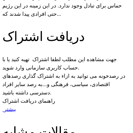
حماس برای تبادل وجود ندارد. در این زمینه در این رژیم
حتی افرادی پیدا شدند که…
دریافت اشتراک
جهت مشاهده این مطلب لطفا اشتراک تهیه کنید یا با
حساب کاربری سازمانی وارد شوید.
در رصدخونه می توانید به ازاء به اشتراک گذاری رصدهای
اقتصادی، سیاسی، فرهنگی و…به رصد سایر افراد
دسترسی داشته باشید.
راهنمای دریافت اشتراک
بیشتر
مقالات مشابه