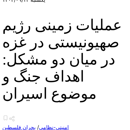
عملیات زمینی رژیم
صهیونیستی در غزه
در میان دو مشکل:
اهداف جنگ و
موضوع اسیران
امنیتی-نظامی
/
بحران فلسطین