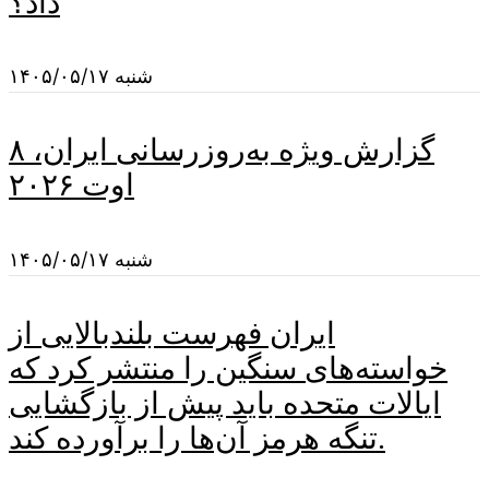
داد؟
شنبه ۱۴۰۵/۰۵/۱۷
گزارش ویژه به‌روزرسانی ایران، ۸
اوت ۲۰۲۶
شنبه ۱۴۰۵/۰۵/۱۷
ایران فهرست بلندبالایی از
خواسته‌های سنگین را منتشر کرد که
ایالات متحده باید پیش از بازگشایی
تنگه هرمز آن‌ها را برآورده کند.