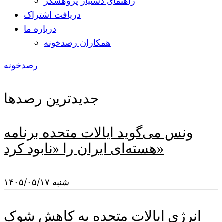
راهنمای دستیار پژوهشگر
دریافت اشتراک
درباره ما
همکاران رصدخونه
رصدخونه
جدیدترین رصدها
ونس می‌گوید ایالات متحده برنامه
هسته‌ای ایران را «نابود کرد»
شنبه ۱۴۰۵/۰۵/۱۷
انرژی ایالات متحده به کاهش شوک