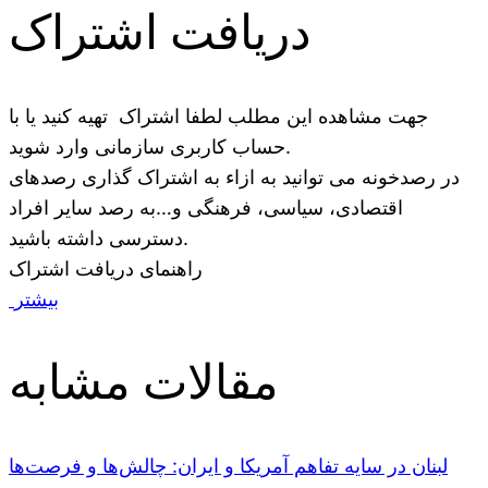
دریافت اشتراک
جهت مشاهده این مطلب لطفا اشتراک تهیه کنید یا با
حساب کاربری سازمانی وارد شوید.
در رصدخونه می توانید به ازاء به اشتراک گذاری رصدهای
اقتصادی، سیاسی، فرهنگی و…به رصد سایر افراد
دسترسی داشته باشید.
راهنمای دریافت اشتراک
بیشتر
مقالات مشابه
لبنان در سایه تفاهم آمریکا و ایران: چالش‌ها و فرصت‌ها