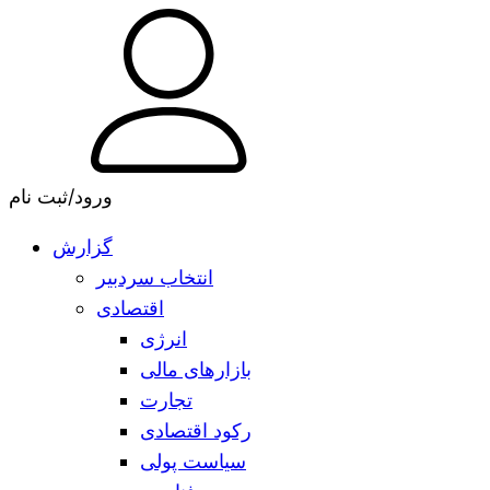
ورود/ثبت نام
گزارش
انتخاب سردبیر
اقتصادی
انرژی
بازارهای مالی
تجارت
رکود اقتصادی
سیاست پولی