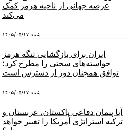
عرضه جهانی از ناحیه هرمز کمک
می‌کند
شنبه ۱۴۰۵/۰۵/۱۷
ایران برای بازگشایی تنگه هرمز
خواسته‌های سختی را مطرح کرد؛
توافق همچنان دور از دسترس است
شنبه ۱۴۰۵/۰۵/۱۷
آیا پیمان دفاعی پاکستان، عربستان و
ترکیه استراتژی آمریکا را تغییر خواهد