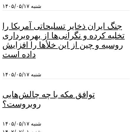
شنبه ۱۴۰۵/۰۵/۱۷
جنگ ایران ذخایر تسلیحاتی آمریکا را
تخلیه کرده و نگرانی‌ها از بهره‌برداری
روسیه و چین از این خلأها را افزایش
داده است
شنبه ۱۴۰۵/۰۵/۱۷
توافق مکه با چه چالش‌هایی
روبروست؟
شنبه ۱۴۰۵/۰۵/۱۷
شنبه ۱۴۰۲/۰۷/۰۱