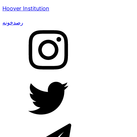
Hoover Institution
رصدخونه