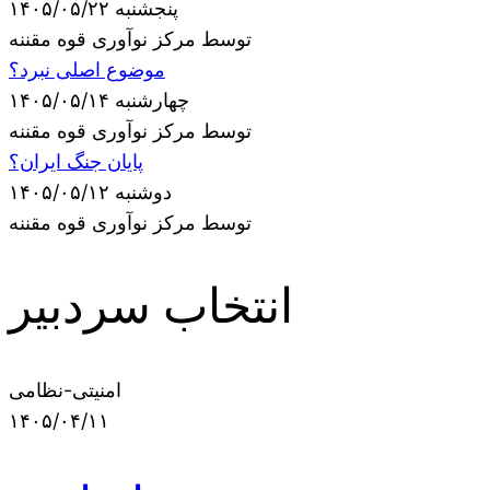
پنجشنبه ۱۴۰۵/۰۵/۲۲
توسط مرکز نوآوری قوه مقننه
موضوع اصلی نبرد؟
چهارشنبه ۱۴۰۵/۰۵/۱۴
توسط مرکز نوآوری قوه مقننه
پایان جنگ ایران؟
دوشنبه ۱۴۰۵/۰۵/۱۲
توسط مرکز نوآوری قوه مقننه
انتخاب سردبیر
امنیتی-نظامی
۱۴۰۵/۰۴/۱۱