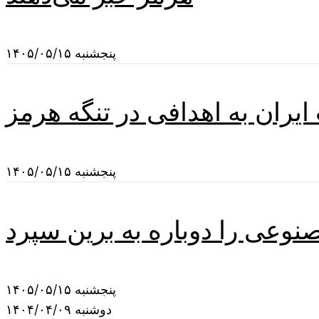
پنجشنبه ۱۴۰۵/۰۵/۱۵
یران به اهدافی در تنگه هرمز
پنجشنبه ۱۴۰۵/۰۵/۱۵
نوعی را دوباره به برین سپرد
پنجشنبه ۱۴۰۵/۰۵/۱۵
دوشنبه ۱۴۰۴/۰۴/۰۹