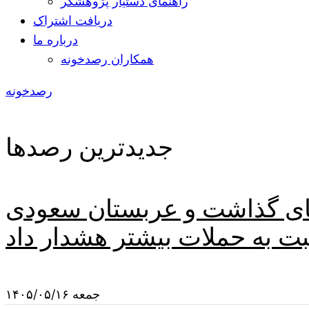
راهنمای دستیار پژوهشگر
دریافت اشتراک
درباره ما
همکاران رصدخونه
رصدخونه
جدیدترین رصدها
 جای گذاشت و عربستان سعودی
جمعه ۱۴۰۵/۰۵/۱۶