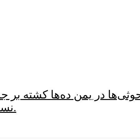
حوثی‌ها در یمن ده‌ها کشته بر
نسبت به حملات بیشتر هشدار داد.