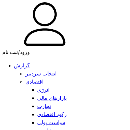
ورود/ثبت نام
گزارش
انتخاب سردبیر
اقتصادی
انرژی
بازارهای مالی
تجارت
رکود اقتصادی
سیاست پولی