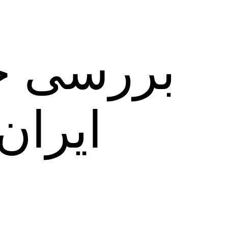
بررسی حق
ایران