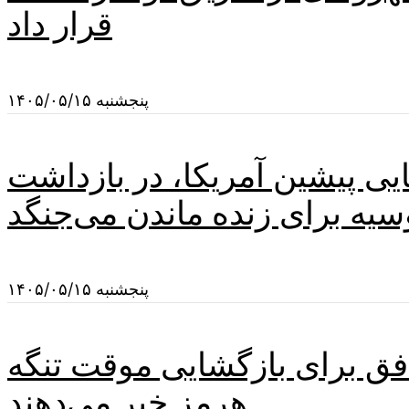
قرار داد
پنجشنبه ۱۴۰۵/۰۵/۱۵
یی پیشین آمریکا، در بازداشت
پنجشنبه ۱۴۰۵/۰۵/۱۵
وافق برای بازگشایی موقت تنگه
هرمز خبر می‌دهند