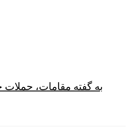
به گفته مقامات، حملات 