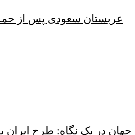
عربستان سعودی پس از حمله
جهان در یک نگاه: طرح ایران 