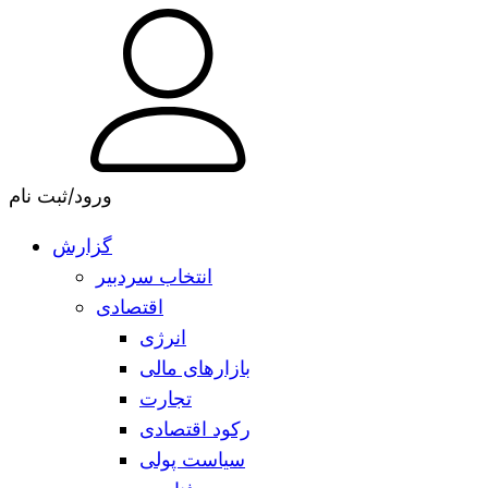
ورود/ثبت نام
گزارش
انتخاب سردبیر
اقتصادی
انرژی
بازارهای مالی
تجارت
رکود اقتصادی
سیاست پولی