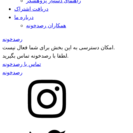
راهنمای دستیار پژوهشگر
دریافت اشتراک
درباره ما
همکاران رصدخونه
رصدخونه
امکان دسترسی به این بخش برای شما فعال نیست.
لطفا با رصدخونه تماس بگیرید.
تماس با رصدخونه
رصدخونه