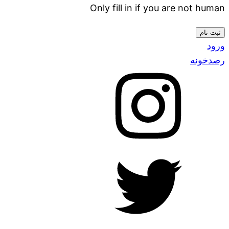
Only fill in if you are not human
ورود
رصدخونه