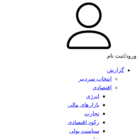
ورود/ثبت نام
گزارش
انتخاب سردبیر
اقتصادی
انرژی
بازارهای مالی
تجارت
رکود اقتصادی
سیاست پولی