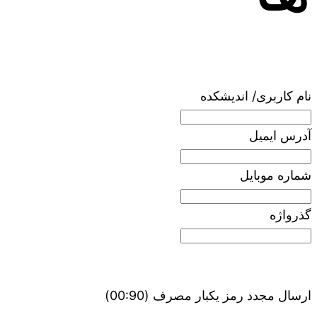
نام کاربری/ اندیشکده
آدرس ایمیل
شماره موبایل
گذرواژه
ارسال مجدد رمز یکبار مصرف
(00:
90
)