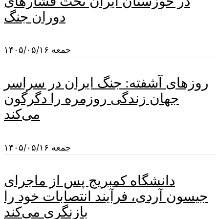
در خوزستان ایران تحت فشارهای
دوران جنگ
جمعه ۱۴۰۵/۰۵/۱۶
روزهای آشفته: جنگ ایران در سراسر
جهان زندگی روزمره را دگرگون
می‌کند
جمعه ۱۴۰۵/۰۵/۱۶
دانشگاه کمبریج پس از ماجرای
جیسون آردی، فرآیند انتصابات خود را
بازنگری می‌کند