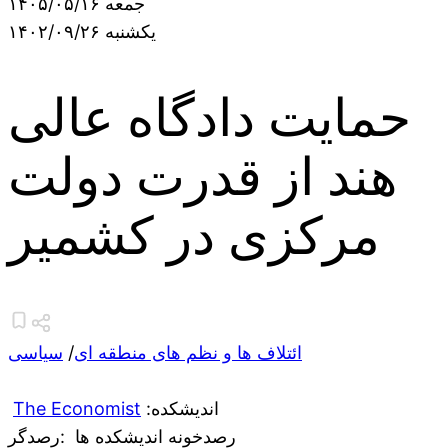
جمعه ۱۴۰۵/۰۵/۱۶
یکشنبه ۱۴۰۲/۰۹/۲۶
حمایت دادگاه عالی
هند از قدرت دولت
مرکزی در کشمیر
ائتلاف ها و نظم های منطقه ای
/
سیاسی
:اندیشکده
The Economist
رصدخونه اندیشکده ها
:رصدگر