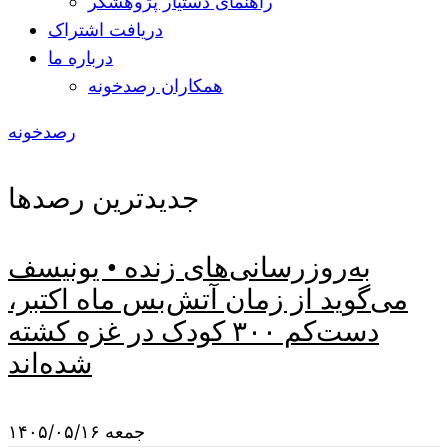
راهنمای دستیار پژوهشگر
دریافت اشتراک
درباره ما
همکاران رصدخونه
رصدخونه
جدیدترین رصدها
به‌روزرسانی‌های زنده • یونیسف
می‌گوید از زمان آتش‌بس ماه اکتبر،
دست‌کم ۳۰۰ کودک در غزه کشته
شده‌اند
جمعه ۱۴۰۵/۰۵/۱۶