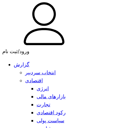
ورود/ثبت نام
گزارش
انتخاب سردبیر
اقتصادی
انرژی
بازارهای مالی
تجارت
رکود اقتصادی
سیاست پولی