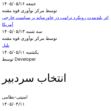
جمعه ۱۴۰۵/۰۵/۱۶
توسط مرکز نوآوری قوه مقننه
اثر بلندمدت رویکرد ترامپ در خاورمیانه بر سیاست خارجی
آمریکا
سه شنبه ۱۴۰۵/۰۵/۱۳
توسط مرکز نوآوری قوه مقننه
نلنل
یکشنبه ۱۴۰۵/۰۵/۱۱
توسط Developer
انتخاب سردبیر
امنیتی-نظامی
۱۴۰۵/۰۴/۱۱