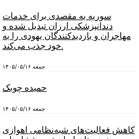
سوریه به مقصدی برای خدمات
دندانپزشکی ارزان تبدیل شده و
مهاجران و بازدیدکنندگان یهودی را به
خود جذب می‌کند.
جمعه ۱۴۰۵/۰۵/۱۶
حمیده چوبک
جمعه ۱۴۰۵/۰۵/۱۶
کاهش فعالیت‌های شبه‌نظامی اهوازی