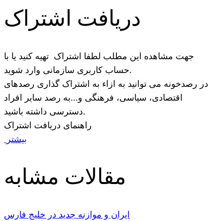
دریافت اشتراک
جهت مشاهده این مطلب لطفا اشتراک تهیه کنید یا با
حساب کاربری سازمانی وارد شوید.
در رصدخونه می توانید به ازاء به اشتراک گذاری رصدهای
اقتصادی، سیاسی، فرهنگی و…به رصد سایر افراد
دسترسی داشته باشید.
راهنمای دریافت اشتراک
بیشتر
مقالات مشابه
ایران و موازنه جدید در خلیج فارس