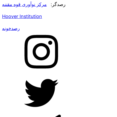
رصدگر:
مرکز نوآوری قوه مقننه
Hoover Institution
رصدخونه