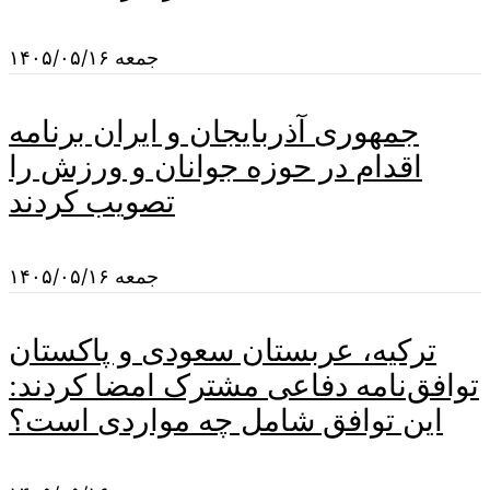
جمعه ۱۴۰۵/۰۵/۱۶
جمهوری آذربایجان و ایران برنامه
اقدام در حوزه جوانان و ورزش را
تصویب کردند
جمعه ۱۴۰۵/۰۵/۱۶
ترکیه، عربستان سعودی و پاکستان
توافق‌نامه دفاعی مشترک امضا کردند:
این توافق شامل چه مواردی است؟