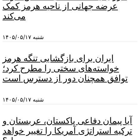
عرضه جهانی از ناحیه هرمز کمک
می‌کند
شنبه ۱۴۰۵/۰۵/۱۷
ایران برای بازگشایی تنگه هرمز
خواسته‌های سختی را مطرح کرد؛
توافق همچنان دور از دسترس است
شنبه ۱۴۰۵/۰۵/۱۷
آیا پیمان دفاعی پاکستان، عربستان و
ترکیه استراتژی آمریکا را تغییر خواهد