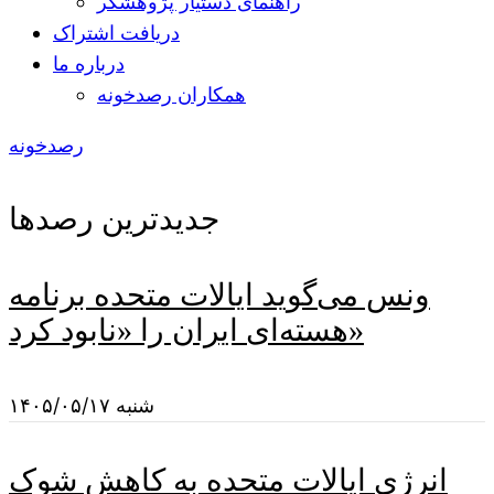
راهنمای دستیار پژوهشگر
دریافت اشتراک
درباره ما
همکاران رصدخونه
رصدخونه
جدیدترین رصدها
ونس می‌گوید ایالات متحده برنامه
هسته‌ای ایران را «نابود کرد»
شنبه ۱۴۰۵/۰۵/۱۷
انرژی ایالات متحده به کاهش شوک