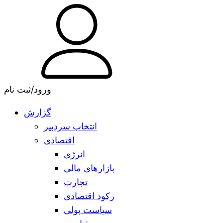
ورود/ثبت نام
گزارش
انتخاب سردبیر
اقتصادی
انرژی
بازارهای مالی
تجارت
رکود اقتصادی
سیاست پولی