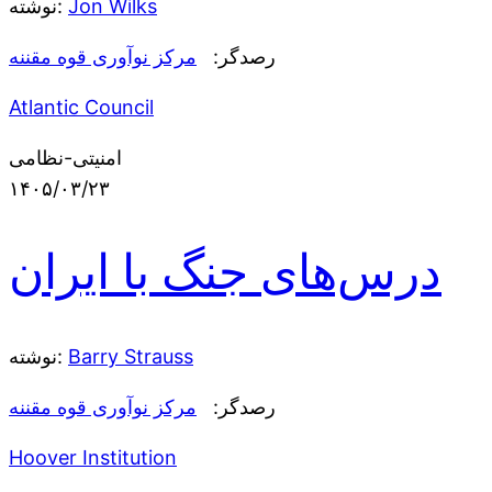
Jon Wilks
نوشته:
رصدگر:
مرکز نوآوری قوه مقننه
Atlantic Council
امنیتی-نظامی
۱۴۰۵/۰۳/۲۳
درس‌های جنگ با ایران
Barry Strauss
نوشته:
رصدگر:
مرکز نوآوری قوه مقننه
Hoover Institution