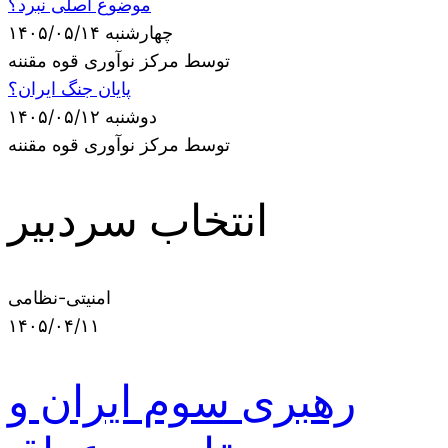
موضوع اصلی نبرد؟
چهارشنبه ۱۴۰۵/۰۵/۱۴
توسط مرکز نوآوری قوه مقننه
پایان جنگ ایران؟
دوشنبه ۱۴۰۵/۰۵/۱۲
توسط مرکز نوآوری قوه مقننه
انتخاب سردبیر
امنیتی-نظامی
۱۴۰۵/۰۴/۱۱
رهبری سوم ایران و