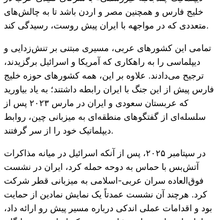
خلیج فارس و همچنین مصر و اردن باشد تا به چالش‌های
متعددی که در مواجهه با ایران پیش روست، رسیدگی کند.
تمامی این کشورهای عربی، مسیری مبتنی بر تنش‌زدایی و
دیپلماسی را به راهکاری که آمریکا و اسرائیل برگزیدند،
ترجیح می‌دادند. علاوه بر این، همه کشورهای حوزه خلیج
فارس پیش از این جنگ با ایران رابطه داشتند؛ به یاد بیاورید
که عربستان سعودی و ایران در مارس ۲۰۲۳ پس از
سلسله‌ای از گفتگوهای منطقه‌ای به میزبانی چین، روابط
دیپلماتیک خود را از سر گرفتند.
در سپتامبر ۲۰۲۵، پس از آنکه اسرائیل در میانه مذاکرات
آتش‌بس با حماس به دوحه حمله کرد، ایران در نشست
فوق‌العاده سران عربی-اسلامی به میزبانی قطر شرکت
کرد. هرچند آن نشست عمدتاً یک نمایش نمادین از حمایت
بود و اقدامات عملی اندکی درباره مسیر پیش رو ارائه داد،