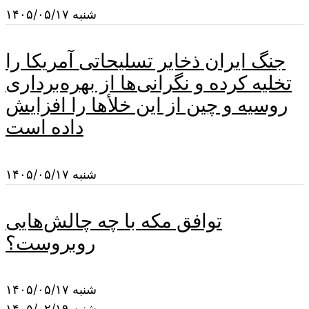
شنبه ۱۴۰۵/۰۵/۱۷
جنگ ایران ذخایر تسلیحاتی آمریکا را
تخلیه کرده و نگرانی‌ها از بهره‌برداری
روسیه و چین از این خلأها را افزایش
داده است
شنبه ۱۴۰۵/۰۵/۱۷
توافق مکه با چه چالش‌هایی
روبروست؟
شنبه ۱۴۰۵/۰۵/۱۷
شنبه ۱۴۰۵/۰۲/۱۹