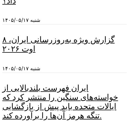
داد؟
شنبه ۱۴۰۵/۰۵/۱۷
گزارش ویژه به‌روزرسانی ایران، ۸
اوت ۲۰۲۶
شنبه ۱۴۰۵/۰۵/۱۷
ایران فهرست بلندبالایی از
خواسته‌های سنگین را منتشر کرد که
ایالات متحده باید پیش از بازگشایی
تنگه هرمز آن‌ها را برآورده کند.