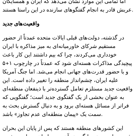
اما تمامی این موارد نشان می‌دهد که ایران و همسایگان
عربش قادر به انجام گفتگوهای سازنده در این راستا هستند.
واقعیت‌های جدید
در گذشته، دولت‌های قبلی ایالات متحده عمدتاً از حضور
مستقیم شرکای خاورمیانه‌ای به میز مذاکره با ایران
خودداری می‌کردند، چرا که بیم داشتند این کار باعث
پیچیدگی مذاکرات هسته‌ای شود که عمدتاً در چارچوب ۱+۵
و با حضور قدرت‌های جهانی انجام می‌شد. اما جنگ آمریکا
علیه ایران، چشم‌انداز منطقه را تغییر داده است. این
واقعیت جدید مستلزم تعامل گسترده‌تر با ذینفعان منطقه‌ای
به عنوان بخشی از یک گفتگوی جدید است؛ گفتگویی که
فراتر از مسائل هسته‌ای برود و به دنبال گسترش بحث به
سمت یک «پیمان منطقه‌ای عدم تجاوز» باشد.
این کشورهای منطقه هستند که پس از پایان این بحران