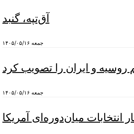
آق‌تپه، گنبد
جمعه ۱۴۰۵/۰۵/۱۶
م روسیه و ایران را تصویب کرد
جمعه ۱۴۰۵/۰۵/۱۶
 انتخابات میان‌دوره‌ای آمریکا