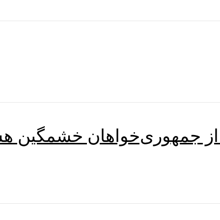
از جمهوری‌خواهان خشمگین هستن