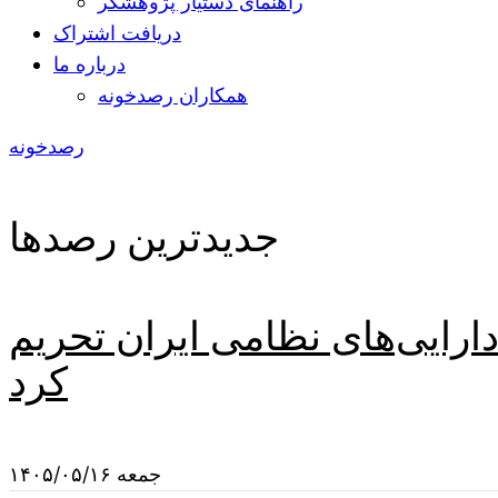
راهنمای دستیار پژوهشگر
دریافت اشتراک
درباره ما
همکاران رصدخونه
رصدخونه
جدیدترین رصدها
دارایی‌های نظامی ایران تحریم
کرد
جمعه ۱۴۰۵/۰۵/۱۶