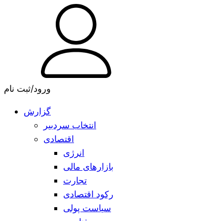
ورود/ثبت نام
گزارش
انتخاب سردبیر
اقتصادی
انرژی
بازارهای مالی
تجارت
رکود اقتصادی
سیاست پولی