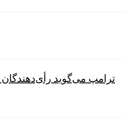
ترامپ می‌گوید رأی‌دهندگان 