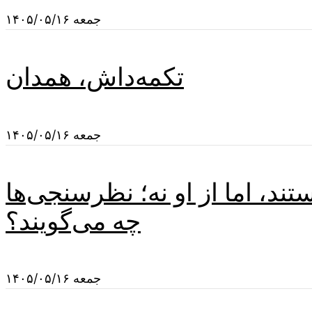
جمعه ۱۴۰۵/۰۵/۱۶
تکمه‌داش، همدان
جمعه ۱۴۰۵/۰۵/۱۶
د، اما از او نه؛ نظرسنجی‌ها
چه می‌گویند؟
جمعه ۱۴۰۵/۰۵/۱۶