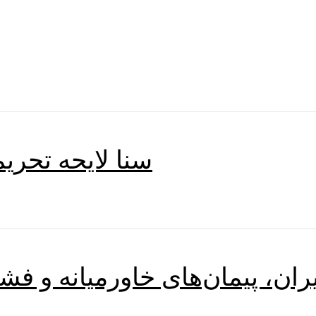
سنا لایحه تحری
ران، پیمان‌های خاورمیانه و فشار