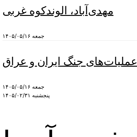
مهدی‌آباد، الوندکوه غربی
جمعه ۱۴۰۵/۰۵/۱۶
عملیات‌های جنگ ایران و عراق
جمعه ۱۴۰۵/۰۵/۱۶
پنجشنبه ۱۴۰۵/۰۲/۳۱