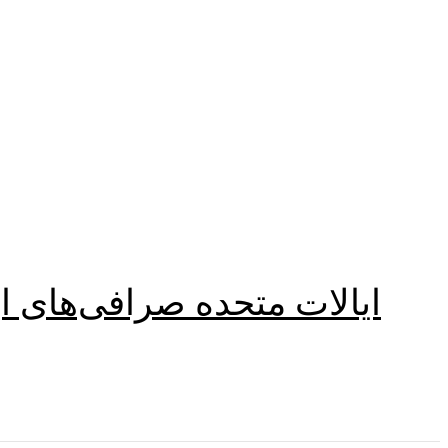
ایالات متحده صرافی‌های ار