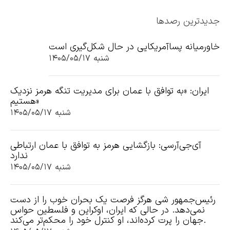
جدیدترین رصدها
خاورمیانه پساآمریکایی در حال شکل‌گیری است
شنبه ۱۴۰۵/۰۵/۱۷
ایران: «به توافق با عمان برای مدیریت تنگه هرمز نزدیک
هستیم»
شنبه ۱۴۰۵/۰۵/۱۷
آی‌جی‌آرسی: بازگشایی هرمز به توافق با عمان ارتباطی
ندارد
شنبه ۱۴۰۵/۰۵/۱۷
رئیس‌جمهور شی هرگز فرصت یک بحران خوب را از دست
نمی‌دهد. در حالی که ایران، اوکراین و فلسطین حواس
جهان را پرت کرده‌اند، او کنترل خود را محکم‌تر می‌کند.