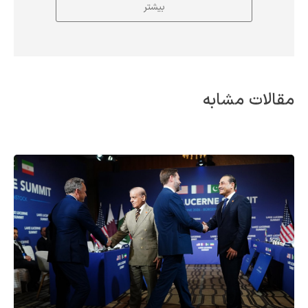
بیشتر
مقالات مشابه