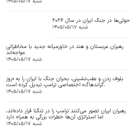
شنبه ۱۴۰۵/۰۵/۱۷
حوثی‌ها در جنگ ایران در سال ۲۰۲۶
شنبه ۱۴۰۵/۰۵/۱۷
رهبران عربستان و هند در خاورمیانه جدید با مخاطراتی
مواجه‌اند
شنبه ۱۴۰۵/۰۵/۱۷
بلوف زدن و عقب‌نشینی، بحران جنگ با ایران را به «روز
گراندهاگ» اختصاصی ترامپ تبدیل کرده است.
شنبه ۱۴۰۵/۰۵/۱۷
رهبران ایران تصور می‌کنند ترامپ را در تنگنا قرار داده‌اند،
اما استراتژی آن‌ها خطرات بزرگی به همراه دارد
شنبه ۱۴۰۵/۰۵/۱۷