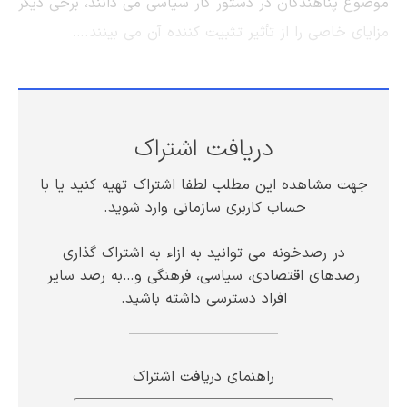
موضوع پناهندگان در دستور کار سیاسی می دانند، برخی دیگر
مزایای خاصی را از تأثیر تثبیت کننده آن می بینند.…
دریافت اشتراک
جهت مشاهده این مطلب لطفا اشتراک تهیه کنید یا با
حساب کاربری سازمانی وارد شوید.
در رصدخونه می توانید به ازاء به اشتراک گذاری
رصدهای اقتصادی، سیاسی، فرهنگی و…به رصد سایر
افراد دسترسی داشته باشید.
راهنمای دریافت اشتراک