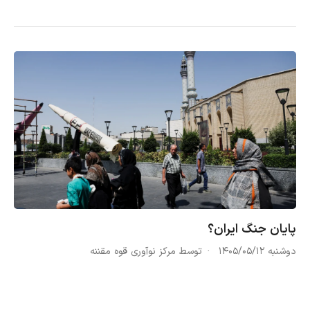
پایان جنگ ایران؟
دوشنبه ۱۴۰۵/۰۵/۱۲
توسط مرکز نوآوری قوه مقننه