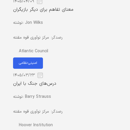
۱۴۰۵/۰۴/۰۹
معنای تفاهم برای دیگر بازیگران
Jon Wilks
نوشته:
رصدگر:
مرکز نوآوری قوه مقننه
Atlantic Council
امنیتی-نظامی
۱۴۰۵/۰۳/۲۳
درس‌های جنگ با ایران
Barry Strauss
نوشته:
رصدگر:
مرکز نوآوری قوه مقننه
Hoover Institution