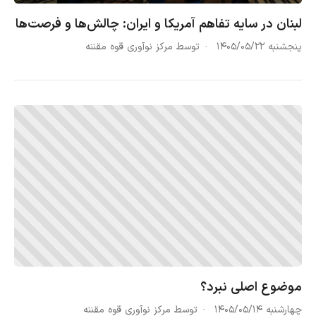
لبنان در سایه تفاهم آمریکا و ایران: چالش‌ها و فرصت‌ها
پنجشنبه ۱۴۰۵/۰۵/۲۲
توسط مرکز نوآوری قوه مقننه
موضوع اصلی نبرد؟
چهارشنبه ۱۴۰۵/۰۵/۱۴
توسط مرکز نوآوری قوه مقننه