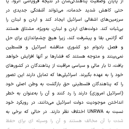
از پایان وضعیت پناهندگی‌شان در نتیجه فروپاشی آنروا، یا
حتی کاهش شدید خدمات، می‌تواند آشفتگی جدیدی در
سرزمین‌های اشغالی اسرائیل ایجاد کند و اردن و لبنان را
بی‌ثبات کند. دولت‌های اردن و لبنان، به‌ویژه، مشتاق هستند
که آژانس بقا و پیشرفت کند، زیرا هیچ چشم‌اندازی برای حل
و فصل بادوام دو کشوری مناقشه اسرائیل و فلسطین
نمی‌بینند و متوجه هستند که فشارها بر آنها افزایش خواهد
یافت، تا بار مالی و سیاسی مراقبت از پناهندگان در کشورهای
خود را به عهده بگیرند. اسرائیلی‌ها که تمایل دارند این تصور
را که پناهندگان فلسطینی حق بازگشت به وطن اصلی خود
(اسرائیل امروزی) دارند را رد کنند و آن را به‌عنوان به خطر
انداختن موجودیت دولت اسرائیل می‌دانند، در رویکرد خود
نسبت به UNRWA اختلاف نظر دارند. در حالی که برخی به
شدت با آن مخالف هستند و آن را وسیله ای برای حفظ