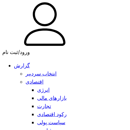
ورود/ثبت نام
گزارش
انتخاب سردبیر
اقتصادی
انرژی
بازارهای مالی
تجارت
رکود اقتصادی
سیاست پولی