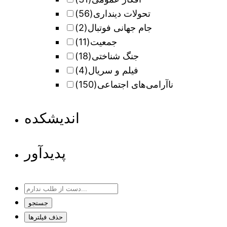
تحولات دینداری
(56)
جام جهانی فوتبال
(2)
جمعیت
(11)
جنگ شناختی
(18)
فیلم و سریال
(4)
ناآرامی‌های اجتماعی
(150)
اندیشکده
پدیدآور