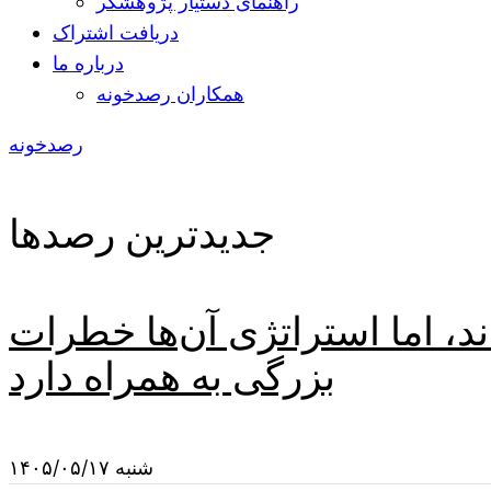
راهنمای دستیار پژوهشگر
دریافت اشتراک
درباره ما
همکاران رصدخونه
رصدخونه
جدیدترین رصدها
اند، اما استراتژی آن‌ها خطرات
بزرگی به همراه دارد
شنبه ۱۴۰۵/۰۵/۱۷