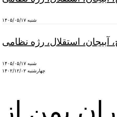
شنبه ۱۴۰۵/۰۵/۱۷
 آبیجان، استقلال، رژه نظامی
شنبه ۱۴۰۵/۰۵/۱۷
چهارشنبه ۱۴۰۲/۱۲/۰۲
ران یمن از