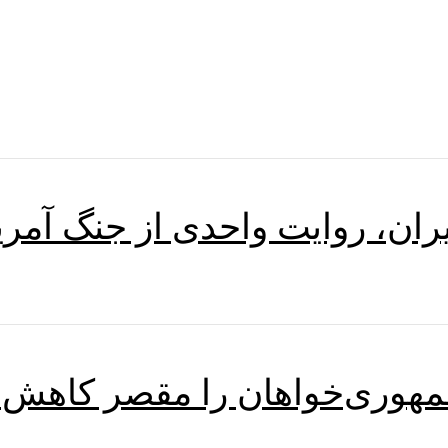
مهوری‌خواهان را مقصر کاهش ح