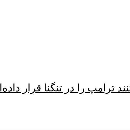
د ترامپ را در تنگنا قرار داده‌