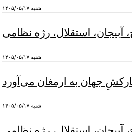
شنبه ۱۴۰۵/۰۵/۱۷
 آبیجان، استقلال، رژه نظامی
شنبه ۱۴۰۵/۰۵/۱۷
رکشِ جهان به ارمغان می‌آورد
شنبه ۱۴۰۵/۰۵/۱۷
 آبیجان، استقلال، رژه نظامی