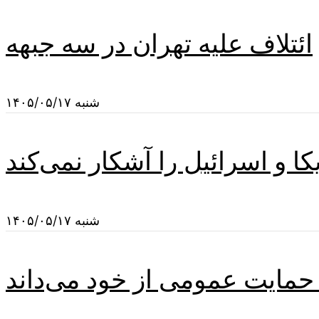
ائتلاف علیه تهران در سه جبهه
شنبه ۱۴۰۵/۰۵/۱۷
شنبه ۱۴۰۵/۰۵/۱۷
مایت عمومی از خود می‌داند