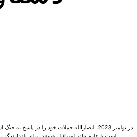
در نوامبر 2023، انصارالله حملات خود را در پاس