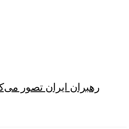
رهبران ایران تصور می‌کنن