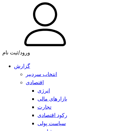
ورود/ثبت نام
گزارش
انتخاب سردبیر
اقتصادی
انرژی
بازارهای مالی
تجارت
رکود اقتصادی
سیاست پولی