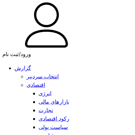
ورود/ثبت نام
گزارش
انتخاب سردبیر
اقتصادی
انرژی
بازارهای مالی
تجارت
رکود اقتصادی
سیاست پولی