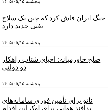
پنجشنبه ۱۴۰۵/۰۵/۱۵
جنگ ایران فاش کرد که چین یک سلاح
نفتی جدید دارد
پنجشنبه ۱۴۰۵/۰۵/۱۵
صلح خاورمیانه: احیای شتاب راهکار
دو دولتی
پنجشنبه ۱۴۰۵/۰۵/۱۵
ناتو برای تأمین فوری سامانه‌های
پدافند هوایی برای اوکراین اقدام