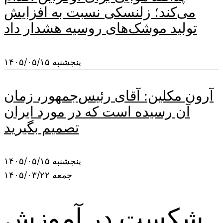
می‌کند؛ زلنسکی نسبت به افزایش
تولید موشک‌های روسیه هشدار داد
پنجشنبه ۱۴۰۵/۰۵/۱۵
آرون مکلین: آقای رئیس‌جمهور، زمان
آن رسیده است که در مورد ایران
تصمیم بگیرید
پنجشنبه ۱۴۰۵/۰۵/۱۵
جمعه ۱۴۰۵/۰۳/۲۲
شکست در آموزش