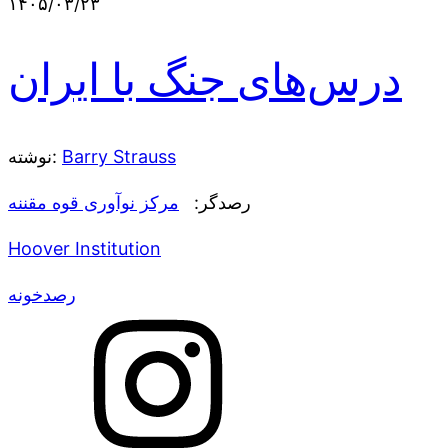
۱۴۰۵/۰۳/۲۳
درس‌های جنگ با ایران
Barry Strauss
نوشته:
رصدگر:
مرکز نوآوری قوه مقننه
Hoover Institution
رصدخونه