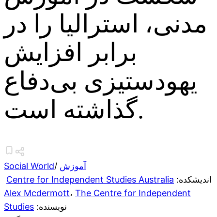
مدنی، استرالیا را در
برابر افزایش
یهودستیزی بی‌دفاع
گذاشته است.
آموزش
/
Social World
:اندیشکده
Centre for Independent Studies Australia
Alex Mcdermott
،
The Centre for Independent
:نویسنده
Studies