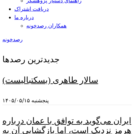
راهنمای دستیار پژوهشگر
دریافت اشتراک
درباره ما
همکاران رصدخونه
رصدخونه
جدیدترین رصدها
سالار طاهری (بسکتبالیست)
پنجشنبه ۱۴۰۵/۰۵/۱۵
ایران می‌گوید به توافق با عمان درباره
هرمز نزدیک است، اما بازگشایی آن به