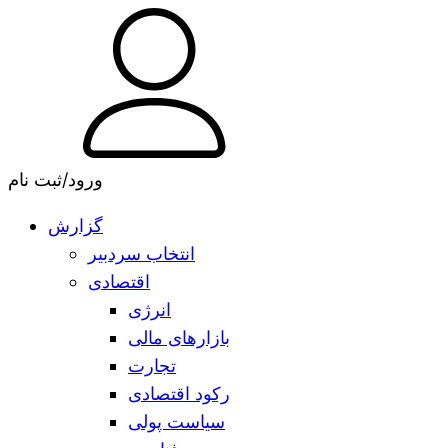
ورود/ثبت نام
گزارش
انتخاب سردبیر
اقتصادی
انرژی
بازارهای مالی
تجارت
رکود اقتصادی
سیاست پولی