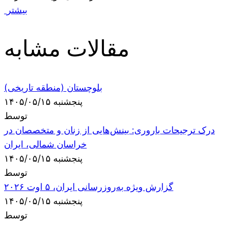
بیشتر
مقالات مشابه
بلوچستان (منطقه تاریخی)
پنجشنبه ۱۴۰۵/۰۵/۱۵
توسط
درک ترجیحات باروری: بینش‌هایی از زنان و متخصصان در
خراسان شمالی، ایران
پنجشنبه ۱۴۰۵/۰۵/۱۵
توسط
گزارش ویژه به‌روزرسانی ایران، ۵ اوت ۲۰۲۶
پنجشنبه ۱۴۰۵/۰۵/۱۵
توسط