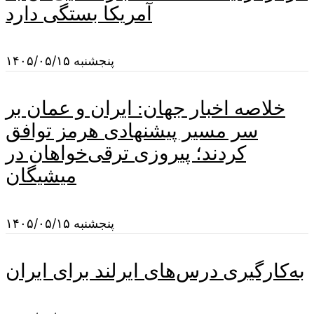
آمریکا بستگی دارد
پنجشنبه ۱۴۰۵/۰۵/۱۵
خلاصه اخبار جهان: ایران و عمان بر
سر مسیر پیشنهادی هرمز توافق
کردند؛ پیروزی ترقی‌خواهان در
میشیگان
پنجشنبه ۱۴۰۵/۰۵/۱۵
به‌کارگیری درس‌های ایرلند برای ایران