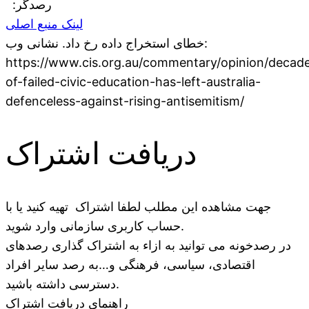
:رصدگر
لینک منبع اصلی
خطای استخراج داده رخ داد. نشانی وب:
https://www.cis.org.au/commentary/opinion/decad
of-failed-civic-education-has-left-australia-
defenceless-against-rising-antisemitism/
دریافت اشتراک
جهت مشاهده این مطلب لطفا اشتراک تهیه کنید یا با
حساب کاربری سازمانی وارد شوید.
در رصدخونه می توانید به ازاء به اشتراک گذاری رصدهای
اقتصادی، سیاسی، فرهنگی و…به رصد سایر افراد
دسترسی داشته باشید.
راهنمای دریافت اشتراک