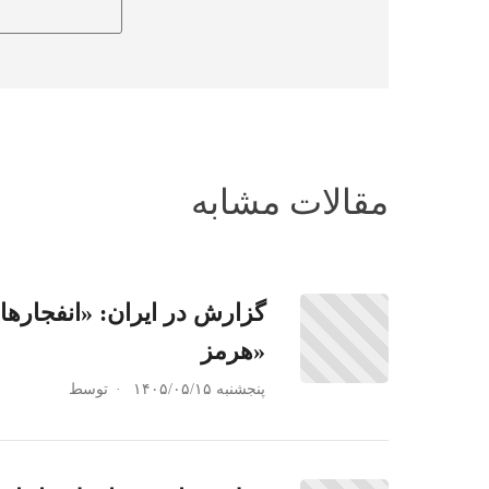
مقالات مشابه
گزارش در ایران: «انفجاره
هرمز»
پنجشنبه ۱۴۰۵/۰۵/۱۵
توسط