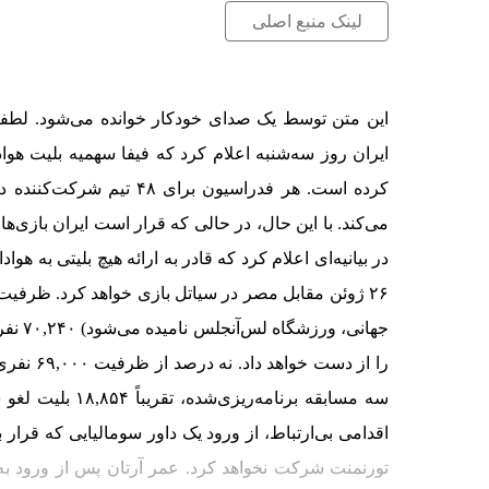
لینک منبع اصلی
این متن توسط یک صدای خودکار خوانده می‌شود. لطفاً 
ایران روز سه‌شنبه اعلام کرد که فیفا سهمیه بلیت هوا
۲۶ ژوئن مقابل مصر در سیاتل بازی خواهد کرد. ظرف
سه مسابقه برنامه
اقدامی بی‌ارتباط، از ورود یک داور سومالیایی که قرار 
تورنمنت شرکت نخواهد کرد. عمر آرتان پس از ورود به 