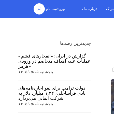
تراک
درباره ما
ورود/ثبت نام
جدیدترین رصدها
گزارش در ایران: «انفجارهای قشم -
عملیات علیه اهداف متخاصم در ورودی
هرمز»
پنجشنبه ۱۴۰۵/۰۵/۱۵
دولت ترامپ برای لغو اجاره‌نامه‌های
بادی فراساحلی، ۱.۲۲ میلیارد دلار به
شرکت آلمانی می‌پردازد
پنجشنبه ۱۴۰۵/۰۵/۱۵