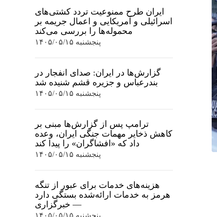
ایران طرح ممنوعیت تردد کشتی‌های
اسرائیلی و آمریکایی و اعمال جریمه بر
محموله‌ها را بررسی می‌کند
پنجشنبه ۱۴۰۵/۰۵/۱۵
گزارش‌ها در ایران: صدای انفجار در
بندرعباس و جزیره قشم شنیده شد
پنجشنبه ۱۴۰۵/۰۵/۱۵
ترامپ پس از گزارش‌ها مبنی بر
کاهش ذخایر مهمات جنگی ایران، وعده
داد که «افشاگران» را پیدا کند
پنجشنبه ۱۴۰۵/۰۵/۱۵
هزینه‌های خدمات برای عبور از تنگه
هرمز به خدمات ارائه‌شده بستگی دارد
— خبرگزاری
پنجشنبه ۱۴۰۵/۰۵/۱۵