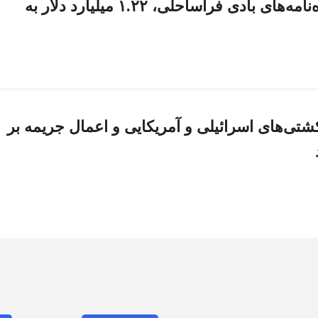
دولت ترامپ برای لغو اجاره‌نامه‌های بادی فراساحلی، ۱.۲۲ میلیارد دلار به
تی‌های اسرائیلی و آمریکایی و اعمال جریمه بر