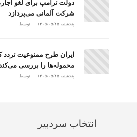
شرکت آلمانی می‌پردازد
پنجشنبه ۱۴۰۵/۰۵/۱۵
توسط
ایران طرح ممنوعیت تردد کش
محموله‌ها را بررسی می‌کند
پنجشنبه ۱۴۰۵/۰۵/۱۵
توسط
انتخاب سردبیر