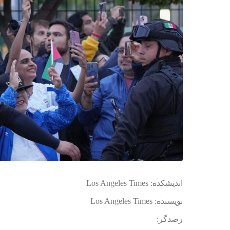
:اندیشکده
Los Angeles Times
:نویسنده
Los Angeles Times
:رصدگر