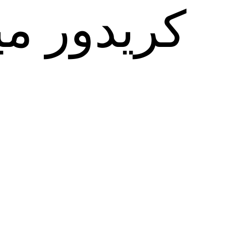
کریدور می