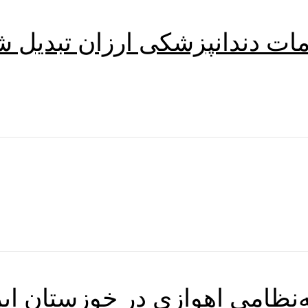
ت دندانپزشکی ارزان تبدیل شده
‌نظامی اهوازی در خوزستان ای