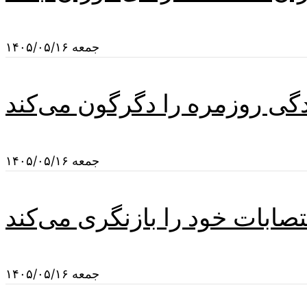
جمعه ۱۴۰۵/۰۵/۱۶
گی روزمره را دگرگون می‌کند
جمعه ۱۴۰۵/۰۵/۱۶
صابات خود را بازنگری می‌کند
جمعه ۱۴۰۵/۰۵/۱۶