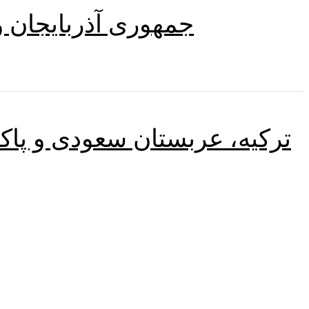
جمهوری آذربایجان و
ترکیه، عربستان سعودی و پاک