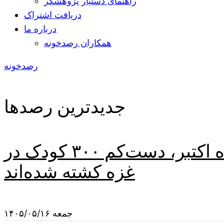
راهنمای دستیار پژوهشگر
دریافت اشتراک
درباره ما
همکاران رصدخونه
رصدخونه
جدیدترین رصدها
به‌روزرسانی‌های زنده • یونیسف می‌گوید از زمان آتش‌بس ماه اکتبر، دست‌کم ۳۰۰ کودک در
غزه کشته شده‌اند
جمعه ۱۴۰۵/۰۵/۱۶