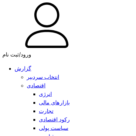
ورود/ثبت نام
گزارش
انتخاب سردبیر
اقتصادی
انرژی
بازارهای مالی
تجارت
رکود اقتصادی
سیاست پولی