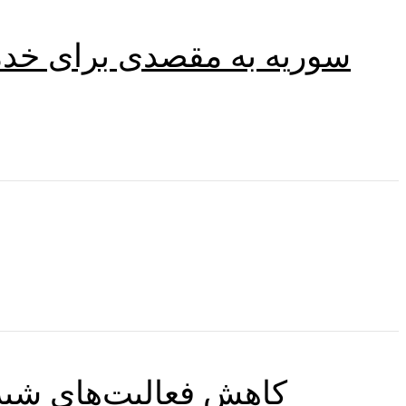
سوریه به مقصدی برای خدما
کاهش فعالیت‌های شبه