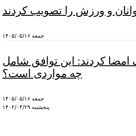
وانان و ورزش را تصویب کردند
جمعه ۱۴۰۵/۰۵/۱۶
امضا کردند: این توافق شامل
چه مواردی است؟
جمعه ۱۴۰۵/۰۵/۱۶
پنجشنبه ۱۴۰۲/۰۴/۲۹