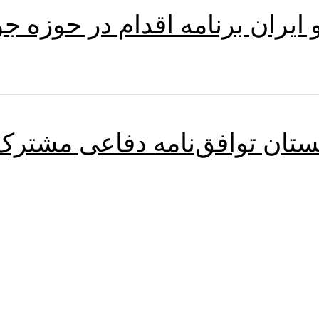
 ایران برنامه اقدام در حوزه ج
ستان توافق‌نامه دفاعی مشترک 