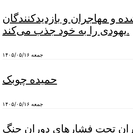
 و مهاجران و بازدیدکنندگان
یهودی را به خود جذب می‌کند.
جمعه ۱۴۰۵/۰۵/۱۶
حمیده چوبک
جمعه ۱۴۰۵/۰۵/۱۶
ران تحت فشارهای دوران جنگ