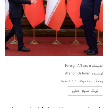
:اندیشکده
Foreign Affairs
:نویسنده
Afshon Ostovar
:رصدگر
رصدخونه اندیشکده ها
لینک منبع اصلی