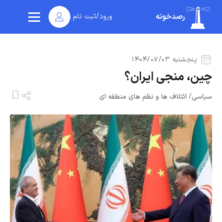
رصدخونه
ورود/ثبت نام
پنجشنبه ۱۴۰۴/۰۷/۰۳
چین، منجی ایران؟
سیاسی
/
ائتلاف ها و نظم های منطقه ای