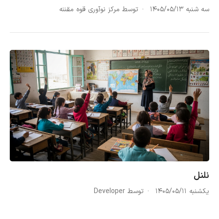
سه شنبه ۱۴۰۵/۰۵/۱۳
توسط مرکز نوآوری قوه مقننه
نلنل
یکشنبه ۱۴۰۵/۰۵/۱۱
توسط Developer