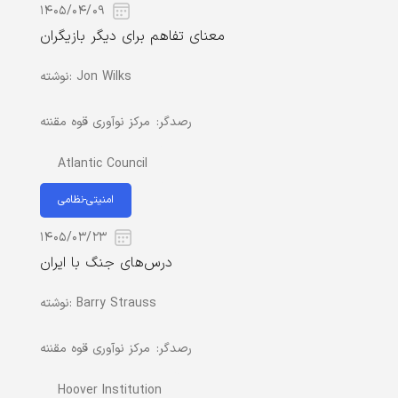
۱۴۰۵/۰۴/۰۹
معنای تفاهم برای دیگر بازیگران
Jon Wilks
نوشته:
رصدگر:
مرکز نوآوری قوه مقننه
Atlantic Council
امنیتی-نظامی
۱۴۰۵/۰۳/۲۳
درس‌های جنگ با ایران
Barry Strauss
نوشته:
رصدگر:
مرکز نوآوری قوه مقننه
Hoover Institution