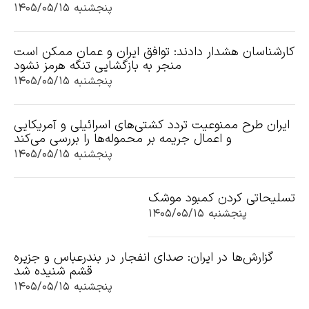
پنجشنبه ۱۴۰۵/۰۵/۱۵
کارشناسان هشدار دادند: توافق ایران و عمان ممکن است
منجر به بازگشایی تنگه هرمز نشود
پنجشنبه ۱۴۰۵/۰۵/۱۵
ایران طرح ممنوعیت تردد کشتی‌های اسرائیلی و آمریکایی
و اعمال جریمه بر محموله‌ها را بررسی می‌کند
پنجشنبه ۱۴۰۵/۰۵/۱۵
تسلیحاتی کردن کمبود موشک
پنجشنبه ۱۴۰۵/۰۵/۱۵
گزارش‌ها در ایران: صدای انفجار در بندرعباس و جزیره
قشم شنیده شد
پنجشنبه ۱۴۰۵/۰۵/۱۵