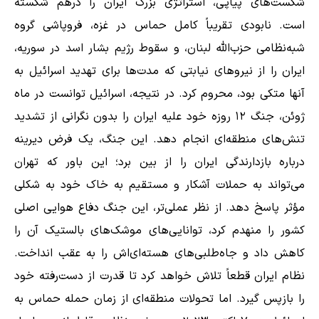
شکست‌های پیاپی، استراتژی بزرگ ایران را درهم شکسته
است. نابودی تقریباً کامل حماس در غزه، فروپاشی گروه
شبه‌نظامی حزب‌الله لبنان، و سقوط رژیم بشار اسد در سوریه،
ایران را از نیروهای نیابتی که مدت‌ها برای تهدید اسرائیل به
آنها متکی بود، محروم کرد. در نتیجه، اسرائیل توانست در ماه
ژوئن، جنگ ۱۲ روزه‌ خود علیه ایران را بدون نگرانی از تشدید
تنش‌های منطقه‌ای انجام دهد. این جنگ، یک فرض دیرینه
درباره بازدارندگی ایران را از بین برد؛ این باور که تهران
می‌تواند به حملات آشکار و مستقیم به خاک خود به شکلی
مؤثر پاسخ دهد. از نظر عملی‌تر، این جنگ دفاع هوایی اصلی
کشور را منهدم کرد، توانایی‌های موشک‌های بالستیک آن را
کاهش داد و جاه‌طلبی‌های هسته‌ای‌اش را به عقب انداخت.
نظام ایران قطعاً تلاش خواهد کرد تا قدرت از دست‌رفته خود
را بازپس گیرد. اما تحولات منطقه‌ای از زمان حمله حماس به