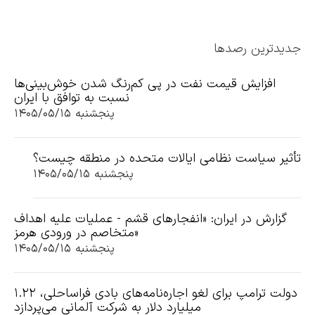
جدیدترین رصدها
افزایش قیمت نفت در پی کم‌رنگ شدن خوش‌بینی‌ها
نسبت به توافق با ایران
پنجشنبه ۱۴۰۵/۰۵/۱۵
تأثیر سیاست نظامی ایالات متحده در منطقه چیست؟
پنجشنبه ۱۴۰۵/۰۵/۱۵
گزارش در ایران: «انفجارهای قشم - عملیات علیه اهداف
متخاصم در ورودی هرمز»
پنجشنبه ۱۴۰۵/۰۵/۱۵
دولت ترامپ برای لغو اجاره‌نامه‌های بادی فراساحلی، ۱.۲۲
میلیارد دلار به شرکت آلمانی می‌پردازد