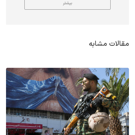
بیشتر
مقالات مشابه