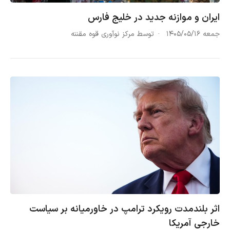
ایران و موازنه جدید در خلیج فارس
جمعه ۱۴۰۵/۰۵/۱۶
توسط مرکز نوآوری قوه مقننه
اثر بلندمدت رویکرد ترامپ در خاورمیانه بر سیاست
خارجی آمریکا