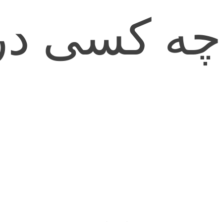
چه کسی در 