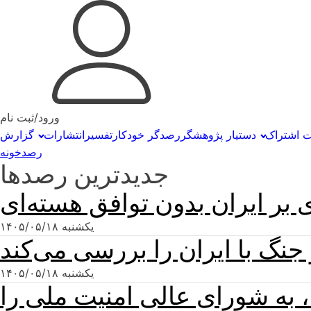
ورود/ثبت نام
ت اشتراک
دستیار پژوهشگر
رصدگر خودکار
تفسیر
انتشارات
گزارش
رصدخونه
جدیدترین رصدها
 بر ایران بدون توافق هسته‌ای
یکشنبه ۱۴۰۵/۰۵/۱۸
نگ با ایران را بررسی می‌کند
یکشنبه ۱۴۰۵/۰۵/۱۸
به شورای عالی امنیت ملی را