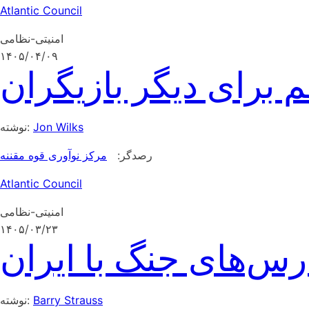
Atlantic Council
امنیتی-نظامی
۱۴۰۵/۰۴/۰۹
م برای دیگر بازیگران
Jon Wilks
نوشته:
رصدگر:
مرکز نوآوری قوه مقننه
Atlantic Council
امنیتی-نظامی
۱۴۰۵/۰۳/۲۳
رس‌های جنگ با ایران
Barry Strauss
نوشته: