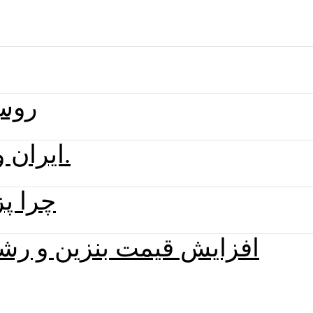
روس‌
ایران و آمریکا همچنان از طریق میانجی‌ها به تبادل پیام ادامه می‌دهند.
چرا پ
افزایش قیمت بنزین و رشد