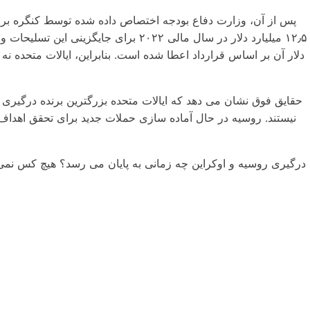
دلار آن بر اساس قرارداد اعطا شده است. بنابراین، ایالات متحده ن
حقایق فوق نشان می دهد که ایالات متحده بزرگترین برنده درگیری 
نیستند. روسیه در حال آماده سازی حملات جدید برای تحقق اهداف
درگیری روسیه و اوکراین چه زمانی به پایان می رسد؟ هیچ کس نمی‌