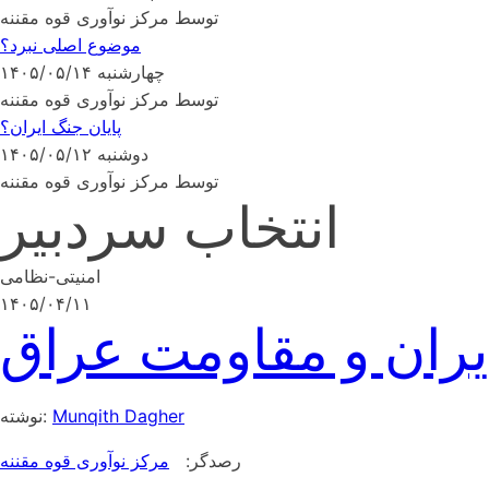
توسط مرکز نوآوری قوه مقننه
موضوع اصلی نبرد؟
چهارشنبه ۱۴۰۵/۰۵/۱۴
توسط مرکز نوآوری قوه مقننه
پایان جنگ ایران؟
دوشنبه ۱۴۰۵/۰۵/۱۲
توسط مرکز نوآوری قوه مقننه
انتخاب سردبیر
امنیتی-نظامی
۱۴۰۵/۰۴/۱۱
ران و مقاومت عراق
Munqith Dagher
نوشته:
رصدگر:
مرکز نوآوری قوه مقننه