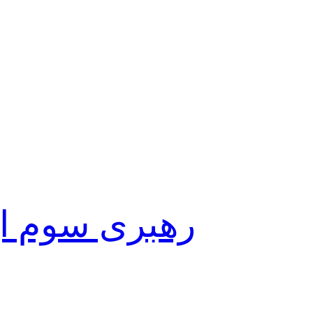
رهبری سوم ای