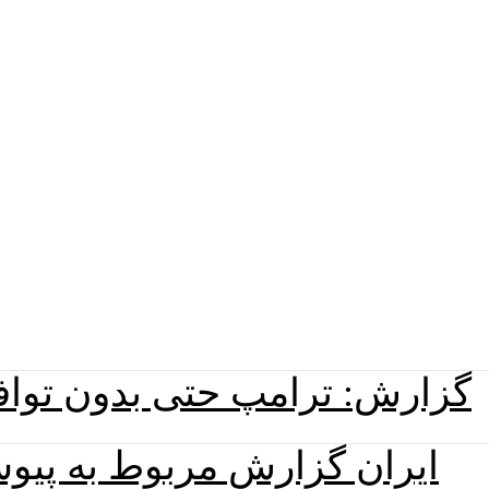
گزارش: ترامپ حتی بدون توافق 
ایران گزارش مربوط به پیو