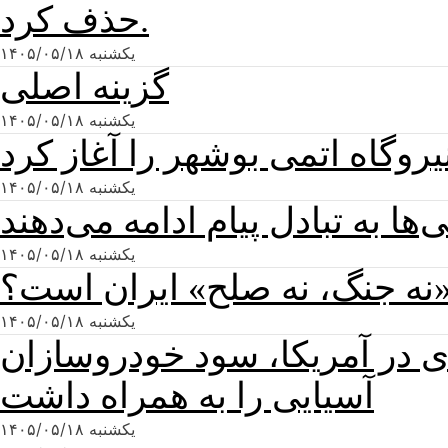
حذف کرد.
یکشنبه ۱۴۰۵/۰۵/۱۸
گزینه اصلی
یکشنبه ۱۴۰۵/۰۵/۱۸
روگاه اتمی بوشهر را آغاز کرد
یکشنبه ۱۴۰۵/۰۵/۱۸
یکشنبه ۱۴۰۵/۰۵/۱۸
«نه جنگ، نه صلح» ایران است؟
یکشنبه ۱۴۰۵/۰۵/۱۸
ی در آمریکا، سود خودروسازان
آسیایی را به همراه داشت
یکشنبه ۱۴۰۵/۰۵/۱۸