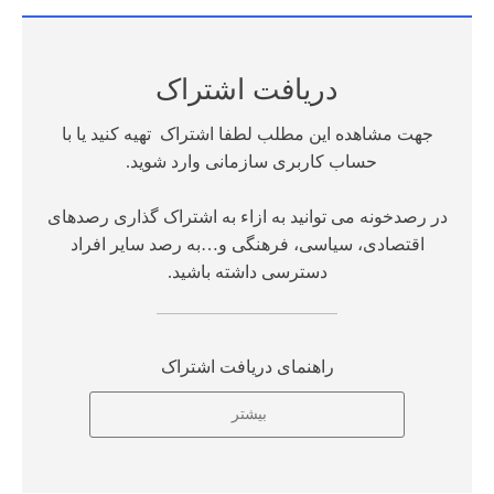
دریافت اشتراک
جهت مشاهده این مطلب لطفا اشتراک تهیه کنید یا با
حساب کاربری سازمانی وارد شوید.
در رصدخونه می توانید به ازاء به اشتراک گذاری رصدهای
اقتصادی، سیاسی، فرهنگی و…به رصد سایر افراد
دسترسی داشته باشید.
راهنمای دریافت اشتراک
بیشتر