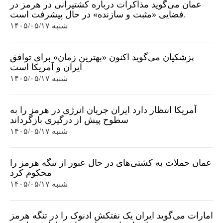
عمان می‌گوید مذاکرات درباره کشتیرانی در هرمز در
فضایی «مثبت و سازنده» در حال پیشرفت است.
شنبه ۱۴۰۵/۰۵/۱۷
پزشکیان می‌گوید اکنون «بهترین زمان» برای توافق
ایران و آمریکا است
شنبه ۱۴۰۵/۰۵/۱۷
آمریکا انتظار دارد ایران جریان انرژی در هرمز را به
سطوح پیش از درگیری بازگرداند
شنبه ۱۴۰۵/۰۵/۱۷
عمان حملات به کشتی‌های در حال عبور از تنگه هرمز را
محکوم کرد
شنبه ۱۴۰۵/۰۵/۱۷
امارات می‌گوید ایران یک نفتکش ادنوک را در تنگه هرمز