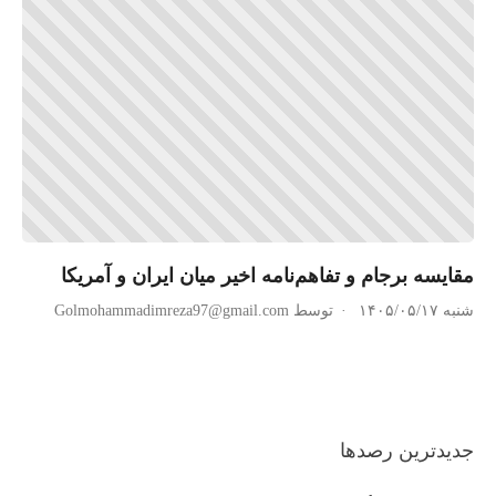
مقایسه برجام و تفاهم‌نامه اخیر میان ایران و آمریکا
شنبه ۱۴۰۵/۰۵/۱۷
توسط Golmohammadimreza97@gmail.com
جدیدترین رصدها