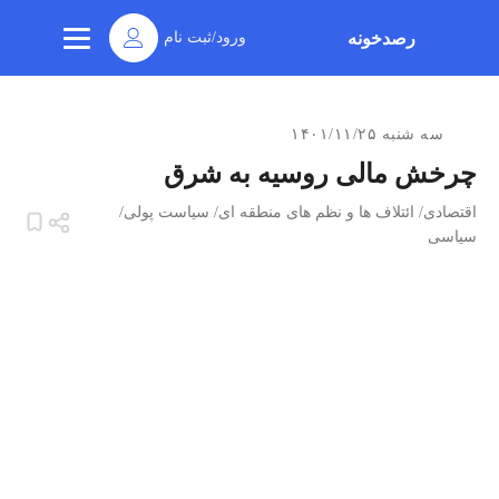
رصدخونه
ورود/ثبت نام
سه شنبه ۱۴۰۱/۱۱/۲۵
چرخش مالی روسیه به شرق
اقتصادی
/
ائتلاف ها و نظم های منطقه ای
/
سیاست پولی
/
سیاسی