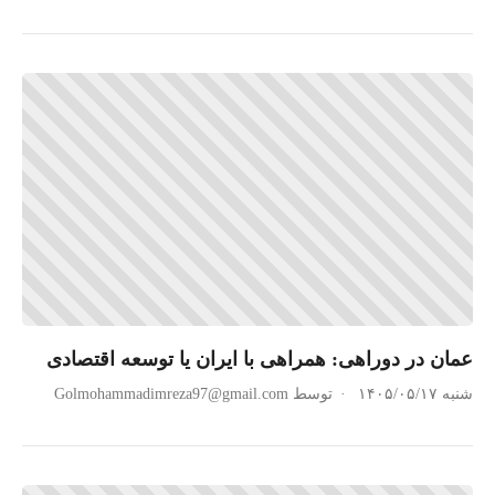
عمان در دوراهی: همراهی با ایران یا توسعه اقتصادی
شنبه ۱۴۰۵/۰۵/۱۷
توسط Golmohammadimreza97@gmail.com