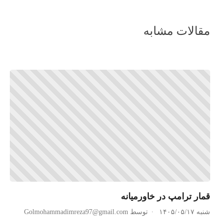
مقالات مشابه
قمار ترامپ در خاورمیانه
شنبه ۱۴۰۵/۰۵/۱۷
توسط Golmohammadimreza97@gmail.com