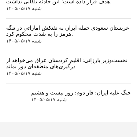
هدف قرار داده است؛ این حادثه تلفاتی نداشت.
شنبه ۱۴۰۵/۰۵/۱۷
عربستان سعودی حمله ایران به نفتکش اماراتی در تنگه
هرمز را به شدت محکوم کرد.
شنبه ۱۴۰۵/۰۵/۱۷
نخست‌وزیر بارزانی: اقلیم کردستان عراق می‌خواهد از
درگیری‌های منطقه‌ای دور بماند
شنبه ۱۴۰۵/۰۵/۱۷
جنگ علیه ایران: فاز دوم: روز بیست و هشتم
شنبه ۱۴۰۵/۰۵/۱۷