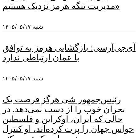
مدیریت تنگه هرمز نزدیک هستیم»
شنبه ۱۴۰۵/۰۵/۱۷
آی‌جی‌آرسی: بازگشایی هرمز به توافق
با عمان ارتباطی ندارد
شنبه ۱۴۰۵/۰۵/۱۷
رئیس‌جمهور شی هرگز فرصت یک
بحران خوب را از دست نمی‌دهد. در
حالی که ایران، اوکراین و فلسطین
حواس جهان را پرت کرده‌اند، او کنترل