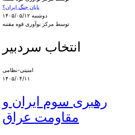
پایان جنگ ایران؟
دوشنبه ۱۴۰۵/۰۵/۱۲
توسط مرکز نوآوری قوه مقننه
انتخاب سردبیر
امنیتی-نظامی
۱۴۰۵/۰۴/۱۱
رهبری سوم ایران و
مقاومت عراق