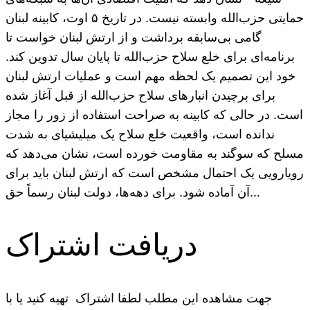
حمایتی حزب‌الله وابسته نیست. در تاریخ ۵ اوت، کابینه لبنان
گامی بی‌سابقه برداشت و از ارتش لبنان خواست تا
برنامه‌ای برای خلع سلاح حزب‌الله تا پایان سال تدوین کند.
خود این تصمیم یک لحظه مهم است و عملیات ارتش لبنان
برای برچیدن انبارهای سلاح حزب‌الله از قبل آغاز شده
است. در حالی که کابینه به صراحت استفاده از زور را مجاز
ندانده است، واقعیت خلع سلاح یک میلیشیای به شدت
مسلح که سوگند به مقاومت خورده است، نشان می‌دهد که
رویارویی یک احتمال مشخص است که ارتش لبنان باید برای
آن آماده شود. برای دهه‌ها، دولت لبنان رسماً حق…
دریافت اشتراک
جهت مشاهده این مطلب لطفا اشتراک تهیه کنید یا با