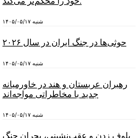
خود را محکم‌تر می‌کند.
شنبه ۱۴۰۵/۰۵/۱۷
حوثی‌ها در جنگ ایران در سال ۲۰۲۶
شنبه ۱۴۰۵/۰۵/۱۷
رهبران عربستان و هند در خاورمیانه
جدید با مخاطراتی مواجه‌اند
شنبه ۱۴۰۵/۰۵/۱۷
بلوف زدن و عقب‌نشینی، بحران جنگ