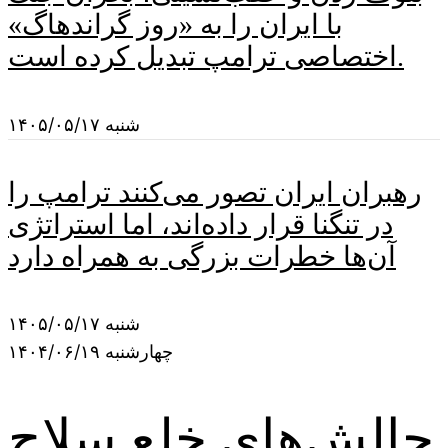
با ایران را به «روز گراندهاگ»
اختصاصی ترامپ تبدیل کرده است.
شنبه ۱۴۰۵/۰۵/۱۷
رهبران ایران تصور می‌کنند ترامپ را
در تنگنا قرار داده‌اند، اما استراتژی
آن‌ها خطرات بزرگی به همراه دارد
شنبه ۱۴۰۵/۰۵/۱۷
چهارشنبه ۱۴۰۴/۰۶/۱۹
چالش‌های خلع سلاح