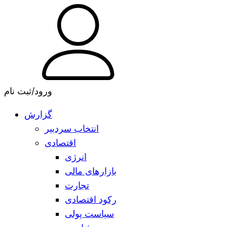
ورود/ثبت نام
گزارش
انتخاب سردبیر
اقتصادی
انرژی
بازارهای مالی
تجارت
رکود اقتصادی
سیاست پولی