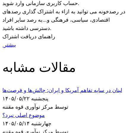
حساب کاربری سازمانی وارد شوید.
در رصدخونه می توانید به ازاء به اشتراک گذاری رصدهای
اقتصادی، سیاسی، فرهنگی و…به رصد سایر افراد
دسترسی داشته باشید.
راهنمای دریافت اشتراک
بیشتر
مقالات مشابه
لبنان در سایه تفاهم آمریکا و ایران: چالش‌ها و فرصت‌ها
پنجشنبه ۱۴۰۵/۰۵/۲۲
توسط مرکز نوآوری قوه مقننه
موضوع اصلی نبرد؟
چهارشنبه ۱۴۰۵/۰۵/۱۴
توسط مرکز نوآوری قوه مقننه