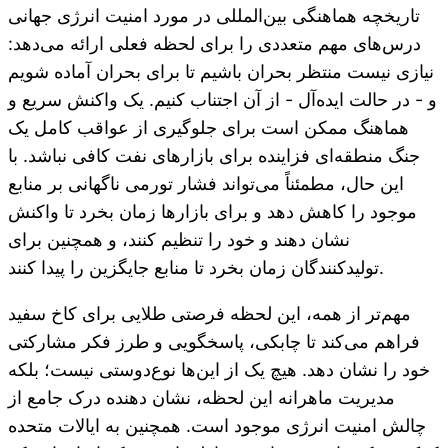
تاریخچه هماهنگی بین‌المللی در مورد امنیت انرژی جهانی
درس‌های مهم متعددی را برای لحظه فعلی ارائه می‌دهد:
نیازی نیست منتظر بحران باشیم تا برای بحران آماده شویم
و - در حالت ایده‌آل - از آن اجتناب کنیم. یک واکنش سریع و
هماهنگ ممکن است برای جلوگیری از عواقب کامل یک
جنگ منطقه‌ای فزاینده برای بازارهای نفت کافی نباشد. با
این حال، مطمئناً می‌تواند فشار تورمی ناگهانی بر منابع
موجود را کاهش دهد و برای بازارها زمان بخرد تا واکنش
نشان دهند و خود را تنظیم کنند، و همچنین برای
تولیدکنندگان زمان بخرد تا منابع جایگزین را پیدا کنند.
مهم‌تر از همه، این لحظه فرصتی طلایی برای کاخ سفید
فراهم می‌کند تا چابکی، پاسخگویی و طرز فکر مشارکتی
خود را نشان دهد. هیچ یک از این‌ها نوع‌دوستی نیست؛ بلکه
مدیریت ماهرانه این لحظه، نشان دهنده درک جامع از
چالش امنیت انرژی موجود است. همچنین به ایالات متحده