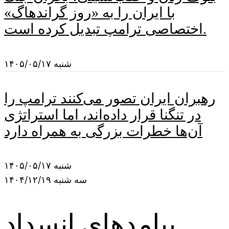
با ایران را به «روز گراندهاگ»
اختصاصی ترامپ تبدیل کرده است.
شنبه ۱۴۰۵/۰۵/۱۷
رهبران ایران تصور می‌کنند ترامپ را
در تنگنا قرار داده‌اند، اما استراتژی
آن‌ها خطرات بزرگی به همراه دارد
شنبه ۱۴۰۵/۰۵/۱۷
سه شنبه ۱۴۰۴/۱۲/۱۹
پیامدهای انسداد