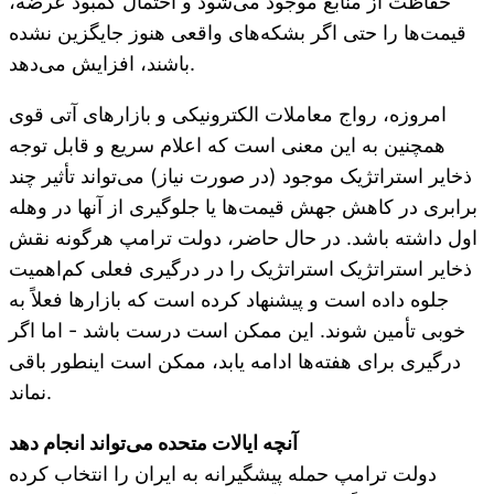
حفاظت از منابع موجود می‌شود و احتمال کمبود عرضه،
قیمت‌ها را حتی اگر بشکه‌های واقعی هنوز جایگزین نشده
باشند، افزایش می‌دهد.
امروزه، رواج معاملات الکترونیکی و بازارهای آتی قوی
همچنین به این معنی است که اعلام سریع و قابل توجه
ذخایر استراتژیک موجود (در صورت نیاز) می‌تواند تأثیر چند
برابری در کاهش جهش قیمت‌ها یا جلوگیری از آنها در وهله
اول داشته باشد. در حال حاضر، دولت ترامپ هرگونه نقش
ذخایر استراتژیک استراتژیک را در درگیری فعلی کم‌اهمیت
جلوه داده است و پیشنهاد کرده است که بازارها فعلاً به
خوبی تأمین شوند. این ممکن است درست باشد - اما اگر
درگیری برای هفته‌ها ادامه یابد، ممکن است اینطور باقی
نماند.
آنچه ایالات متحده می‌تواند انجام دهد
دولت ترامپ حمله پیشگیرانه به ایران را انتخاب کرده