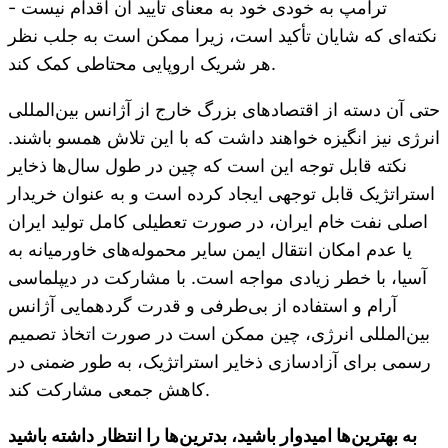
ترامپ به خودی خود به معنای تأیید آن اقدام نیست -
نکته‌ای که شایان تأکید است، زیرا ممکن است به جلب نظر
هر شریک اروپایی محتاطی کمک کند.
حتی آن دسته از اقتصادهای بزرگ خارج از آژانس بین‌المللی
انرژی نیز انگیزه خواهند داشت که با این تلاش همسو باشند.
نکته قابل توجه این است که چین در طول سال‌ها ذخایر
استراتژیک قابل توجهی ایجاد کرده است و به عنوان خریدار
اصلی نفت خام ایران، در صورت تعطیلی کامل تولید ایران
یا عدم امکان انتقال ایمن سایر محموله‌های خاورمیانه به
آسیا، با خطر زیادی مواجه است. با مشارکت در دیپلماسی
آرام و استفاده از بی‌طرفی و قدرت گردهمایی آژانس
بین‌المللی انرژی، چین ممکن است در صورت اتخاذ تصمیم
رسمی برای آزادسازی ذخایر استراتژیک، به طور ضمنی در
کاهش جمعی مشارکت کند.
به بهترین‌ها امیدوار باشید، بدترین‌ها را انتظار داشته باشید