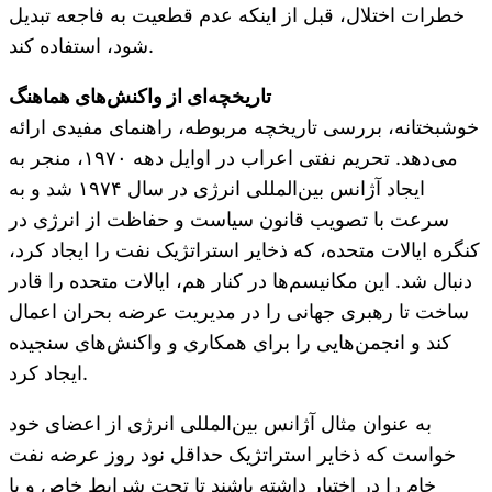
خطرات اختلال، قبل از اینکه عدم قطعیت به فاجعه تبدیل
شود، استفاده کند.
تاریخچه‌ای از واکنش‌های هماهنگ
خوشبختانه، بررسی تاریخچه مربوطه، راهنمای مفیدی ارائه
می‌دهد. تحریم نفتی اعراب در اوایل دهه ۱۹۷۰، منجر به
ایجاد آژانس بین‌المللی انرژی در سال ۱۹۷۴ شد و به
سرعت با تصویب قانون سیاست و حفاظت از انرژی در
کنگره ایالات متحده، که ذخایر استراتژیک نفت را ایجاد کرد،
دنبال شد. این مکانیسم‌ها در کنار هم، ایالات متحده را قادر
ساخت تا رهبری جهانی را در مدیریت عرضه بحران اعمال
کند و انجمن‌هایی را برای همکاری و واکنش‌های سنجیده
ایجاد کرد.
به عنوان مثال آژانس بین‌المللی انرژی از اعضای خود
خواست که ذخایر استراتژیک حداقل نود روز عرضه نفت
خام را در اختیار داشته باشند تا تحت شرایط خاص و با