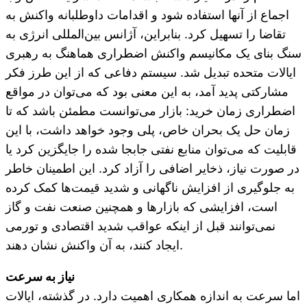
اجماع از آنها استفاده شود و اقدامات داوطلبانه واکنش به
تقاضا را تسهیل کرد. بنابراین، آژانس بین‌المللی انرژی به
سنگ بنای یک مکانیسم واکنش اضطراری هماهنگ به رهبری
ایالات متحده تبدیل شد. سیستم دفاعی که از این طرز فکر
مشارکتی پدید آمد، به این معنی بود که می‌توان در مواقع
اضطراری زمان خرید: بازار می‌توانست مطمئن باشد که تا
زمان حل یک بحران خاص، پلی وجود خواهد داشت، با این
قابلیت که می‌توان منابع نفتی جابجا شده را جایگزین کرد یا
در صورت نیاز، ذخایر اضافی را آزاد کرد. این اطمینان خاطر
به جلوگیری از افزایش ناگهانی و شدید قیمت‌ها کمک کرده
است، افزایشی که بازارها و همچنین صنعت نفت و گاز
نمی‌توانند قبل از اینکه عواقب شدید اقتصادی و تورمی
ایجاد کنند، به آن واکنش نشان دهند.
نیاز به سرعت
اما سرعت به اندازه همکاری اهمیت دارد. در گذشته، ایالات