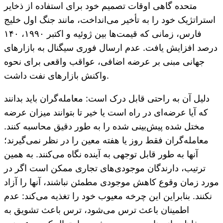
متحده گاهی اوقات تصمیم خود برای استفاده از ذخایر
استراتژیک خود را به تأخیر می‌انداخت، مانند جنگ اول خلیج
فارس، زمانی که قیمت‌ها بین ژوئیه و اکتبر ۱۹۹۰، ۱۴۰
درصد افزایش یافت. عدم ارسال فوری سیگنال به بازارهای
جهانی مبنی بر عرضه اضافی، عواقب واقعی برای نحوه
واکنش بازارهای نفت داشت.
دلیل آن به راحتی قابل درک است: معامله‌گران باید بدانند
که آیا عرضه‌ای در راه است یا خیر تا بتوانند میزان عرضه
مختل شده پیش‌بینی شده را به طور دقیق محاسبه کنند.
معامله‌گران فقط روز یا هفته معین را در نظر نمی‌گیرند؛
آنها به طور قابل توجهی به آینده نگاه می‌کنند. به همین
ترتیب، دارندگان موجودی‌های تجاری ممکن است اگر در
مورد زمان وقوع کاهش موجودی مطمئن نباشند، آنها را آزاد
نکنند. بنابراین این چرخه معیوب خود را تغذیه می‌کند: عدم
اطمینان باعث ترس می‌شود، ترس باعث تشویق به