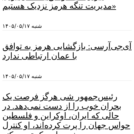
مدیریت تنگه هرمز نزدیک هستیم»
شنبه ۱۴۰۵/۰۵/۱۷
آی‌جی‌آرسی: بازگشایی هرمز به توافق
با عمان ارتباطی ندارد
شنبه ۱۴۰۵/۰۵/۱۷
رئیس‌جمهور شی هرگز فرصت یک
بحران خوب را از دست نمی‌دهد. در
حالی که ایران، اوکراین و فلسطین
حواس جهان را پرت کرده‌اند، او کنترل