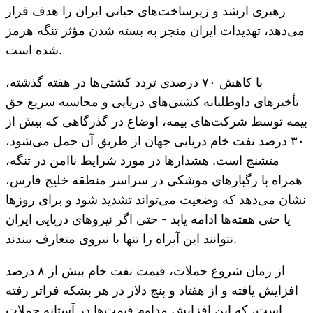
رهبری ارشد و زیرساخت‌های حیاتی ایران را هدف قرار
می‌دهد، تهدیدات ایران منجر به بسته شدن مؤثر تنگه هرمز
شده است.
با کاهش ۷۰ درصدی تردد کشتی‌ها در هفته گذشته،
تأخیرهای داوطلبانه کشتی‌های دریایی و محاسبه سریع حق
بیمه توسط شرکت‌های بیمه، اوضاع در گذرگاهی که بیش از
۳۰ درصد نفت خام دریایی جهان از طریق آن حمل می‌شود،
متشنج است. هشدارها در مورد شرایط ناامن در تنگه،
همراه با رگبارهای موشکی در سراسر منطقه خلیج فارس،
نشان می‌دهد که وضعیت می‌تواند تشدید شود و برای روزها
یا حتی هفته‌ها ادامه یابد - حتی اگر نیروهای دریایی ایران
نتوانند این آبراه را تنها با نیروی متعارف ببندند.
از زمان شروع حملات، قیمت نفت خام بیش از ۸ درصد
افزایش یافته و از هفتاد و پنج دلار در هر بشکه فراتر رفته
است، که این افزایش مداوم قیمت‌ها در آستانه حملات