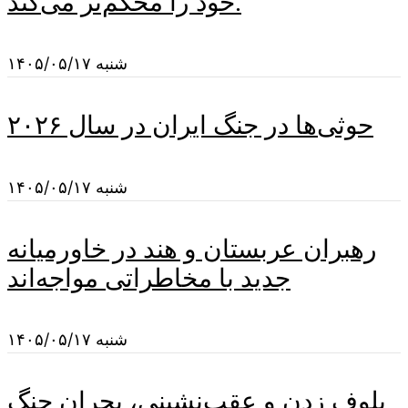
خود را محکم‌تر می‌کند.
شنبه ۱۴۰۵/۰۵/۱۷
حوثی‌ها در جنگ ایران در سال ۲۰۲۶
شنبه ۱۴۰۵/۰۵/۱۷
رهبران عربستان و هند در خاورمیانه
جدید با مخاطراتی مواجه‌اند
شنبه ۱۴۰۵/۰۵/۱۷
بلوف زدن و عقب‌نشینی، بحران جنگ