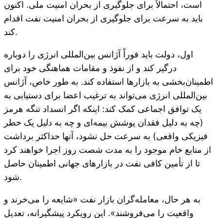
است، احتمالاً برای جلوگیری از بحران امنیت ملی. اکنون
باید به سرعت برای جلوگیری از بحران امنیت نفت اقدام
کند.
اول، دولت باید فوراً آژانس بین‌المللی انرژی را دوباره
درگیر کند و از نفوذ و مقامات هماهنگی خود برای
اطمینان‌بخشی به بازارها استفاده کند. به طور خاص، آژانس
بین‌المللی انرژی می‌تواند به ترغیب اعضا برای دستیابی به
یک توافق اجماعی کمک کند: اینکه اگر انسداد تنگه هرمز
(چه به دلیل فقدان پوشش بیمه‌ای و چه به دلیل یک خطر
فیزیکی واقعی) به سرعت حل نشود، آنها حداکثر برداشت
از منابع خام موجود را به مدت شصت روز اجرا خواهند کرد
تا از تأمین کافی نفت در بازارهای جهانی اطمینان حاصل
شود.
به هر حال، معامله‌گران بازار نفت «شایعه را می‌خرند و
واقعیت را می‌فروشند». این رویکرد پیشگیرانه، تعدیل