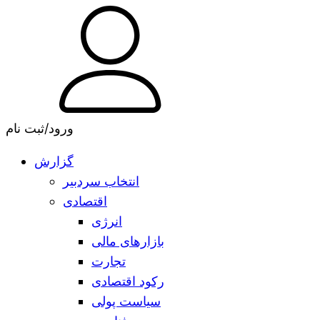
ورود/ثبت نام
گزارش
انتخاب سردبیر
اقتصادی
انرژی
بازارهای مالی
تجارت
رکود اقتصادی
سیاست پولی