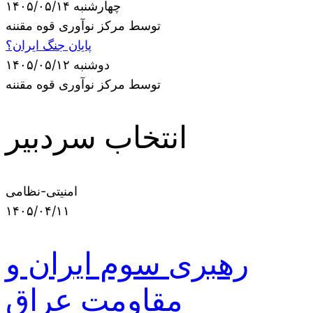
چهارشنبه ۱۴۰۵/۰۵/۱۴
توسط مرکز نوآوری قوه مقننه
پایان جنگ ایران؟
دوشنبه ۱۴۰۵/۰۵/۱۲
توسط مرکز نوآوری قوه مقننه
انتخاب سردبیر
امنیتی-نظامی
۱۴۰۵/۰۴/۱۱
رهبری سوم ایران و
مقاومت عراق