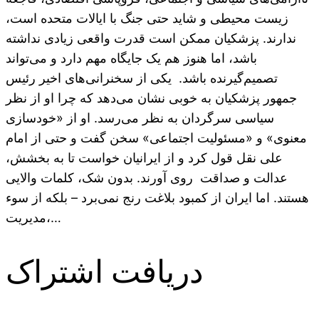
زیست محیطی و شاید حتی جنگ با ایالات متحده است،
ندارند. پزشکیان ممکن است قدرت واقعی زیادی نداشته
باشد، اما هنوز هم یک جایگاه مهم دارد و می‌تواند
تصمیم‌گیرنده باشد. یکی از سخنرانی‌های اخیر رئیس
جمهور پزشکیان به خوبی نشان می‌دهد که چرا او از نظر
سیاسی سرگردان به نظر می‌رسد. او از «خودسازی
معنوی» و «مسئولیت اجتماعی» سخن گفت و حتی از امام
علی نقل قول کرد و از ایرانیان خواست تا به بخشش،
عدالت و صداقت روی آورند. بدون شک، کلمات والایی
هستند. اما ایران از کمبود بلاغت رنج نمی‌برد – بلکه از سوء
مدیریت،…
دریافت اشتراک