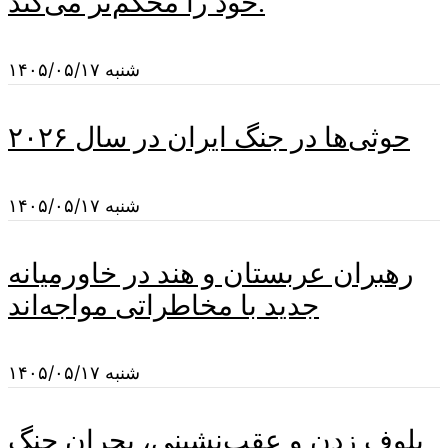
خود را محکم‌تر می‌کند.
شنبه ۱۴۰۵/۰۵/۱۷
حوثی‌ها در جنگ ایران در سال ۲۰۲۶
شنبه ۱۴۰۵/۰۵/۱۷
رهبران عربستان و هند در خاورمیانه
جدید با مخاطراتی مواجه‌اند
شنبه ۱۴۰۵/۰۵/۱۷
بلوف زدن و عقب‌نشینی، بحران جنگ