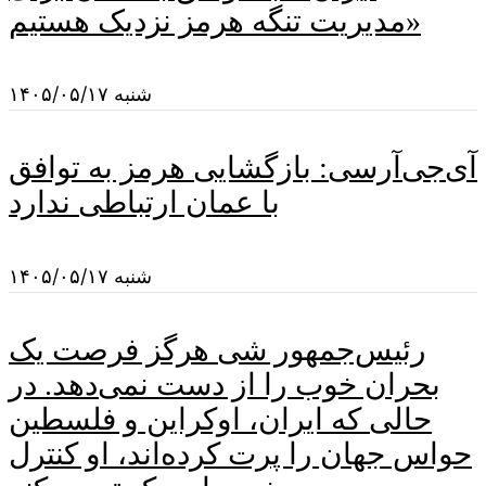
مدیریت تنگه هرمز نزدیک هستیم»
شنبه ۱۴۰۵/۰۵/۱۷
آی‌جی‌آرسی: بازگشایی هرمز به توافق
با عمان ارتباطی ندارد
شنبه ۱۴۰۵/۰۵/۱۷
رئیس‌جمهور شی هرگز فرصت یک
بحران خوب را از دست نمی‌دهد. در
حالی که ایران، اوکراین و فلسطین
حواس جهان را پرت کرده‌اند، او کنترل