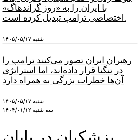
با ایران را به «روز گراندهاگ»
اختصاصی ترامپ تبدیل کرده است.
شنبه ۱۴۰۵/۰۵/۱۷
رهبران ایران تصور می‌کنند ترامپ را
در تنگنا قرار داده‌اند، اما استراتژی
آن‌ها خطرات بزرگی به همراه دارد
شنبه ۱۴۰۵/۰۵/۱۷
سه شنبه ۱۴۰۴/۰۱/۱۲
پزشکیان در پایان