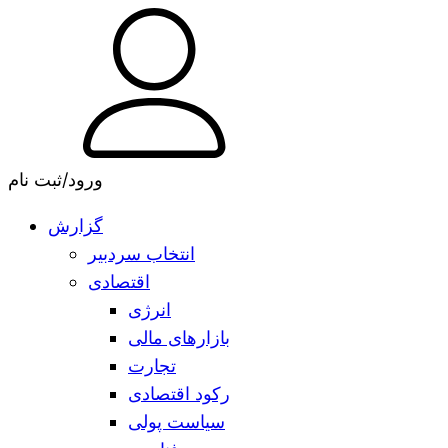
ورود/ثبت نام
گزارش
انتخاب سردبیر
اقتصادی
انرژی
بازارهای مالی
تجارت
رکود اقتصادی
سیاست پولی