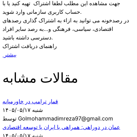
جهت مشاهده این مطلب لطفا اشتراک تهیه کنید یا با
حساب کاربری سازمانی وارد شوید.
در رصدخونه می توانید به ازاء به اشتراک گذاری رصدهای
اقتصادی، سیاسی، فرهنگی و…به رصد سایر افراد
دسترسی داشته باشید.
راهنمای دریافت اشتراک
بیشتر
مقالات مشابه
قمار ترامپ در خاورمیانه
شنبه ۱۴۰۵/۰۵/۱۷
توسط Golmohammadimreza97@gmail.com
عمان در دوراهی: همراهی با ایران یا توسعه اقتصادی
شنبه ۱۴۰۵/۰۵/۱۷