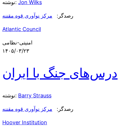
Jon Wilks
نوشته:
رصدگر:
مرکز نوآوری قوه مقننه
Atlantic Council
امنیتی-نظامی
۱۴۰۵/۰۳/۲۳
درس‌های جنگ با ایران
Barry Strauss
نوشته:
رصدگر:
مرکز نوآوری قوه مقننه
Hoover Institution