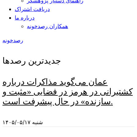
راهنمای دستیار پژوهشگر
دریافت اشتراک
درباره ما
همکاران رصدخونه
رصدخونه
جدیدترین رصدها
عمان می‌گوید مذاکرات درباره
کشتیرانی در هرمز در فضایی «مثبت و
سازنده» در حال پیشرفت است.
شنبه ۱۴۰۵/۰۵/۱۷