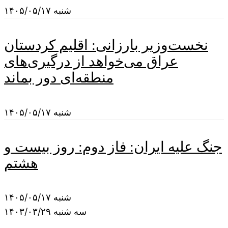
شنبه ۱۴۰۵/۰۵/۱۷
نخست‌وزیر بارزانی: اقلیم کردستان
عراق می‌خواهد از درگیری‌های
منطقه‌ای دور بماند
شنبه ۱۴۰۵/۰۵/۱۷
جنگ علیه ایران: فاز دوم: روز بیست و
هشتم
شنبه ۱۴۰۵/۰۵/۱۷
سه شنبه ۱۴۰۳/۰۳/۲۹