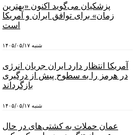
پزشکیان می‌گوید اکنون «بهترین
زمان» برای توافق ایران و آمریکا
است
شنبه ۱۴۰۵/۰۵/۱۷
آمریکا انتظار دارد ایران جریان انرژی
در هرمز را به سطوح پیش از درگیری
بازگرداند
شنبه ۱۴۰۵/۰۵/۱۷
عمان حملات به کشتی‌های در حال