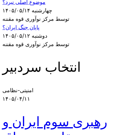
موضوع اصلی نبرد؟
چهارشنبه ۱۴۰۵/۰۵/۱۴
توسط مرکز نوآوری قوه مقننه
پایان جنگ ایران؟
دوشنبه ۱۴۰۵/۰۵/۱۲
توسط مرکز نوآوری قوه مقننه
انتخاب سردبیر
امنیتی-نظامی
۱۴۰۵/۰۴/۱۱
رهبری سوم ایران و