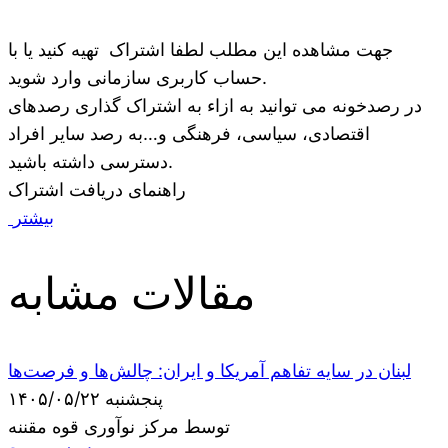
جهت مشاهده این مطلب لطفا اشتراک تهیه کنید یا با
حساب کاربری سازمانی وارد شوید.
در رصدخونه می توانید به ازاء به اشتراک گذاری رصدهای
اقتصادی، سیاسی، فرهنگی و…به رصد سایر افراد
دسترسی داشته باشید.
راهنمای دریافت اشتراک
بیشتر
مقالات مشابه
لبنان در سایه تفاهم آمریکا و ایران: چالش‌ها و فرصت‌ها
پنجشنبه ۱۴۰۵/۰۵/۲۲
توسط مرکز نوآوری قوه مقننه