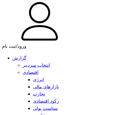
ورود/ثبت نام
گزارش
انتخاب سردبیر
اقتصادی
انرژی
بازارهای مالی
تجارت
رکود اقتصادی
سیاست پولی