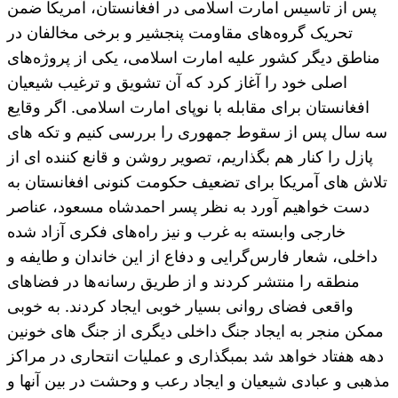
پس از تاسیس امارت اسلامی در افغانستان، آمریکا ضمن
تحریک گروه‌های مقاومت پنجشیر و برخی مخالفان در
مناطق دیگر کشور علیه امارت اسلامی، یکی از پروژه‌های
اصلی خود را آغاز کرد که آن تشویق و ترغیب شیعیان
افغانستان برای مقابله با نوپای امارت اسلامی. اگر وقایع
سه سال پس از سقوط جمهوری را بررسی کنیم و تکه های
پازل را کنار هم بگذاریم، تصویر روشن و قانع کننده ای از
تلاش های آمریکا برای تضعیف حکومت کنونی افغانستان به
دست خواهیم آورد به نظر پسر احمدشاه مسعود، عناصر
خارجی وابسته به غرب و نیز راه‌های فکری آزاد شده
داخلی، شعار فارس‌گرایی و دفاع از این خاندان و طایفه و
منطقه را منتشر کردند و از طریق رسانه‌ها در فضاهای
واقعی فضای روانی بسیار خوبی ایجاد کردند. به خوبی
ممکن منجر به ایجاد جنگ داخلی دیگری از جنگ های خونین
دهه هفتاد خواهد شد بمبگذاری و عملیات انتحاری در مراکز
مذهبی و عبادی شیعیان و ایجاد رعب و وحشت در بین آنها و