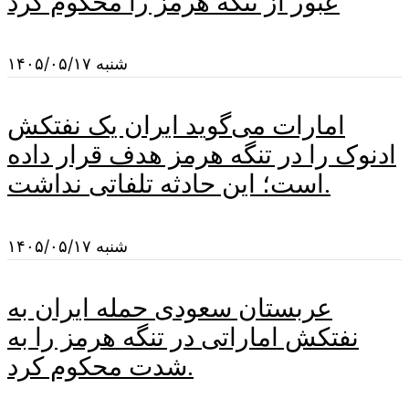
عبور از تنگه هرمز را محکوم کرد
شنبه ۱۴۰۵/۰۵/۱۷
امارات می‌گوید ایران یک نفتکش
ادنوک را در تنگه هرمز هدف قرار داده
است؛ این حادثه تلفاتی نداشت.
شنبه ۱۴۰۵/۰۵/۱۷
عربستان سعودی حمله ایران به
نفتکش اماراتی در تنگه هرمز را به
شدت محکوم کرد.