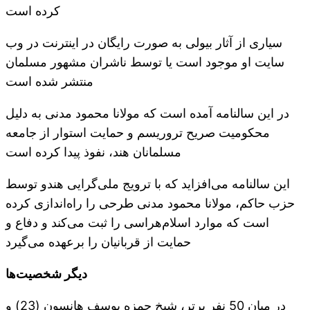
کرده است
سیاری از آثار بیولی به صورت رایگان در اینترنت در وب
سایت او موجود است یا توسط ناشران مشهور مسلمان
منتشر شده است
در این سالنامه آمده است که مولانا محمود مدنی به دلیل
محکومیت صریح تروریسم و ​​حمایت استوار از جامعه
مسلمانان هند، نفوذ پیدا کرده است
این سالنامه می‌افزاید که با ترویج ملی‌گرایی هندو توسط
حزب حاکم، مولانا محمود مدنی طرحی را راه‌اندازی کرده
است که موارد اسلام‌هراسی را ثبت می‌کند و دفاع و
حمایت از قربانیان را برعهده می‌گیرد
دیگر شخصیت‌ها
در میان 50 نفر برتر، شیخ حمزه یوسف هانسون (23) و