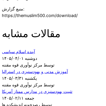
منبع گزارش:
https://themuslim500.com/download/
مقالات مشابه
آینده اسلام سیاسی
دوشنبه ۱۴۰۵/۰۴/۰۱
توسط مرکز نوآوری قوه مقننه
آموزش مدنی و یهودستیزی در استرالیا
یکشنبه ۱۴۰۵/۰۳/۳۱
توسط مرکز نوآوری قوه مقننه
تثبیت یهودستیزی در مدارس ممتاز آمریکا
جمعه ۱۴۰۵/۰۲/۱۱
توسط رصدخونه اندیشکده ها