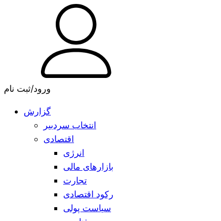
ورود/ثبت نام
گزارش
انتخاب سردبیر
اقتصادی
انرژی
بازارهای مالی
تجارت
رکود اقتصادی
سیاست پولی