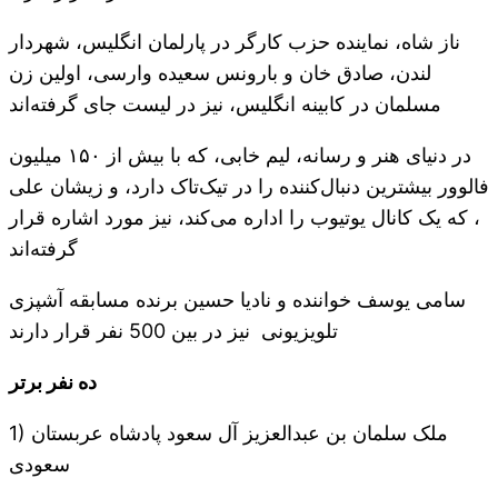
ناز شاه، نماینده حزب کارگر در پارلمان انگلیس، شهردار
لندن، صادق خان و بارونس سعیده وارسی، اولین زن
مسلمان در کابینه انگلیس، نیز در لیست جای گرفته‌اند
در دنیای هنر و رسانه، لیم خابی، که با بیش از ۱۵۰ میلیون
فالوور بیشترین دنبال‌کننده را در تیک‌تاک دارد، و زیشان علی
، که یک کانال یوتیوب را اداره می‌کند، نیز مورد اشاره قرار
گرفته‌اند
سامی یوسف خواننده و نادیا حسین برنده مسابقه آشپزی
تلویزیونی نیز در بین 500 نفر قرار دارند
ده نفر برتر
1) ملک سلمان بن عبدالعزیز آل سعود پادشاه عربستان
سعودی