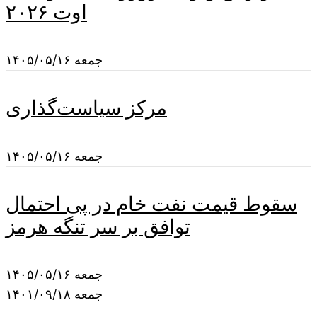
اوت ۲۰۲۶
جمعه ۱۴۰۵/۰۵/۱۶
مرکز سیاست‌گذاری
جمعه ۱۴۰۵/۰۵/۱۶
سقوط قیمت نفت خام در پی احتمال
توافق بر سر تنگه هرمز
جمعه ۱۴۰۵/۰۵/۱۶
جمعه ۱۴۰۱/۰۹/۱۸