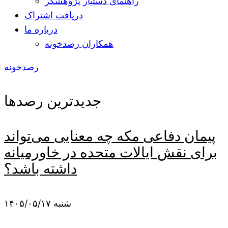
راهنمای دستیار پژوهشگر
دریافت اشتراک
درباره ما
همکاران رصدخونه
رصدخونه
جدیدترین رصدها
پیمان دفاعی مکه چه معنایی می‌تواند
برای نقش ایالات متحده در خاورمیانه
داشته باشد؟
شنبه ۱۴۰۵/۰۵/۱۷