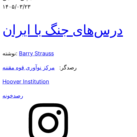
۱۴۰۵/۰۳/۲۳
درس‌های جنگ با ایران
Barry Strauss
نوشته:
رصدگر:
مرکز نوآوری قوه مقننه
Hoover Institution
رصدخونه