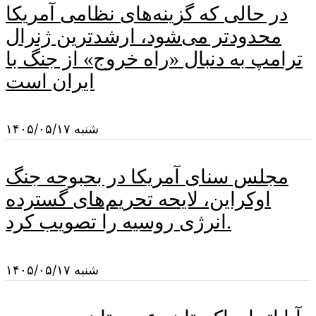
در حالی که گزینه‌های نظامی آمریکا
محدودتر می‌شود، ارشدترین ژنرال
ترامپ به دنبال «راه خروج» از جنگ با
ایران است
شنبه ۱۴۰۵/۰۵/۱۷
مجلس سنای آمریکا در بحبوحه جنگ
اوکراین، لایحه تحریم‌های گسترده
انرژی روسیه را تصویب کرد.
شنبه ۱۴۰۵/۰۵/۱۷