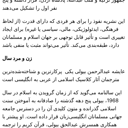
نفر اول را تشکیل می‌دهند
این نشریه نفوذ را برای هر فردی که دارای قدرت (از لحاظ
فرهنگی، ایدئولوژیکی، مالی، سیاسی یا غیره) برای ایجاد
تغییری است و تأثیر قابل توجهی بر جهان اسلام و مسلمانان
دارد، طبقه‌بندی می‌کند. تأثیر می‌تواند مثبت یا منفی باشد
زن و مرد سال
عایشه عبدالرحمن بیولی یکی پرکارترین و شناخته‌شده‌ترین
مترجمان آثار کلاسیک اسلامی از عربی به انگلیسی است
این سالنامه می‌گوید که از زمان گرویدن به اسلام در سال
1968، بیولی پنج دهه گذشته را صادقانه به آموختن سنت
اسلامی گذرانده و متون کلیدی آن را در دسترس جامعه
جهانی مسلمانان انگلیسی‌زبان قرار داده است. او پیشتر با
همکاری همسرش عبدالحق بیولی، قرآن کریم را ترجمه