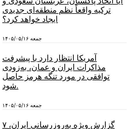
آیا اتحاد پاکستان، عربستان سعودی و
ترکیه واقعاً نظم منطقه‌ای جدیدی
ایجاد خواهد کرد؟
جمعه ۱۴۰۵/۰۵/۱۶
آمریکا انتظار دارد با پیشرفت
مذاکرات ایران و عمان، به‌زودی
توافقی در مورد تنگه هرمز حاصل
شود.
جمعه ۱۴۰۵/۰۵/۱۶
گزارش ویژه به‌روزرسانی ایران، ۷