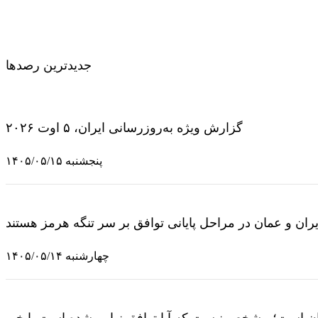
جدیدترین رصدها
گزارش ویژه به‌روزرسانی ایران، ۵ اوت ۲۰۲۶
پنجشنبه ۱۴۰۵/۰۵/۱۵
یران و عمان در مراحل پایانی توافق بر سر تنگه هرمز هستند
چهارشنبه ۱۴۰۵/۰۵/۱۴