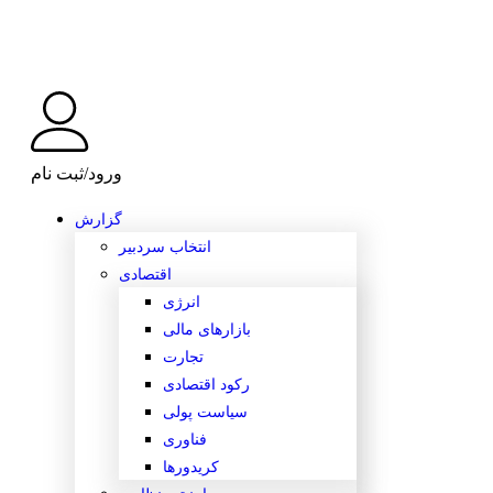
ورود/ثبت نام
گزارش
انتخاب سردبیر
اقتصادی
انرژی
بازارهای مالی
تجارت
رکود اقتصادی
سیاست پولی
فناوری
کریدورها