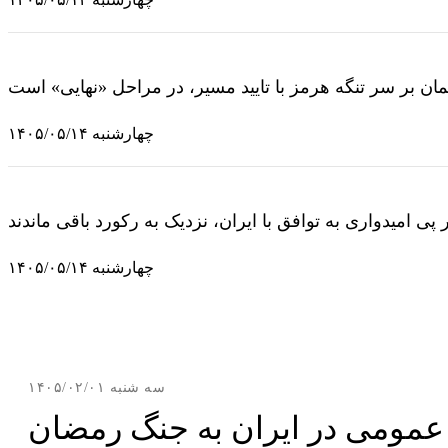
چهارشنبه ۱۴۰۵/۰۵/۱۴
پی امیدواری به توافق با ایران، نزدیک به رکورد باقی ماندند
چهارشنبه ۱۴۰۵/۰۵/۱۴
سه شنبه ۱۴۰۵/۰۲/۰۱
مومی در ایران به جنگ رمضان