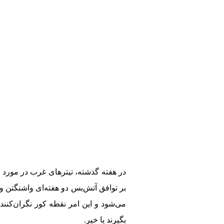
بر توافق آتش‌بس دو هفته‌ای واشنگتن
می‌شود و این امر نقطه کور نگران‌کننده
بگیرند یا خیر.