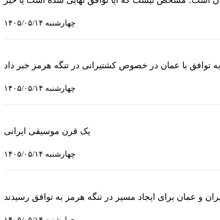
چهارشنبه ۱۴۰۵/۰۵/۱۴
 به توافق با عمان در خصوص کشتیرانی در تنگه هرمز خبر داد
چهارشنبه ۱۴۰۵/۰۵/۱۴
یک قرن موسیقی ایرانی
چهارشنبه ۱۴۰۵/۰۵/۱۴
ایران و عمان برای ایجاد مسیر در تنگه هرمز به توافق رسیدند
چهارشنبه ۱۴۰۵/۰۵/۱۴