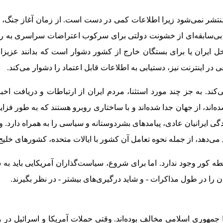
نتشر نمی‌شود زیرا اطلاعات کمی در دست است. از زمان آغاز جنگ، ای
اخل ایران یا برای بستگان خارج از کشور دشوار است که بدانند عزیز
اینترنت نیز، دستیابی به اطلاعات قابل اعتماد را دشوار می‌کند.
د. به جز چند مورد استثنا، مردم ایران از ارتباطات و دریافت اخب
ده‌اند، از جهان جدا شده‌اند و با ساختاری روبرو هستند که به طور فز
گی ایرانیان عادی، پیامدهای بشردوستانه و سیاسی را به همراه دارد. 
 می‌دهد، از جمله نحوه تعامل آن کشور با ایالات متحده، کشورهای خلی
قطه کور وجود ندارد. اما برای شروع، سیاست‌گذاران آمریکایی باید به
ن را در طول مذاکرات - و شاید درگیری‌های بیشتر - در نظر بگیرند.