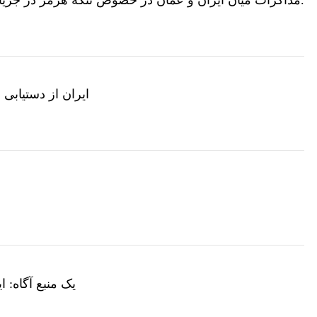
ایران از دستیابی
یک منبع آگاه: 