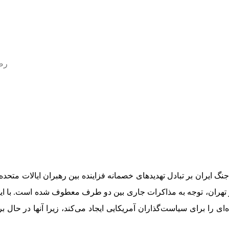
:ر
 و تهران، توجه به مذاکرات جاری بین دو طرف معطوف شده است. با ا
‌ای را برای سیاست‌گذاران آمریکایی ایجاد می‌کند، زیرا آنها در حال 