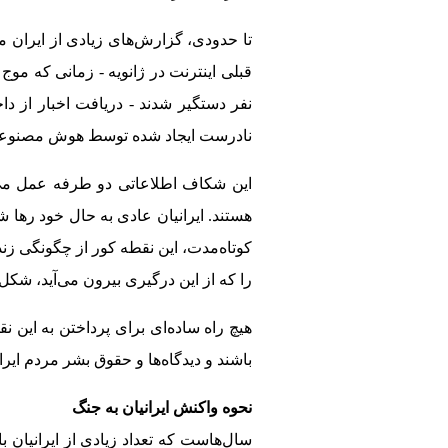
تا حدودی، گزارش‌های زیادی از ایران م
نفر دستگیر شدند - دریافت اخبار از د
نادرست ایجاد شده توسط هوش مصنوعی در 
این شکاف اطلاعاتی دو طرفه عمل می‌کن
هستند. ایرانیان عادی به حال خود رها ش
کوتاه‌مدت، این نقطه کور از چگونگی زند
را که از این درگیری بیرون می‌آید، شکل
هیچ راه ساده‌ای برای پرداختن به این ن
باشند و دیدگاه‌ها و حقوق بشر مردم ایرا
نحوه واکنش ایرانیان به جنگ