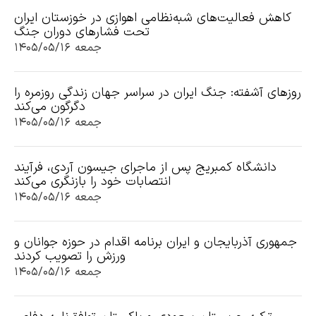
کاهش فعالیت‌های شبه‌نظامی اهوازی در خوزستان ایران
تحت فشارهای دوران جنگ
جمعه ۱۴۰۵/۰۵/۱۶
روزهای آشفته: جنگ ایران در سراسر جهان زندگی روزمره را
دگرگون می‌کند
جمعه ۱۴۰۵/۰۵/۱۶
دانشگاه کمبریج پس از ماجرای جیسون آردی، فرآیند
انتصابات خود را بازنگری می‌کند
جمعه ۱۴۰۵/۰۵/۱۶
جمهوری آذربایجان و ایران برنامه اقدام در حوزه جوانان و
ورزش را تصویب کردند
جمعه ۱۴۰۵/۰۵/۱۶