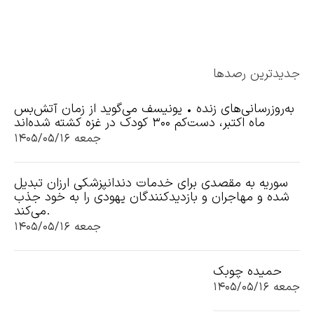
جدیدترین رصدها
به‌روزرسانی‌های زنده • یونیسف می‌گوید از زمان آتش‌بس
ماه اکتبر، دست‌کم ۳۰۰ کودک در غزه کشته شده‌اند
جمعه ۱۴۰۵/۰۵/۱۶
سوریه به مقصدی برای خدمات دندانپزشکی ارزان تبدیل
شده و مهاجران و بازدیدکنندگان یهودی را به خود جذب
می‌کند.
جمعه ۱۴۰۵/۰۵/۱۶
حمیده چوبک
جمعه ۱۴۰۵/۰۵/۱۶