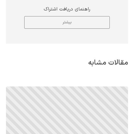
راهنمای دریافت اشتراک
بیشتر
مقالات مشابه