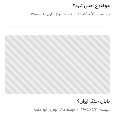
موضوع اصلی نبرد؟
چهارشنبه ۱۴۰۵/۰۵/۱۴
توسط مرکز نوآوری قوه مقننه
پایان جنگ ایران؟
دوشنبه ۱۴۰۵/۰۵/۱۲
توسط مرکز نوآوری قوه مقننه