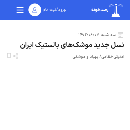
رصدخونه
ورود/ثبت نام
سه شنبه ۱۴۰۲/۰۶/۰۷
نسل جدید موشک‌های بالستیک ایران
امنیتی-نظامی
/
پهپاد و موشکی