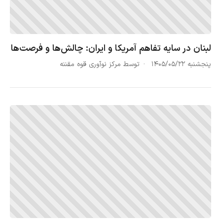
لبنان در سایه تفاهم آمریکا و ایران: چالش‌ها و فرصت‌ها
پنجشنبه ۱۴۰۵/۰۵/۲۲
توسط مرکز نوآوری قوه مقننه