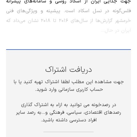
جهت جدایی ایران از اسکاد روسی و سامانه‌های پیشرانه
فلس‌گونه در نسل اسکاد است. پیشینه و ویژگی‌های فنی
خرمشهر گزارش‌ها از سال‌های ۲۰۱۶ تا ۲۰۱۸ نشان می‌داد که
ایران در حال…
دریافت اشتراک
جهت مشاهده این مطلب لطفا اشتراک تهیه کنید یا با
حساب کاربری سازمانی وارد شوید.
در رصدخونه می توانید به ازاء به اشتراک گذاری
رصدهای اقتصادی، سیاسی، فرهنگی و…به رصد سایر
افراد دسترسی داشته باشید.