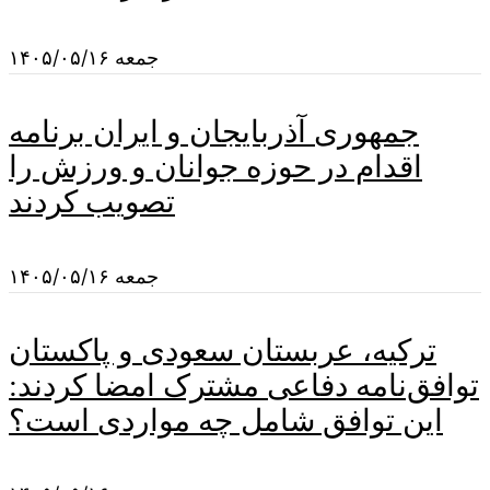
جمعه ۱۴۰۵/۰۵/۱۶
جمهوری آذربایجان و ایران برنامه
اقدام در حوزه جوانان و ورزش را
تصویب کردند
جمعه ۱۴۰۵/۰۵/۱۶
ترکیه، عربستان سعودی و پاکستان
توافق‌نامه دفاعی مشترک امضا کردند:
این توافق شامل چه مواردی است؟