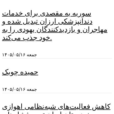
سوریه به مقصدی برای خدمات
دندانپزشکی ارزان تبدیل شده و
مهاجران و بازدیدکنندگان یهودی را به
خود جذب می‌کند.
جمعه ۱۴۰۵/۰۵/۱۶
حمیده چوبک
جمعه ۱۴۰۵/۰۵/۱۶
کاهش فعالیت‌های شبه‌نظامی اهوازی