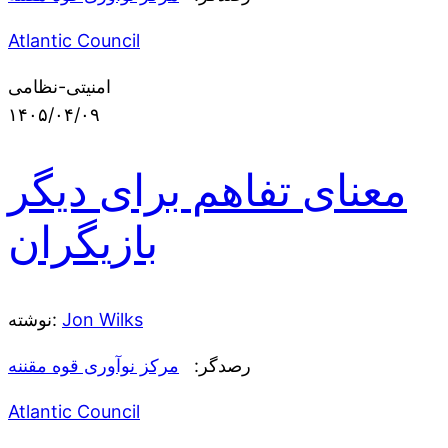
Atlantic Council
امنیتی-نظامی
۱۴۰۵/۰۴/۰۹
معنای تفاهم برای دیگر
بازیگران
Jon Wilks
نوشته:
رصدگر:
مرکز نوآوری قوه مقننه
Atlantic Council