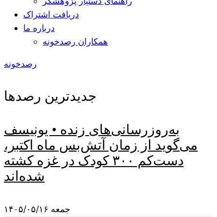
راهنمای دستیار پژوهشگر
دریافت اشتراک
درباره ما
همکاران رصدخونه
رصدخونه
جدیدترین رصدها
به‌روزرسانی‌های زنده • یونیسف
می‌گوید از زمان آتش‌بس ماه اکتبر،
دست‌کم ۳۰۰ کودک در غزه کشته
شده‌اند
جمعه ۱۴۰۵/۰۵/۱۶