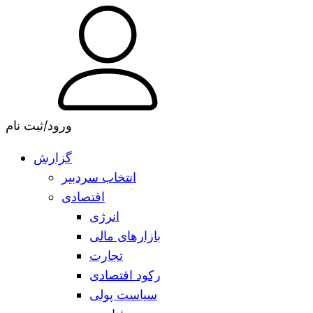
ورود/ثبت نام
گزارش
انتخاب سردبیر
اقتصادی
انرژی
بازارهای مالی
تجارت
رکود اقتصادی
سیاست پولی