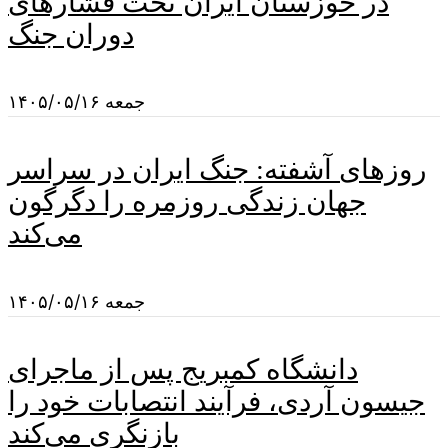
در خوزستان ایران تحت فشارهای
دوران جنگ
جمعه ۱۴۰۵/۰۵/۱۶
روزهای آشفته: جنگ ایران در سراسر
جهان زندگی روزمره را دگرگون
می‌کند
جمعه ۱۴۰۵/۰۵/۱۶
دانشگاه کمبریج پس از ماجرای
جیسون آردی، فرآیند انتصابات خود را
بازنگری می‌کند