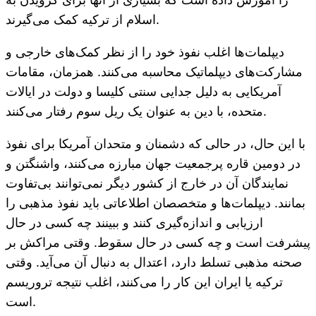
اسلام از ترکیه کمک می‌گیرند.
دیپلمات‌ها اغلب نفوذ خود را از نظر کمک‌های خارجی و
مشارکت‌های دیپلماتیک محاسبه می‌کنند. همزمان، مقامات
آمریکایی به دلیل جدایی سنتی کلیسا و دولت در ایالات
متحده، با دین به عنوان یک ریل سوم رفتار می‌کنند.
با این حال، در حالی که دشمنان و متحدان آمریکا برای نفوذ
در دومین قاره پرجمعیت جهان مبارزه می‌کنند، واشنگتن و
نمایندگان آن در خارج از کشور دیگر نمی‌توانند بی‌تفاوت
بمانند. دیپلمات‌ها و متخصصان اطلاعاتی باید نفوذ مذهبی را
ارزیابی و اندازه‌گیری کنند و ببینند چه کسی در حال
پیشرفت است و چه کسی در حال سقوط. وقتی مراکش بر
صحنه مذهبی تسلط دارد، اعتدال به دنبال آن می‌آید. وقتی
ترکیه یا ایران این کار را می‌کنند، اغلب نتیجه تروریسم
است.