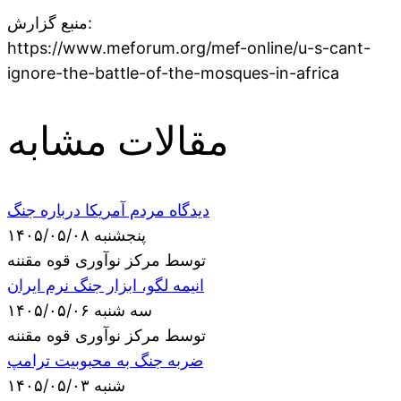
منبع گزارش:
https://www.meforum.org/mef-online/u-s-cant-
ignore-the-battle-of-the-mosques-in-africa
مقالات مشابه
دیدگاه مردم آمریکا درباره جنگ
پنجشنبه ۱۴۰۵/۰۵/۰۸
توسط مرکز نوآوری قوه مقننه
انیمه لگو، ابزار جنگ نرم ایران
سه شنبه ۱۴۰۵/۰۵/۰۶
توسط مرکز نوآوری قوه مقننه
ضربه جنگ به محبوبیت ترامپ
شنبه ۱۴۰۵/۰۵/۰۳