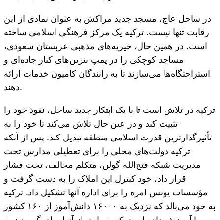
در ساحل عاج، مسجد جدید مراکش به عنوان نمادی از این
رقابت تنها نیست. ترکیه یک مرکز فرهنگی اسلامی ساخته
است. در همین حال، خیریه‌های مذهبی عربستان سعودی،
مساجد کوچکی را در پمپ بنزین‌های کنار جاده‌ای و
استراحتگاه‌ها می‌سازند تا به رانندگان کامیون خدمات ارائه
دهند.
ترکیه در تلاش است تا با یک ابتکار جدید ساحل، نفوذ خود را
تثبیت کند و در عین حال تلاش می‌کند تا خود را به
تأثیرگذارترین قدرت اسلامی منطقه تبدیل کند. پس از آنکه
ترکیه دولت‌های محلی را برای تعطیلی مدارس تحت
مدیریت شبکه فتح‌الله گولن، متکلم مخالف، تحت فشار
قرار داد، خود کنترل این املاک را به دست گرفت و
مؤسسات یونس امره را برای اداره آنها تشکیل داد. ترکیه
به خود می‌بالد که نزدیک به ۱۶۰۰۰ دانش‌آموز از ۱۶۰ کشور
را آموزش داده است که بسیاری از آنها برای گرویدن به