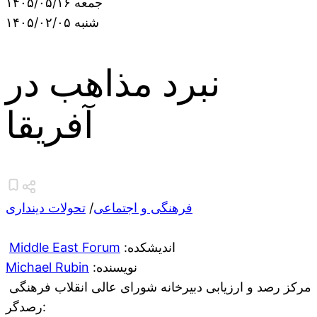
جمعه ۱۴۰۵/۰۵/۱۶
شنبه ۱۴۰۵/۰۲/۰۵
نبرد مذاهب در
آفریقا
فرهنگی و اجتماعی
/
تحولات دینداری
:اندیشکده
Middle East Forum
:نویسنده
Michael Rubin
مرکز رصد و ارزیابی دبیرخانه شورای عالی انقلاب فرهنگی
:رصدگر