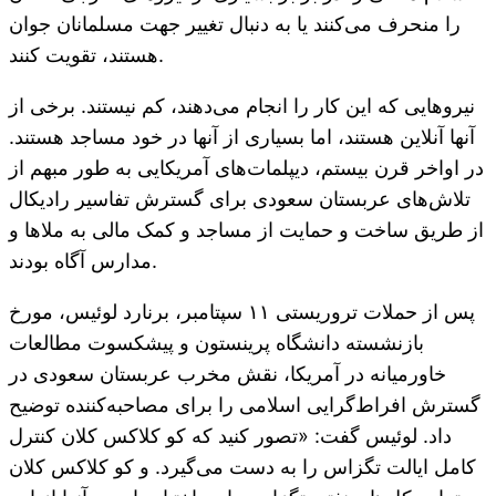
را منحرف می‌کنند یا به دنبال تغییر جهت مسلمانان جوان
هستند، تقویت کنند.
نیروهایی که این کار را انجام می‌دهند، کم نیستند. برخی از
آنها آنلاین هستند، اما بسیاری از آنها در خود مساجد هستند.
در اواخر قرن بیستم، دیپلمات‌های آمریکایی به طور مبهم از
تلاش‌های عربستان سعودی برای گسترش تفاسیر رادیکال
از طریق ساخت و حمایت از مساجد و کمک مالی به ملاها و
مدارس آگاه بودند.
پس از حملات تروریستی ۱۱ سپتامبر، برنارد لوئیس، مورخ
بازنشسته دانشگاه پرینستون و پیشکسوت مطالعات
خاورمیانه در آمریکا، نقش مخرب عربستان سعودی در
گسترش افراط‌گرایی اسلامی را برای مصاحبه‌کننده توضیح
داد. لوئیس گفت: «تصور کنید که کو کلاکس کلان کنترل
کامل ایالت تگزاس را به دست می‌گیرد. و کو کلاکس کلان