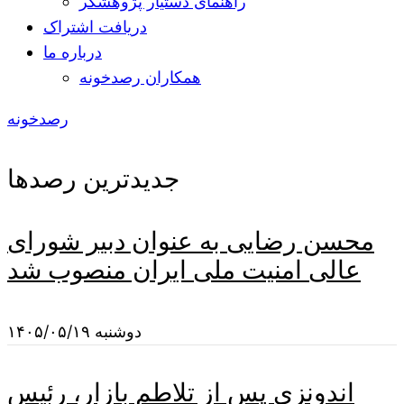
راهنمای دستیار پژوهشگر
دریافت اشتراک
درباره ما
همکاران رصدخونه
رصدخونه
جدیدترین رصدها
محسن رضایی به عنوان دبیر شورای
عالی امنیت ملی ایران منصوب شد
دوشنبه ۱۴۰۵/۰۵/۱۹
اندونزی پس از تلاطم بازار، رئیس