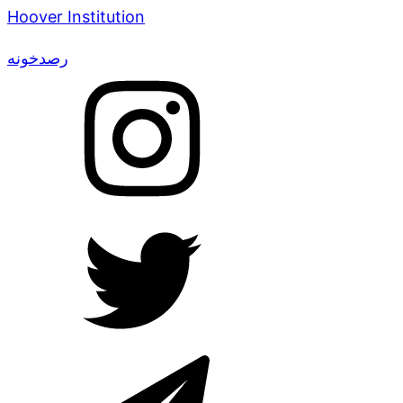
Hoover Institution
رصدخونه