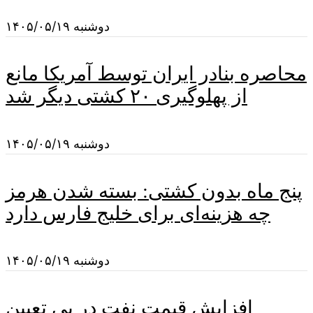
دوشنبه ۱۴۰۵/۰۵/۱۹
محاصره بنادر ایران توسط آمریکا مانع
از پهلوگیری ۲۰ کشتی دیگر شد
دوشنبه ۱۴۰۵/۰۵/۱۹
پنج ماه بدون کشتی: بسته شدن هرمز
چه هزینه‌ای برای خلیج فارس دارد
دوشنبه ۱۴۰۵/۰۵/۱۹
افزایش قیمت نفت در پی تعیین