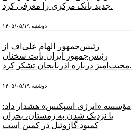
جدید بانک مرکزی را معرفی کرد.
دوشنبه ۱۴۰۵/۰۵/۱۹
رئیس‌جمهور الهام علی‌اف از
رئیس‌جمهور ایران بابت سخنان
محبت‌آمیز درباره آذربایجان تشکر کرد.
دوشنبه ۱۴۰۵/۰۵/۱۹
مؤسسه «انرژی اسپکتس» هشدار داد:
با نزدیک شدن به زمستان، بحران
کمبود گازوئیل در کمین است