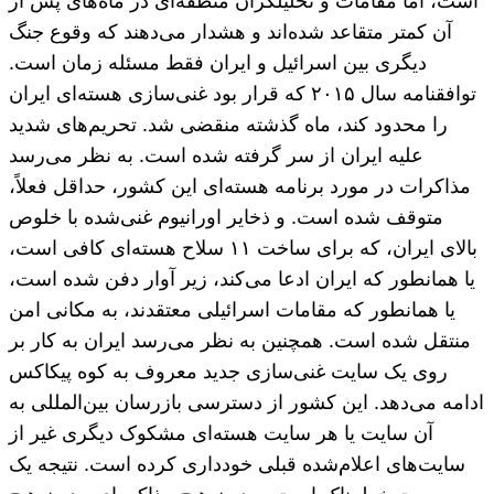
است، اما مقامات و تحلیلگران منطقه‌ای در ماه‌های پس از
آن کمتر متقاعد شده‌اند و هشدار می‌دهند که وقوع جنگ
دیگری بین اسرائیل و ایران فقط مسئله زمان است.
توافقنامه سال ۲۰۱۵ که قرار بود غنی‌سازی هسته‌ای ایران
را محدود کند، ماه گذشته منقضی شد. تحریم‌های شدید
علیه ایران از سر گرفته شده است. به نظر می‌رسد
مذاکرات در مورد برنامه هسته‌ای این کشور، حداقل فعلاً،
متوقف شده است. و ذخایر اورانیوم غنی‌شده با خلوص
بالای ایران، که برای ساخت ۱۱ سلاح هسته‌ای کافی است،
یا همانطور که ایران ادعا می‌کند، زیر آوار دفن شده است،
یا همانطور که مقامات اسرائیلی معتقدند، به مکانی امن
منتقل شده است. همچنین به نظر می‌رسد ایران به کار بر
روی یک سایت غنی‌سازی جدید معروف به کوه پیکاکس
ادامه می‌دهد. این کشور از دسترسی بازرسان بین‌المللی به
آن سایت یا هر سایت هسته‌ای مشکوک دیگری غیر از
سایت‌های اعلام‌شده قبلی خودداری کرده است. نتیجه یک