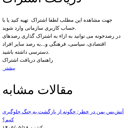
جهت مشاهده این مطلب لطفا اشتراک تهیه کنید یا با
حساب کاربری سازمانی وارد شوید.
در رصدخونه می توانید به ازاء به اشتراک گذاری رصدهای
اقتصادی، سیاسی، فرهنگی و…به رصد سایر افراد
دسترسی داشته باشید.
راهنمای دریافت اشتراک
بیشتر
مقالات مشابه
آتش‌بس یمن در خطر: چگونه از بازگشت به جنگ جلوگیری
کنیم؟
یکشنبه ۱۴۰۵/۰۵/۱۸