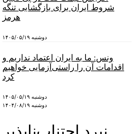
شروط ایران برای بازگشایی تنگه
هرمز
دوشنبه ۱۴۰۵/۰۵/۱۹
ونس: ما به ایران اعتماد نداریم و
اقدامات آن را راستی‌آزمایی خواهیم
کرد
دوشنبه ۱۴۰۵/۰۵/۱۹
دوشنبه ۱۴۰۴/۰۸/۱۹
نبرد اجتناب‌ناپذیر