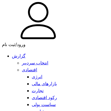
ورود/ثبت نام
گزارش
انتخاب سردبیر
اقتصادی
انرژی
بازارهای مالی
تجارت
رکود اقتصادی
سیاست پولی