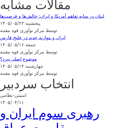
مقالات مشابه
لبنان در سایه تفاهم آمریکا و ایران: چالش‌ها و فرصت‌ها
پنجشنبه ۱۴۰۵/۰۵/۲۲
توسط مرکز نوآوری قوه مقننه
ایران و موازنه جدید در خلیج فارس
جمعه ۱۴۰۵/۰۵/۱۶
توسط مرکز نوآوری قوه مقننه
موضوع اصلی نبرد؟
چهارشنبه ۱۴۰۵/۰۵/۱۴
توسط مرکز نوآوری قوه مقننه
انتخاب سردبیر
امنیتی-نظامی
۱۴۰۵/۰۴/۱۱
رهبری سوم ایران و