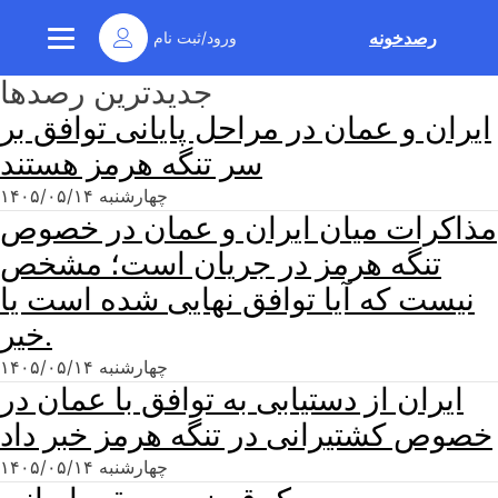
ورود/ثبت نام
رصدخونه
جدیدترین رصدها
ایران و عمان در مراحل پایانی توافق بر
سر تنگه هرمز هستند
چهارشنبه ۱۴۰۵/۰۵/۱۴
مذاکرات میان ایران و عمان در خصوص
تنگه هرمز در جریان است؛ مشخص
نیست که آیا توافق نهایی شده است یا
خیر.
چهارشنبه ۱۴۰۵/۰۵/۱۴
ایران از دستیابی به توافق با عمان در
خصوص کشتیرانی در تنگه هرمز خبر داد
چهارشنبه ۱۴۰۵/۰۵/۱۴