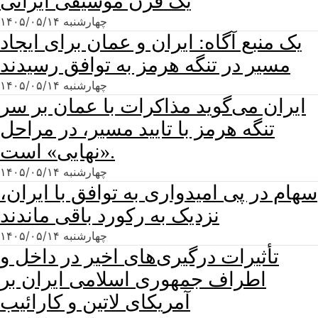
یک قرن موسیقی ایرانی
چهارشنبه ۱۴۰۵/۰۵/۱۴
یک منبع آگاه: ایران و عمان برای ایجاد
مسیر در تنگه هرمز به توافق رسیدند
چهارشنبه ۱۴۰۵/۰۵/۱۴
ایران می‌گوید مذاکرات با عمان بر سر
تنگه هرمز با تایید مسیر، در مراحل
«نهایی» است.
چهارشنبه ۱۴۰۵/۰۵/۱۴
سهام در پی امیدواری به توافق با ایران،
نزدیک به رکورد باقی ماندند
چهارشنبه ۱۴۰۵/۰۵/۱۴
تأثیرات درگیری‌های اخیر در داخل و
اطراف جمهوری اسلامی ایران بر
آمریکای لاتین و کارائیب