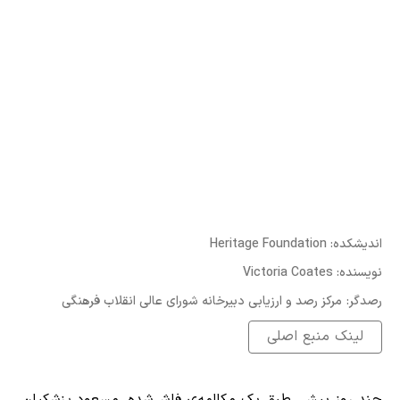
:اندیشکده
Heritage Foundation
:نویسنده
Victoria Coates
:رصدگر
مرکز رصد و ارزیابی دبیرخانه شورای عالی انقلاب فرهنگی
لینک منبع اصلی