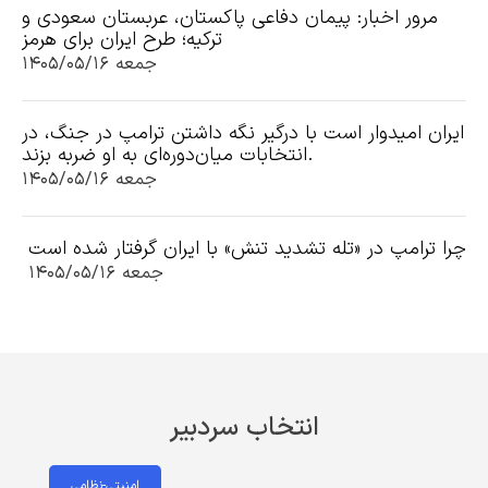
مرور اخبار: پیمان دفاعی پاکستان، عربستان سعودی و
ترکیه؛ طرح ایران برای هرمز
جمعه ۱۴۰۵/۰۵/۱۶
ایران امیدوار است با درگیر نگه داشتن ترامپ در جنگ، در
انتخابات میان‌دوره‌ای به او ضربه بزند.
جمعه ۱۴۰۵/۰۵/۱۶
چرا ترامپ در «تله تشدید تنش» با ایران گرفتار شده است
جمعه ۱۴۰۵/۰۵/۱۶
انتخاب سردبیر
امنیتی-نظامی