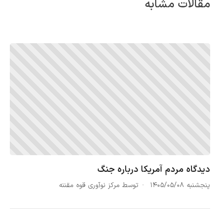
مقالات مشابه
دیدگاه مردم آمریکا درباره جنگ
پنجشنبه ۱۴۰۵/۰۵/۰۸
توسط مرکز نوآوری قوه مقننه