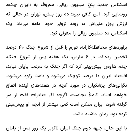
اسکناس جدید پنج میلیون ریالی، معروف به «ایران چک»،
رونمایی کرد. این کافی نبود: ده روز پیش، تهران در حالی که
ارزش پول ملی‌اش به روند نزولی خود ادامه می‌داد، یک
اسکناس ده میلیون ریالی را معرفی کرد.
برآوردهای محافظه‌کارانه، تورم را قبل از شروع جنگ ۴۰ درصد
تخمین زده‌اند. در ۶ مارس، یک هفته پس از شروع جنگ،
چتم هاوس پیش‌بینی کرد که اگر جنگ به سرعت پایان نیابد،
اقتصاد ایران ۱۰ درصد کوچک می‌شود و باعث رکود می‌شود.
نگرانی‌های پزشکیان در مورد آنچه در هفته‌های آینده اتفاق
خواهد افتاد، کاملاً بجاست، اگرچه اگر صادرات نفت از سر
گرفته شود، ایران ممکن است کمی بیشتر از آنچه او پیش‌بینی
کرده بود، زمان داشته باشد.
با این حال، جبهه دوم جنگ ایران ناگزیر یک روز پس از پایان