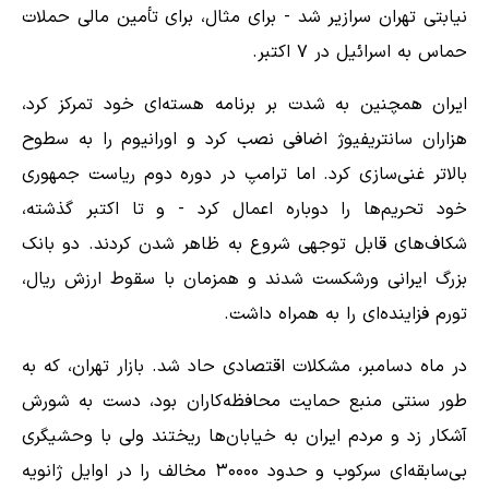
نیابتی تهران سرازیر شد - برای مثال، برای تأمین مالی حملات
حماس به اسرائیل در ۷ اکتبر.
ایران همچنین به شدت بر برنامه هسته‌ای خود تمرکز کرد،
هزاران سانتریفیوژ اضافی نصب کرد و اورانیوم را به سطوح
بالاتر غنی‌سازی کرد. اما ترامپ در دوره دوم ریاست جمهوری
خود تحریم‌ها را دوباره اعمال کرد - و تا اکتبر گذشته،
شکاف‌های قابل توجهی شروع به ظاهر شدن کردند. دو بانک
بزرگ ایرانی ورشکست شدند و همزمان با سقوط ارزش ریال،
تورم فزاینده‌ای را به همراه داشت.
در ماه دسامبر، مشکلات اقتصادی حاد شد. بازار تهران، که به
طور سنتی منبع حمایت محافظه‌کاران بود، دست به شورش
آشکار زد و مردم ایران به خیابان‌ها ریختند ولی با وحشیگری
بی‌سابقه‌ای سرکوب و حدود ۳۰۰۰۰ مخالف را در اوایل ژانویه