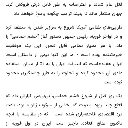
قتل عام شدند و اعتراضات به طور قابل درکی فروکش کرد.
جهان منتظر ماند تا ببیند ترامپ چگونه پاسخ خواهد داد.
دارایی‌های نظامی آمریکا شروع به سرازیر شدن به منطقه کرد
و در اواخر فوریه، رئیس جمهور دستور آغاز "خشم حماسی" را
داد. با هر معیار نظامی قابل تصور، این یک موفقیت
خیره‌کننده بوده است - اما این تنها نیمی از داستان است.
ایران هفته‌هاست که اینترنت ایران را به ۱٪ از میزان استفاده
عادی آن محدود کرده و تجارت را به طرز چشمگیری محدود
کرده است.
یک روز قبل از شروع خشم حماسی، بی‌بی‌سی گزارش داد که
قطع چند روزه اینترنت که بخشی از سرکوب ژانویه بود، باعث
درد اقتصادی فاجعه‌باری شده است - که در مقایسه با آنچه
تاکنون اتفاق افتاده، ناچیز است. ایران در اول فوریه از