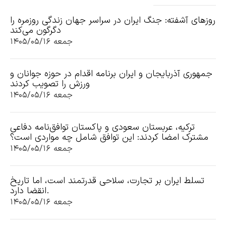
روزهای آشفته: جنگ ایران در سراسر جهان زندگی روزمره را
دگرگون می‌کند
جمعه ۱۴۰۵/۰۵/۱۶
جمهوری آذربایجان و ایران برنامه اقدام در حوزه جوانان و
ورزش را تصویب کردند
جمعه ۱۴۰۵/۰۵/۱۶
ترکیه، عربستان سعودی و پاکستان توافق‌نامه دفاعی
مشترک امضا کردند: این توافق شامل چه مواردی است؟
جمعه ۱۴۰۵/۰۵/۱۶
تسلط ایران بر تجارت، سلاحی قدرتمند است، اما تاریخ
انقضا دارد.
جمعه ۱۴۰۵/۰۵/۱۶