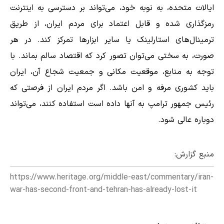
ایالات متحده، به نوبه خود، می‌تواند بر دسترسی به اینترنت
رمزگذاری شده و قابل اعتماد برای مردم ایران، از طریق
ترمینال‌های استارلینک یا سایر ابزارها تمرکز کند. در هر
صورت، به سختی می‌توان تصور کرد که اقتصاد سالم بماند. با
توجه به منابع، موقعیت مکانی و جمعیت شجاع آن، ایران
باید کشوری مرفه و امن باشد. اگر مردم ایران از فرصتی که
رئیس جمهور ترامپ به آنها داده است استفاده کنند، می‌تواند
دوباره عالی شود.
منبع گزارش:
https://www.heritage.org/middle-east/commentary/iran-
war-has-second-front-and-tehran-has-already-lost-it