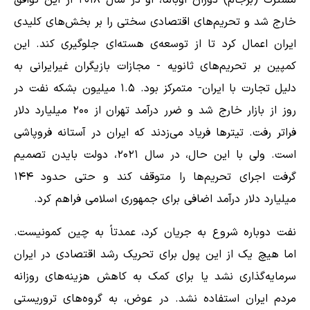
مشترک (برجام) دوران اوباما، او در سال ۲۰۱۸ از این توافق
خارج شد و تحریم‌های اقتصادی سختی را بر بخش‌های کلیدی
ایران اعمال کرد تا از توسعه‌ی هسته‌ای جلوگیری کند. این
کمپین بر تحریم‌های ثانویه - مجازات بازیگران غیرایرانی به
دلیل تجارت با ایران- متمرکز بود. ۱.۵ میلیون بشکه نفت در
روز از بازار خارج شد و ضرر درآمد تهران از ۲۰۰ میلیارد دلار
فراتر رفت. تیترها فریاد می‌زدند که ایران در آستانه فروپاشی
است. ولی با این حال، در سال ۲۰۲۱، دولت بایدن تصمیم
گرفت اجرای تحریم‌ها را متوقف کند و حتی حدود ۱۴۴
میلیارد دلار درآمد اضافی برای جمهوری اسلامی فراهم کرد.
نفت دوباره شروع به جریان کرد، عمدتاً به چین کمونیست.
اما هیچ یک از این پول برای تحریک رشد اقتصادی در ایران
سرمایه‌گذاری نشد یا برای کمک به کاهش هزینه‌های روزانه
مردم ایران استفاده نشد. در عوض، به گروه‌های تروریستی