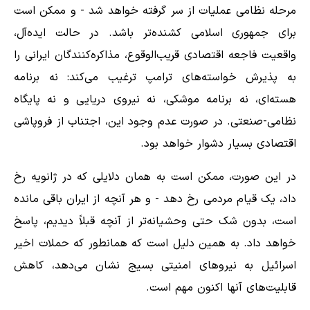
مرحله نظامی عملیات از سر گرفته خواهد شد - و ممکن است
برای جمهوری اسلامی کشنده‌تر باشد. در حالت ایده‌آل،
واقعیت فاجعه اقتصادی قریب‌الوقوع، مذاکره‌کنندگان ایرانی را
به پذیرش خواسته‌های ترامپ ترغیب می‌کند: نه برنامه
هسته‌ای، نه برنامه موشکی، نه نیروی دریایی و نه پایگاه
نظامی-صنعتی. در صورت عدم وجود این، اجتناب از فروپاشی
اقتصادی بسیار دشوار خواهد بود.
در این صورت، ممکن است به همان دلایلی که در ژانویه رخ
داد، یک قیام مردمی رخ دهد - و هر آنچه از ایران باقی مانده
است، بدون شک حتی وحشیانه‌تر از آنچه قبلاً دیدیم، پاسخ
خواهد داد. به همین دلیل است که همانطور که حملات اخیر
اسرائیل به نیروهای امنیتی بسیج نشان می‌دهد، کاهش
قابلیت‌های آنها اکنون مهم است.