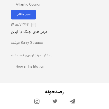
Atlantic Council
امنیتی-نظامی
۱۴۰۵/۰۳/۲۳
درس‌های جنگ با ایران
Barry Strauss
نوشته:
رصدگر:
مرکز نوآوری قوه مقننه
Hoover Institution
رصدخونه