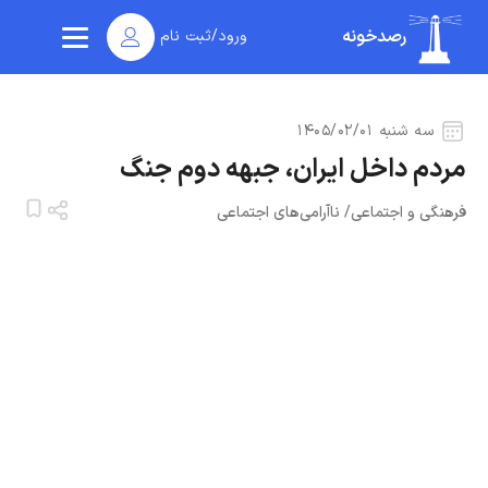
رصدخونه
ورود/ثبت نام
سه شنبه ۱۴۰۵/۰۲/۰۱
مردم داخل ایران، جبهه دوم جنگ
فرهنگی و اجتماعی
/
ناآرامی‌های اجتماعی