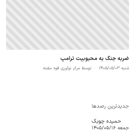
ضربه جنگ به محبوبیت ترامپ
شنبه ۱۴۰۵/۰۵/۰۳
توسط مرکز نوآوری قوه مقننه
جدیدترین رصدها
حمیده چوبک
جمعه ۱۴۰۵/۰۵/۱۶