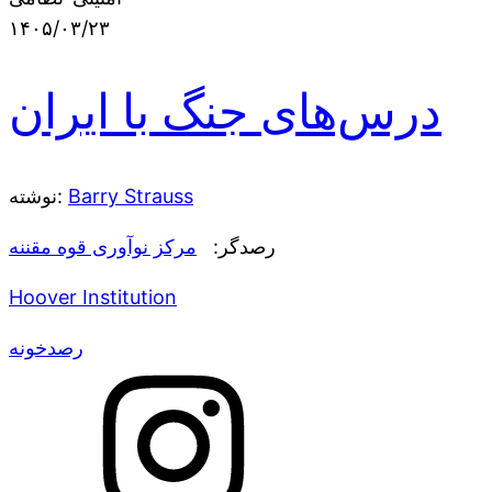
۱۴۰۵/۰۳/۲۳
درس‌های جنگ با ایران
Barry Strauss
نوشته:
رصدگر:
مرکز نوآوری قوه مقننه
Hoover Institution
رصدخونه