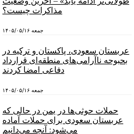
طولانی‌تر ادامه یابد» – آخرین وضعیت
مذاکرات چیست؟
جمعه ۱۴۰۵/۰۵/۱۶
عربستان سعودی، پاکستان و ترکیه در
بحبوحه ناآرامی‌های منطقه‌ای قرارداد
دفاعی امضا کردند
جمعه ۱۴۰۵/۰۵/۱۶
حملات حوثی‌ها در یمن در حالی که
عربستان سعودی برای حملات آماده
می‌شود: آنچه می‌دانیم