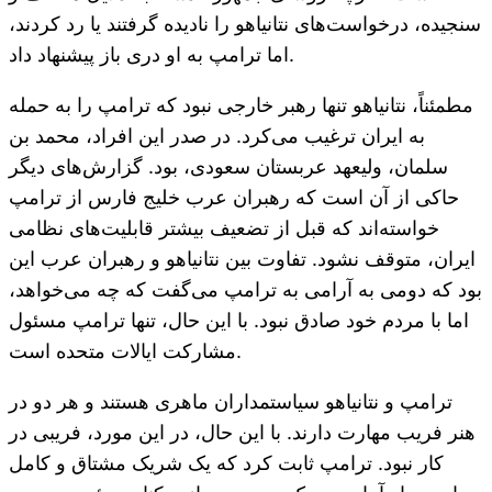
سنجیده، درخواست‌های نتانیاهو را نادیده گرفتند یا رد کردند،
اما ترامپ به او دری باز پیشنهاد داد.
مطمئناً، نتانیاهو تنها رهبر خارجی نبود که ترامپ را به حمله
به ایران ترغیب می‌کرد. در صدر این افراد، محمد بن
سلمان، ولیعهد عربستان سعودی، بود. گزارش‌های دیگر
حاکی از آن است که رهبران عرب خلیج فارس از ترامپ
خواسته‌اند که قبل از تضعیف بیشتر قابلیت‌های نظامی
ایران، متوقف نشود. تفاوت بین نتانیاهو و رهبران عرب این
بود که دومی به آرامی به ترامپ می‌گفت که چه می‌خواهد،
اما با مردم خود صادق نبود. با این حال، تنها ترامپ مسئول
مشارکت ایالات متحده است.
ترامپ و نتانیاهو سیاستمداران ماهری هستند و هر دو در
هنر فریب مهارت دارند. با این حال، در این مورد، فریبی در
کار نبود. ترامپ ثابت کرد که یک شریک مشتاق و کامل