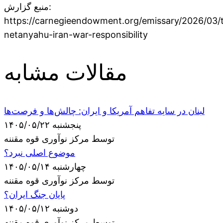
منبع گزارش:
https://carnegieendowment.org/emissary/2026/03/
netanyahu-iran-war-responsibility
مقالات مشابه
لبنان در سایه تفاهم آمریکا و ایران: چالش‌ها و فرصت‌ها
پنجشنبه ۱۴۰۵/۰۵/۲۲
توسط مرکز نوآوری قوه مقننه
موضوع اصلی نبرد؟
چهارشنبه ۱۴۰۵/۰۵/۱۴
توسط مرکز نوآوری قوه مقننه
پایان جنگ ایران؟
دوشنبه ۱۴۰۵/۰۵/۱۲
توسط مرکز نوآوری قوه مقننه