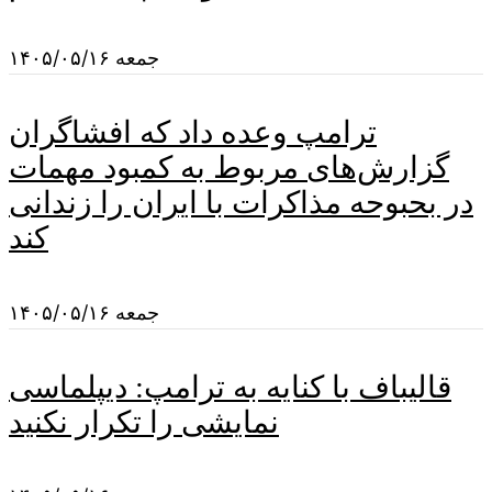
جمعه ۱۴۰۵/۰۵/۱۶
ترامپ وعده داد که افشاگران
گزارش‌های مربوط به کمبود مهمات
در بحبوحه مذاکرات با ایران را زندانی
کند
جمعه ۱۴۰۵/۰۵/۱۶
قالیباف با کنایه به ترامپ: دیپلماسی
نمایشی را تکرار نکنید