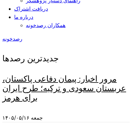
راهنمای دستیار پژوهشگر
دریافت اشتراک
درباره ما
همکاران رصدخونه
رصدخونه
جدیدترین رصدها
مرور اخبار: پیمان دفاعی پاکستان،
عربستان سعودی و ترکیه؛ طرح ایران
برای هرمز
جمعه ۱۴۰۵/۰۵/۱۶