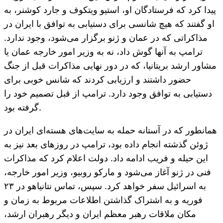
پیدا کرد که فرستادگان او، استیو ویتکوف و جارد کوشنر، به
او گفتند که هیچ شانسی برای دستیابی به توافق با ایران در
مذاکراتی که در عمان و ژنو برگزار می‌شود، وجود ندارد.
ترامپ به آنها گوش داد، نه به وزیر امور خارجه عمان یا
مشاور ارشد بریتانیا، که در دور نهایی مذاکرات قبل از جنگ
حضور داشتند و ارزیابی کردند که شانس خوبی برای
دستیابی به توافق وجود دارد. ترامپ از قبل تصمیم خود را
گرفته بود.
همانطور که در آستانه حمله به سایت‌های هسته‌ای ایران در
ژوئن گذشته انجام داده بود، ترامپ در روزهای بعد نیز به
این حیله و فریب ادامه داد. دولت اعلام کرد که مذاکرات
فنی در ژنو آغاز می‌شود و مارکو روبیو، وزیر امور خارجه،
به اسرائیل سفر خواهد کرد. سپس، تماس نتانیاهو در ۲۳
فوریه و به اشتراک گذاشتن اطلاعات مربوط به زمان و
مکان ملاقات رهبر معظم ایران و دیگر رهبران ارشد،