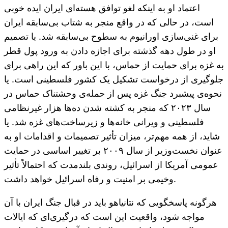
اعتماد او به اینکه لغو توافق هسته‌ای ایران ایده خوبی
است، در حالی که در واقع منجر به شتاب بی‌سابقه ایران
برای غنی‌سازی اورانیوم به سطوح بی‌سابقه شد. یا تصمیم
او در طول دهه گذشته برای اجازه دادن به ورود پول قطر
به غزه برای حمایت از حماس، با این باور که این راهی برای
جلوگیری از درخواست تشکیل یک کشور فلسطینی است. یا
نحوه‌ی پیشبرد جنگ غزه پس از حمله‌ی وحشتناک حماس در
سال ۲۰۲۳ که منجر به کشته شدن ده‌ها هزار غیرنظامی
فلسطینی و ویرانی خانه‌ها و زیرساخت‌های غزه شد. یا
شاید، از همه مهم‌تر، میزان تأثیر تصمیمات و اقدامات او به
عنوان نخست‌وزیر از سال ۲۰۰۹ بر تغییر اساسی در حمایت
عمومی آمریکا از اسرائیل، روندی بلندمدت که احتمالاً تأثیر
وخیمی بر امنیت و رفاه اسرائیل خواهد داشت.
هرگونه پاسخگویی که نتانیاهو باید در قبال جنگ ایران با آن
مواجه شود، واقعیت این است که درگیری‌ای که ایالات