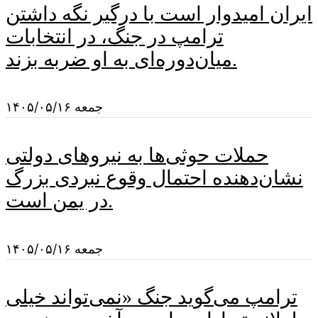
ایران امیدوار است با درگیر نگه داشتن
ترامپ در جنگ، در انتخابات
میان‌دوره‌ای به او ضربه بزند.
جمعه ۱۴۰۵/۰۵/۱۶
حملات حوثی‌ها به نیروهای دولتی
نشان‌دهنده احتمال وقوع نبردی بزرگ
در یمن است.
جمعه ۱۴۰۵/۰۵/۱۶
ترامپ می‌گوید جنگ «نمی‌تواند خیلی