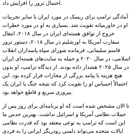
احتمال ترور را افزایش داد.
آمادگی ترامپ برای ریسک در مورد ایران با سایر تجربیات
او در خاورمیانه تقویت شد. بسیاری به او در مورد خطرات
خروج از توافق هسته‌ای ایران در سال ۲۰۱۸، انتقال
سفارت آمریکا به اورشلیم در سال ۲۰۱۸، دستور ترور
قاسم سلیمانی، فرمانده شورای سپاه پاسداران انقلاب
اسلامی، در سال ۲۰۲۰ و حمله به سایت‌های هسته‌ای ایران
در سال ۲۰۲۵ هشدار داده بودند. از دیدگاه ترامپ، او بدون
هیچ هزینه یا پیامد بزرگی از مجازات فرار کرده بود. این
احتمالاً احساس او را تقویت کرد که نتیجه جنگ با ایران یک
پیروزی سریع و قاطع خواهد بود.
تا الان مشخص شده است که او برنامه‌ای برای روز پس از
حملات نظامی آمریکا و اسرائیل نداشت. بهترین حدس ما
این است که ترامپ به نوعی معتقد بود که قدرت نظامی
ایالات متحده می‌تواند دلسی رودریگز ایرانی را به فردی