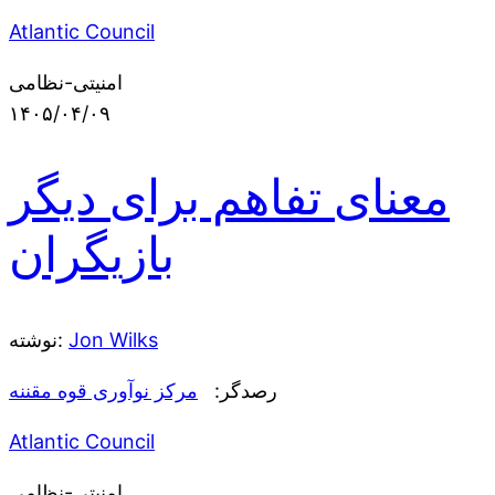
Atlantic Council
امنیتی-نظامی
۱۴۰۵/۰۴/۰۹
معنای تفاهم برای دیگر
بازیگران
Jon Wilks
نوشته:
رصدگر:
مرکز نوآوری قوه مقننه
Atlantic Council
امنیتی-نظامی