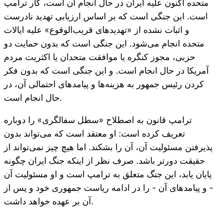
متحده اکنون علیه ایران در حال انجام آن است، کار ترامپ
است. این جنگی است که بر اساس ارزیابی تهدید نادرست
و اثبات نشده از «تهدیدهای قریب‌الوقوع» علیه ایالات
متحده انجام می‌شود. این جنگی است که بدون حمایت دو
حزبی، مجوز کنگره یا موافقت متحدان یا اکثریت مردم
آمریکا در حال انجام است. و این جنگی است که بدون فکر
کردن رئیس جمهور به هزینه‌ها و پیامدهای احتمالی آن، در
حال انجام است.
ترامپ قانون به اصطلاح «سطل سفالگری» را دوباره
تعریف کرده است: او معتقد است که می‌تواند بدون
پذیرفتن مسئولیت آن، آن را بشکند. اما هیچ چیز نمی‌تواند از
حقیقت دورتر باشد. صرف نظر از اینکه جنگ ایران چگونه
پایان یابد، این جنگ متعلق به ترامپ است و او مسئولیت آن
- و پیامدهای آن - را در ادامه ریاست جمهوری خود و پس از
آن بر عهده خواهد داشت.