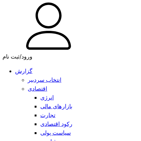
ورود/ثبت نام
گزارش
انتخاب سردبیر
اقتصادی
انرژی
بازارهای مالی
تجارت
رکود اقتصادی
سیاست پولی