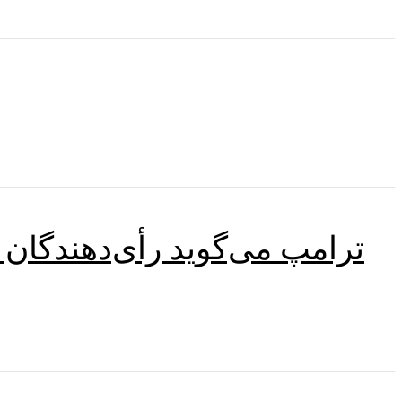
ترامپ می‌گوید رأی‌دهندگان 