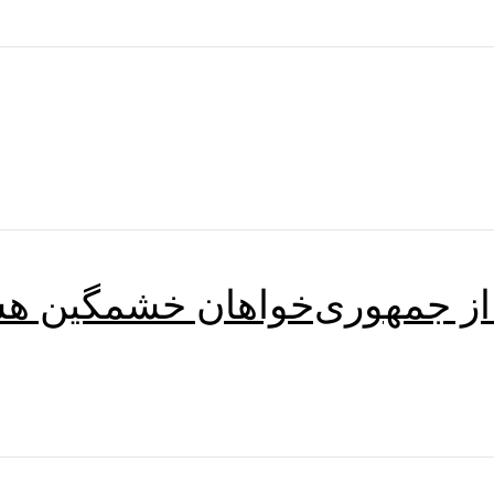
از جمهوری‌خواهان خشمگین هستن