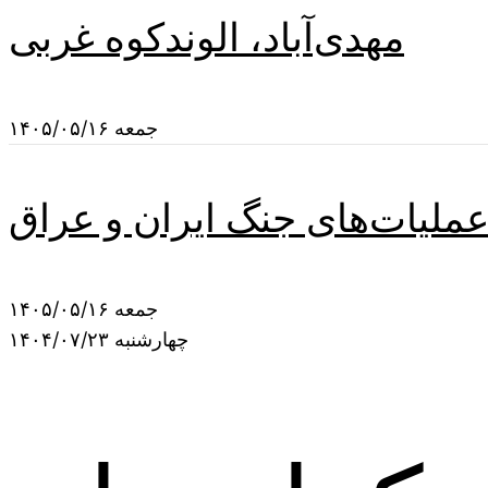
مهدی‌آباد، الوندکوه غربی
جمعه ۱۴۰۵/۰۵/۱۶
عملیات‌های جنگ ایران و عراق
جمعه ۱۴۰۵/۰۵/۱۶
چهارشنبه ۱۴۰۴/۰۷/۲۳