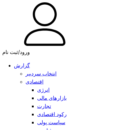
ورود/ثبت نام
گزارش
انتخاب سردبیر
اقتصادی
انرژی
بازارهای مالی
تجارت
رکود اقتصادی
سیاست پولی