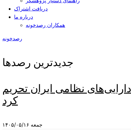
راهنمای دستیار پژوهشگر
دریافت اشتراک
درباره ما
همکاران رصدخونه
رصدخونه
جدیدترین رصدها
دارایی‌های نظامی ایران تحریم
کرد
جمعه ۱۴۰۵/۰۵/۱۶