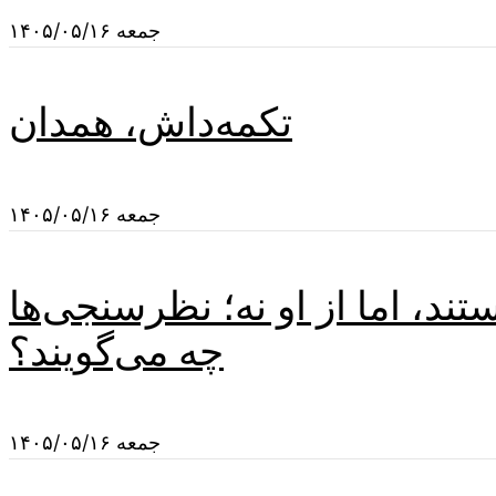
جمعه ۱۴۰۵/۰۵/۱۶
تکمه‌داش، همدان
جمعه ۱۴۰۵/۰۵/۱۶
د، اما از او نه؛ نظرسنجی‌ها
چه می‌گویند؟
جمعه ۱۴۰۵/۰۵/۱۶