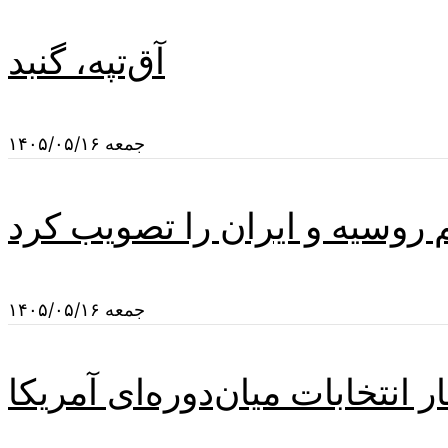
آق‌تپه، گنبد
جمعه ۱۴۰۵/۰۵/۱۶
م روسیه و ایران را تصویب کرد
جمعه ۱۴۰۵/۰۵/۱۶
 انتخابات میان‌دوره‌ای آمریکا