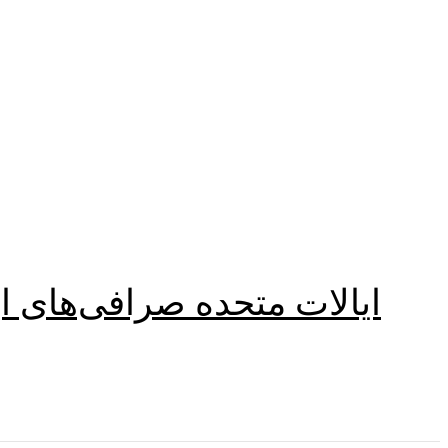
ایالات متحده صرافی‌های ار