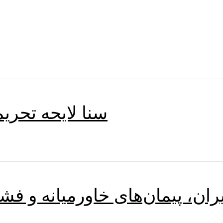
سنا لایحه تحری
ران، پیمان‌های خاورمیانه و فشار