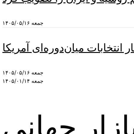
جمعه ۱۴۰۵/۰۵/۱۶
 انتخابات میان‌دوره‌ای آمریکا
جمعه ۱۴۰۵/۰۵/۱۶
جمعه ۱۴۰۵/۰۱/۱۴
زار جهانی