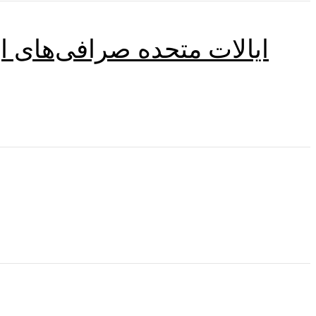
ایالات متحده صرافی‌های ار