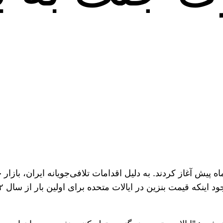
اه پیش آغاز کردند. به دلیل اقدامات تلافی‌جویانه ایران، با