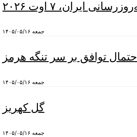
سانی ایران، ۷ اوت ۲۰۲۶
جمعه ۱۴۰۵/۰۵/۱۶
تمال توافق بر سر تنگه هرمز
جمعه ۱۴۰۵/۰۵/۱۶
گل کهریز
جمعه ۱۴۰۵/۰۵/۱۶