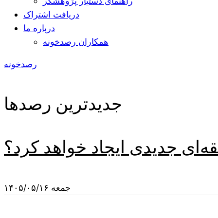
راهنمای دستیار پژوهشگر
دریافت اشتراک
درباره ما
همکاران رصدخونه
رصدخونه
جدیدترین رصدها
قه‌ای جدیدی ایجاد خواهد کرد؟
جمعه ۱۴۰۵/۰۵/۱۶