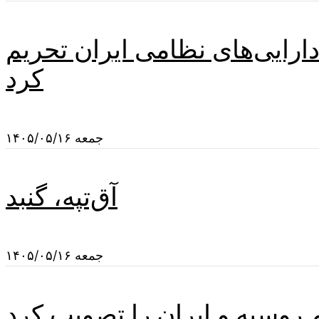
دارایی‌های نظامی ایران تحریم
کرد
جمعه ۱۴۰۵/۰۵/۱۶
آق‌تپه، گنبد
جمعه ۱۴۰۵/۰۵/۱۶
م روسیه و ایران را تصویب کرد