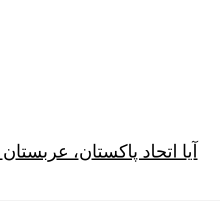
آیا اتحاد پاکستان، عربستان