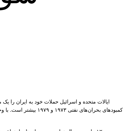
ایالات متحده و اسرائیل حملات خود به ایران را یک م