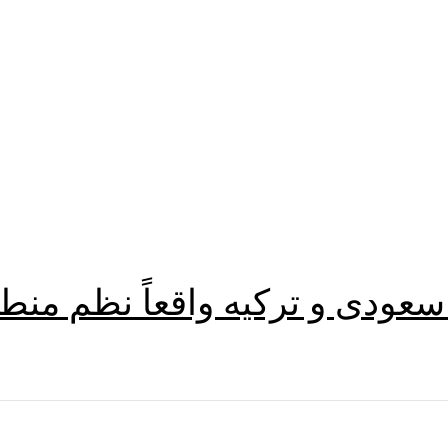
 سعودی و ترکیه واقعاً نظم منط