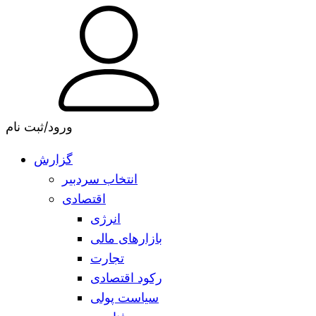
ورود/ثبت نام
گزارش
انتخاب سردبیر
اقتصادی
انرژی
بازارهای مالی
تجارت
رکود اقتصادی
سیاست پولی