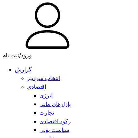
ورود/ثبت نام
گزارش
انتخاب سردبیر
اقتصادی
انرژی
بازارهای مالی
تجارت
رکود اقتصادی
سیاست پولی