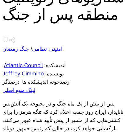
منطقه پس از جنگ
امنیتی-نظامی
/
جنگ رمضان
:اندیشکده
Atlantic Council
:نویسنده
Jeffrey Cimmino
رصدخونه اندیشکده ها
:رصدگر
لینک منبع اصلی
پس از بیش از یک ماه جنگ و در بحبوحه یک آتش‌بس
ناپایدار، ایران روز جمعه اعلام کرد که تنگه هرمز را برای
کشتی‌هایی که از مسیر از پیش تأیید شده عبور می‌کنند،
بازگشایی خواهد کرد، در حالی که رئیس جمهور دونالد