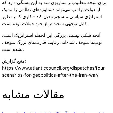
برای نتیجه مطلوب‌تر سناریوی سه به این بستگی دارد که
آیا دولت ترامپ می‌تواند دستاوردهای نظامی را به یک
استراتژی سیاسی منسجم تبدیل کند - کاری که به طور
قابل توجهی سخت‌تر از خود حملات بوده است.
آنچه شکی نیست، بزرگی این لحظه استراتژیک است.
توپ‌ها متوقف شده‌اند. رقابت قدرت‌های بزرگ متوقف
نشده است.
منبع گزارش:
https://www.atlanticcouncil.org/dispatches/four-
scenarios-for-geopolitics-after-the-iran-war/
مقالات مشابه