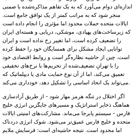
اندازه‌ای دوام می‌آورد که به یک تفاهم مذاکره‌شده یا ضمنی
منجر شود که به مراتب کمتر از یک توافق جامع است.
ایالات متحده حملات محدود اما مؤثری را انجام داده است
که زیرساخت‌های پهپادی، موشکی، دریایی و هسته‌ای ایران
را تضعیف کرده است، اما تغییر رخ نداده است و ایران
توانایی ایجاد مشکل برای همسایگان خود را حفظ کرده
است. چین از حاشیه نظاره‌گر است و روابط اقتصادی خود
را با تهرانِ تضعیف‌شده از تحریم‌ها با نرخ‌های تخفیفی
تعمیق می‌کند، اما از آن نوع حمایت مادی یا دیپلماتیک که
می‌تواند یک اتحاد اساسی را تشکیل دهد، خودداری می‌کند.
اگر اختلال در تنگه هرمز مهار شود - از طریق آزادسازی
هماهنگ ذخایر استراتژیک و مسیرهای جایگزین انرژی خلیج
فارس - سیستم پابرجا می‌ماند. مشارکت‌های امنیتی ایالات
متحده و خلیج فارس عمیق‌تر می‌شود. شوک انرژی دردناک
اما محدود است. نتیجه حاشیه‌ای است: فرسایش ملایم