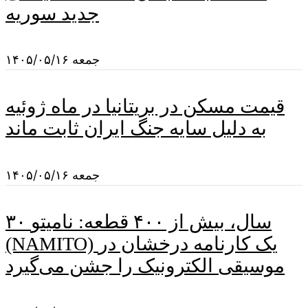
جدید سوریه
جمعه ۱۴۰۵/۰۵/۱۶
قیمت مسکن در بریتانیا در ماه ژوئیه
به دلیل سایه جنگ ایران ثابت ماند
جمعه ۱۴۰۵/۰۵/۱۶
۳۰ سال، بیش از ۴۰۰ قطعه: نامیتو
(NAMITO) یک کارنامه درخشان در
موسیقی الکترونیک را جشن می‌گیرد