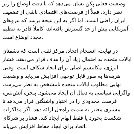
وضعیت فعلی پکن نشان می‌دهد که با دقت اوضاع را زیر
نظر دارد، فعلاً از فرصت‌های اقتصادی ناشی از تضعیف
ایران راضی است، اما اگر به این نتیجه برسد که نیروهای
آمریکایی بیش از حد گسترش یافته‌اند، کاملاً قادر به تنظیم
مجدد اوضاع است.
در نهایت، انسجام اتحاد، مرکز ثقلی است که دشمنان
ایالات متحده به احتمال زیاد آن را هدف قرار می‌دهند. فشار
انرژی، مکانیسم اصلی برای ایجاد شکاف است: وقتی
هزینه‌ها به طور قابل توجهی افزایش می‌یابد و وضعیت
نهایی مطلوب ایالات متحده نامشخص به نظر می‌رسد،
واگرایی سیاسی به دنبال آن ایجاد می‌شود. پنجره آتش‌بس،
فرصت محدودی را در اختیار واشنگتن قرار می‌دهد تا
مسیری معتبر به سمت راه‌حل ارائه دهد. اگر مذاکرات
شکست بخورد یا فقط ابهام ایجاد کند، فشار بر شرکای
اتحاد برای ایجاد حفاظ افزایش می‌یابد.