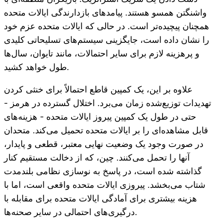
واشنگتن همسو هستند. پیامدهای بازدارندگی ایالات متحده
همچنان پیچیده‌تر است. در حالی که ایالات متحده عزم خود
را نشان داده است، جایگزینی سیستم‌های تسلیحاتی کلیدی
و پرهزینه لازم برای سایر احتمالات، مانند تایوان، سال‌ها
طول خواهد کشید.
علاوه بر این، یک کمپین قاطع احتمالاً برای خنثی کردن
تهدیدات توزیع‌شده زمان می‌برد. اختلال گسترده در هرمز -
حتی در طول یک کمپین پیروز ایالات متحده - هزینه‌های
قابل مشاهده‌ای را بر ایالات متحده تحمیل می‌کند. متحدان
در صورت وجود یک وضعیت نهایی معتبر، قطعی و پایدار،
آنها را تحمل می‌کنند. چین، که از دخالت مستقیم کنار
گذاشته شده است، در پاسخ به نوسازی نظامی بلندمدت
شتاب می‌بخشد. پیروزی ایالات متحده واقعی است، اما با
هزینه بیشتری برای آمادگی ایالات متحده برای مقابله با
درگیری‌های احتمالی در سایر صحنه‌ها.