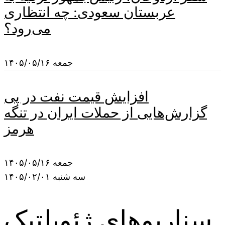
عربستان سعودی: چه انتظاری
می‌رود؟
جمعه ۱۴۰۵/۰۵/۱۶
افزایش قیمت نفت در پی
گزارش‌هایی از حملات ایران در تنگه
هرمز
جمعه ۱۴۰۵/۰۵/۱۶
سه شنبه ۱۴۰۵/۰۲/۰۱
سناریوهای ژئوپلتیک