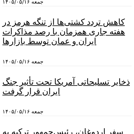
جمعه ۱۴۰۵/۰۵/۱۶
کاهش تردد کشتی‌ها از تنگه هرمز در
هفته جاری همزمان با رصد مذاکرات
ایران و عمان توسط بازارها
جمعه ۱۴۰۵/۰۵/۱۶
ذخایر تسلیحاتی آمریکا تحت تأثیر جنگ
ایران قرار گرفت
جمعه ۱۴۰۵/۰۵/۱۶
سفر اردوغان، رئیس‌جمهور ترکیه به