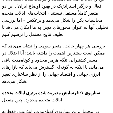
فعال و درگیر استراتژیک در بهبود اوضاع ایران). این دو
متغیر کاملاً مستقل نیستند - انتخاب‌های ایالات متحده
محاسبات پکن را شکل می‌دهد و برعکس - اما بررسی
تحلیلی آنها به عنوان محورهای مجزا به ما امکان می‌دهد تا
طیف نتایج محتمل را ترسیم کنیم.
بررسی هر چهار حالت، متغیر سومی را نشان می‌دهد که
ممکن است بیشترین اهمیت را داشته باشد: آیا اختلال در
مسیر کشتیرانی تنگه هرمز محدود و کوتاه‌مدت باقی
می‌ماند، یا اینکه به گونه‌ای گسترش می‌یابد که بازارهای
انرژی جهانی و اقتصاد جهانی را از نظر ساختاری تغییر
شکل می‌دهد.
سناریوی ۱: فرسایش مدیریت‌شده برتری ایالات متحده
ایالات متحده محدود، چین منفعل
در محتمل‌ترین سناریوی کوتاه‌مدت، آتش‌بس فقط به