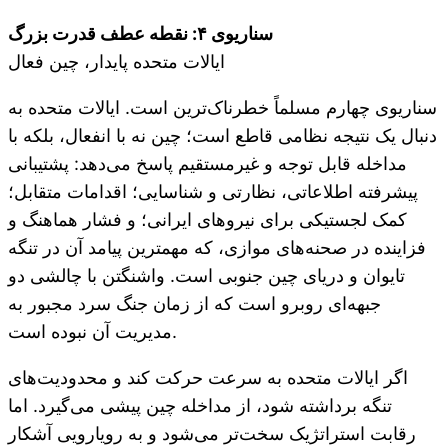
سناریوی ۴: نقطه عطف قدرت بزرگ
ایالات متحده پایدار، چین فعال
سناریوی چهارم مسلماً خطرناک‌ترین است. ایالات متحده به
دنبال یک نتیجه نظامی قاطع است؛ چین نه با انفعال، بلکه با
مداخله قابل توجه و غیرمستقیم پاسخ می‌دهد: پشتیبانی
پیشرفته اطلاعاتی، نظارتی و شناسایی؛ اقدامات متقابل؛
کمک لجستیکی برای نیروهای ایرانی؛ و فشار هماهنگ و
فزاینده در صحنه‌های موازی، که مهمترین پیامد آن در تنگه
تایوان و دریای چین جنوبی است. واشنگتن با چالشی دو
جبهه‌ای روبرو است که از زمان جنگ سرد مجبور به
مدیریت آن نبوده است.
اگر ایالات متحده به سرعت حرکت کند و محدودیت‌های
تنگه برداشته شود، از مداخله چین پیشی می‌گیرد. اما
رقابت استراتژیک سخت‌تر می‌شود و به رویارویی آشکار