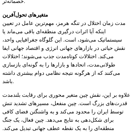
خصمانه‌تر.
متغیرهای تحول‌آفرین
مدت زمان اختلال در تنگه هرمز، مهم‌ترین عامل در تعیین
اینکه آیا اثرات درگیری منطقه‌ای باقی می‌ماند یا
سیستماتیک می‌شود، است. این گلوگاه جغرافیایی واحد،
نقش حیاتی در بازارهای جهانی انرژی و اقتصاد جهانی ایفا
می‌کند. اختلالات کوتاه‌مدت جذب می‌شوند؛ اختلالات
طولانی‌مدت، اتحادها و بازارها را به گونه‌ای بازسازی
می‌کنند که از هرگونه نتیجه نظامی دوام بیشتری داشته
باشد.
علاوه بر این، نقش چین متغیر محوری برای رقابت بلندمدت
قدرت‌های بزرگ است. چین منفعل، مسیرهای تشدید تنش
توسط ایران را محدود می‌کند و به واشنگتن فضای کافی
برای شکل‌دهی به نتایج می‌دهد. چین فعال، یک جنگ
منطقه‌ای را به یک نقطه عطف جهانی تبدیل می‌کند.