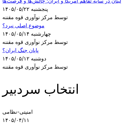
لبنان در سایه تفاهم آمریکا و ایران: چالش‌ها و فرصت‌ها
پنجشنبه ۱۴۰۵/۰۵/۲۲
توسط مرکز نوآوری قوه مقننه
موضوع اصلی نبرد؟
چهارشنبه ۱۴۰۵/۰۵/۱۴
توسط مرکز نوآوری قوه مقننه
پایان جنگ ایران؟
دوشنبه ۱۴۰۵/۰۵/۱۲
توسط مرکز نوآوری قوه مقننه
انتخاب سردبیر
امنیتی-نظامی
۱۴۰۵/۰۴/۱۱