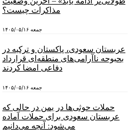
طولانی‌تر ادامه یابد» – آخرین وضعیت
مذاکرات چیست؟
جمعه ۱۴۰۵/۰۵/۱۶
عربستان سعودی، پاکستان و ترکیه در
بحبوحه ناآرامی‌های منطقه‌ای قرارداد
دفاعی امضا کردند
جمعه ۱۴۰۵/۰۵/۱۶
حملات حوثی‌ها در یمن در حالی که
عربستان سعودی برای حملات آماده
می‌شود: آنچه می‌دانیم