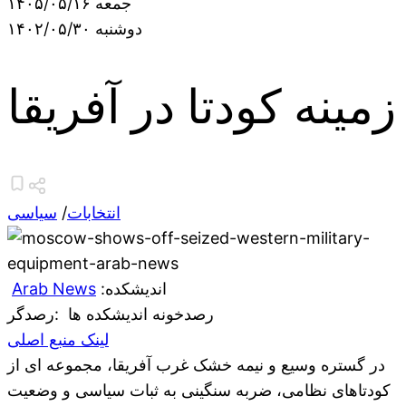
جمعه ۱۴۰۵/۰۵/۱۶
دوشنبه ۱۴۰۲/۰۵/۳۰
زمینه کودتا در آفریقا
انتخابات
/
سیاسی
:اندیشکده
Arab News
رصدخونه اندیشکده ها
:رصدگر
لینک منبع اصلی
در گستره وسیع و نیمه خشک غرب آفریقا، مجموعه ای از
کودتاهای نظامی، ضربه سنگینی به ثبات سیاسی و وضعیت