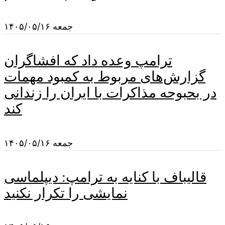
جمعه ۱۴۰۵/۰۵/۱۶
ترامپ وعده داد که افشاگران
گزارش‌های مربوط به کمبود مهمات
در بحبوحه مذاکرات با ایران را زندانی
کند
جمعه ۱۴۰۵/۰۵/۱۶
قالیباف با کنایه به ترامپ: دیپلماسی
نمایشی را تکرار نکنید