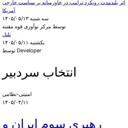
اثر بلندمدت رویکرد ترامپ در خاورمیانه بر سیاست خارجی
آمریکا
سه شنبه ۱۴۰۵/۰۵/۱۳
توسط مرکز نوآوری قوه مقننه
نلنل
یکشنبه ۱۴۰۵/۰۵/۱۱
توسط Developer
انتخاب سردبیر
امنیتی-نظامی
۱۴۰۵/۰۴/۱۱
رهبری سوم ایران و