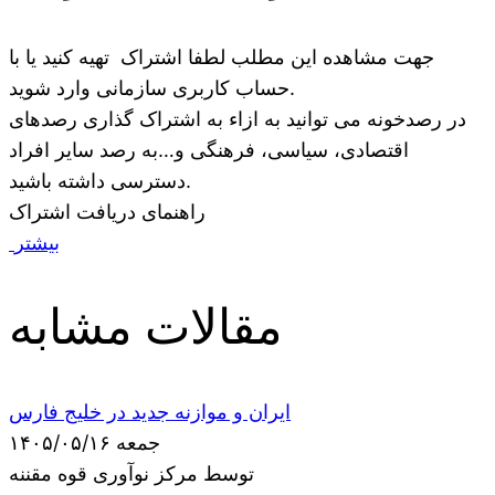
جهت مشاهده این مطلب لطفا اشتراک تهیه کنید یا با
حساب کاربری سازمانی وارد شوید.
در رصدخونه می توانید به ازاء به اشتراک گذاری رصدهای
اقتصادی، سیاسی، فرهنگی و…به رصد سایر افراد
دسترسی داشته باشید.
راهنمای دریافت اشتراک
بیشتر
مقالات مشابه
ایران و موازنه جدید در خلیج فارس
جمعه ۱۴۰۵/۰۵/۱۶
توسط مرکز نوآوری قوه مقننه