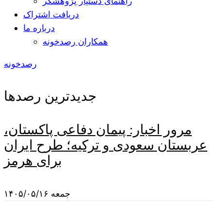
راهنمای دستیار پژوهشگر
دریافت اشتراک
درباره ما
همکاران رصدخونه
رصدخونه
جدیدترین رصدها
مرور اخبار: پیمان دفاعی پاکستان،
عربستان سعودی و ترکیه؛ طرح ایران
برای هرمز
جمعه ۱۴۰۵/۰۵/۱۶