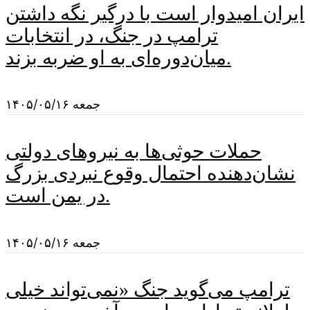
ایران امیدوار است با درگیر نگه داشتن
ترامپ در جنگ، در انتخابات
میان‌دوره‌ای به او ضربه بزند.
جمعه ۱۴۰۵/۰۵/۱۶
حملات حوثی‌ها به نیروهای دولتی
نشان‌دهنده احتمال وقوع نبردی بزرگ
در یمن است.
جمعه ۱۴۰۵/۰۵/۱۶
ترامپ می‌گوید جنگ «نمی‌تواند خیلی