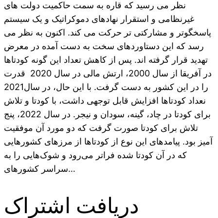
نظر می رسید که قاره به سمت حاکمیت دولت های
غیرنظامی و استقرار نهادهای دموکراتیک و یک سیستم
پاسخگوتر و مشارکتی تر حرکت می کند. اکنون به نظر می
رسد که این دستاوردهای سخت به دست آمده در معرض
تهدید قرار گرفته اند. پس از کاهش تعداد این گونه کودتاها
در آفریقا از سال 2000، ارتش مالی در سال 2020 قدرت
را در این کشور به دست گرفت. با این حال، در سال2021
نعداد کودتاها افزایش قابل توجهی داشت، با کودتا و تلاش
برای کودتا در چاد، گینه، سودان و نیجر. در سال 2022، پنج
تلاش برای کودتا صورت گرفت که دو مورد آن موفقیت
آمیز بود. پیامدهای این نوع از کودتاها از مرزهای کشورهایی
که در آن کودتا شده فراتر می‌رود و شوک‌هایی را به
سراسر کشورهای…
دریافت اشتراک