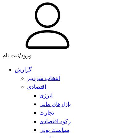
ورود/ثبت نام
گزارش
انتخاب سردبیر
اقتصادی
انرژی
بازارهای مالی
تجارت
رکود اقتصادی
سیاست پولی