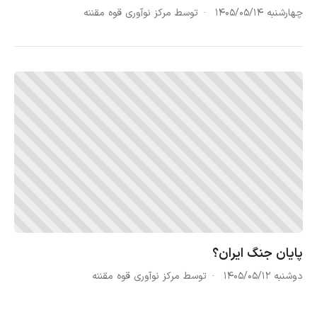
چهارشنبه ۱۴۰۵/۰۵/۱۴
توسط مرکز نوآوری قوه مقننه
پایان جنگ ایران؟
دوشنبه ۱۴۰۵/۰۵/۱۲
توسط مرکز نوآوری قوه مقننه