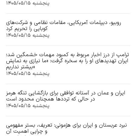
پنجشنبه ۱۴۰۵/۰۵/۱۵
روبیو، دیپلمات آمریکایی، مقامات نظامی و شرکت‌های
کوبایی را تحریم کرد
پنجشنبه ۱۴۰۵/۰۵/۱۵
ترامپ از درز اخبار مربوط به کمبود مهمات خشمگین شد؛
ایران تهدیدهای او را به سخره گرفت: «ما نیازی به نمایش
بیشتر نداریم»
پنجشنبه ۱۴۰۵/۰۵/۱۵
ایران و عمان در آستانه توافقی برای بازگشایی تنگه هرمز
در حالی که ترددها همچنان محدود است
پنجشنبه ۱۴۰۵/۰۵/۱۵
نبرد عربستان و ایران برای هژمونی: تعریف، بستر مفهومی
و چرایی اهمیت آن