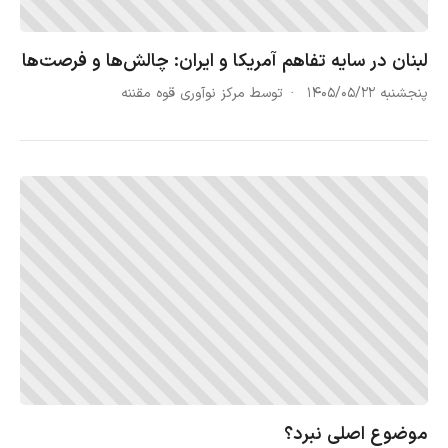
لبنان در سایه تفاهم آمریکا و ایران: چالش‌ها و فرصت‌ها
پنجشنبه ۱۴۰۵/۰۵/۲۲
توسط مرکز نوآوری قوه مقننه
موضوع اصلی نبرد؟