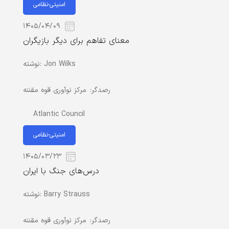
امنیتی-نظامی
۱۴۰۵/۰۴/۰۹
معنای تفاهم برای دیگر بازیگران
Jon Wilks
نوشته:
رصدگر:
مرکز نوآوری قوه مقننه
Atlantic Council
امنیتی-نظامی
۱۴۰۵/۰۳/۲۳
درس‌های جنگ با ایران
Barry Strauss
نوشته:
رصدگر:
مرکز نوآوری قوه مقننه