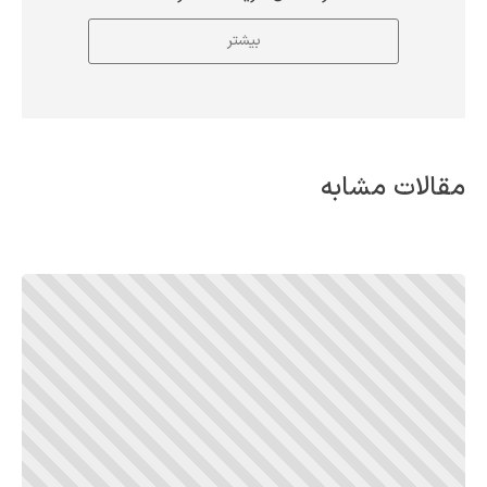
بیشتر
مقالات مشابه