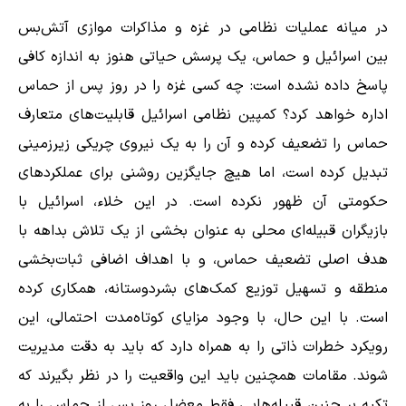
در میانه عملیات نظامی در غزه و مذاکرات موازی آتش‌بس
بین اسرائیل و حماس، یک پرسش حیاتی هنوز به اندازه کافی
پاسخ داده نشده است: چه کسی غزه را در روز پس از حماس
اداره خواهد کرد؟ کمپین نظامی اسرائیل قابلیت‌های متعارف
حماس را تضعیف کرده و آن را به یک نیروی چریکی زیرزمینی
تبدیل کرده است، اما هیچ جایگزین روشنی برای عملکردهای
حکومتی آن ظهور نکرده است. در این خلاء، اسرائیل با
بازیگران قبیله‌ای محلی به عنوان بخشی از یک تلاش بداهه با
هدف اصلی تضعیف حماس، و با اهداف اضافی ثبات‌بخشی
منطقه و تسهیل توزیع کمک‌های بشردوستانه، همکاری کرده
است. با این حال، با وجود مزایای کوتاه‌مدت احتمالی، این
رویکرد خطرات ذاتی را به همراه دارد که باید به دقت مدیریت
شوند. مقامات همچنین باید این واقعیت را در نظر بگیرند که
تکیه بر چنین قبیله‌هایی فقط معضل روز پس از حماس را به