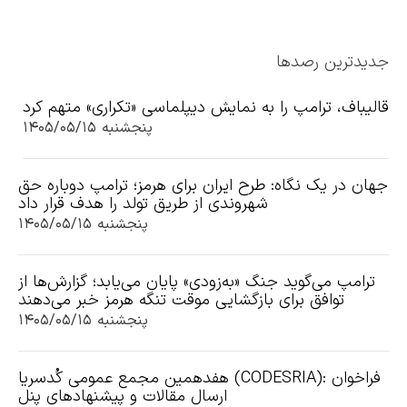
جدیدترین رصدها
قالیباف، ترامپ را به نمایش دیپلماسی «تکراری» متهم کرد
پنجشنبه ۱۴۰۵/۰۵/۱۵
جهان در یک نگاه: طرح ایران برای هرمز؛ ترامپ دوباره حق
شهروندی از طریق تولد را هدف قرار داد
پنجشنبه ۱۴۰۵/۰۵/۱۵
ترامپ می‌گوید جنگ «به‌زودی» پایان می‌یابد؛ گزارش‌ها از
توافق برای بازگشایی موقت تنگه هرمز خبر می‌دهند
پنجشنبه ۱۴۰۵/۰۵/۱۵
هفدهمین مجمع عمومی کُدسریا (CODESRIA): فراخوان
ارسال مقالات و پیشنهادهای پنل