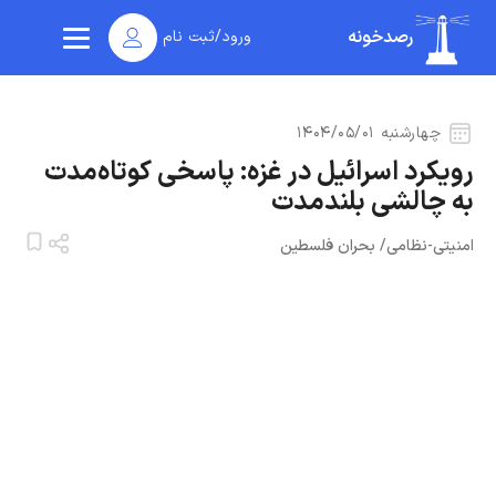
رصدخونه
ورود/ثبت نام
چهارشنبه ۱۴۰۴/۰۵/۰۱
رویکرد اسرائیل در غزه: پاسخی کوتاه‌مدت
به چالشی بلندمدت
امنیتی-نظامی
/
بحران فلسطین