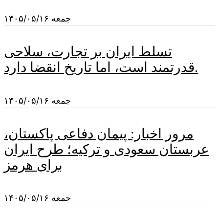
جمعه ۱۴۰۵/۰۵/۱۶
تسلط ایران بر تجارت، سلاحی
قدرتمند است، اما تاریخ انقضا دارد.
جمعه ۱۴۰۵/۰۵/۱۶
مرور اخبار: پیمان دفاعی پاکستان،
عربستان سعودی و ترکیه؛ طرح ایران
برای هرمز
جمعه ۱۴۰۵/۰۵/۱۶