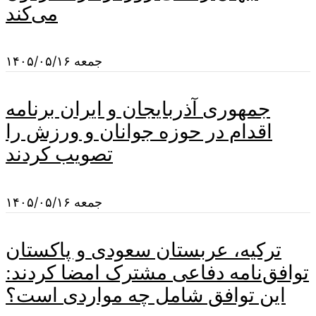
می‌کند
جمعه ۱۴۰۵/۰۵/۱۶
جمهوری آذربایجان و ایران برنامه
اقدام در حوزه جوانان و ورزش را
تصویب کردند
جمعه ۱۴۰۵/۰۵/۱۶
ترکیه، عربستان سعودی و پاکستان
توافق‌نامه دفاعی مشترک امضا کردند:
این توافق شامل چه مواردی است؟