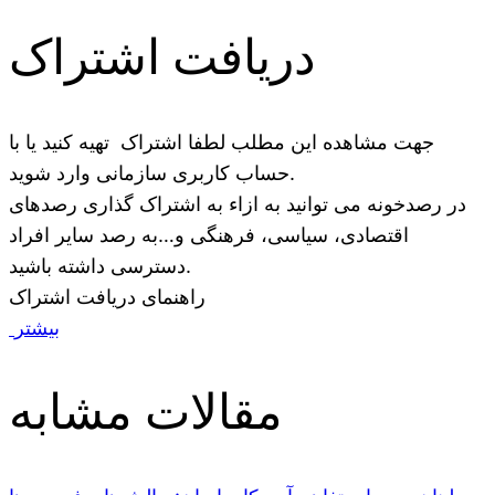
دریافت اشتراک
جهت مشاهده این مطلب لطفا اشتراک تهیه کنید یا با
حساب کاربری سازمانی وارد شوید.
در رصدخونه می توانید به ازاء به اشتراک گذاری رصدهای
اقتصادی، سیاسی، فرهنگی و…به رصد سایر افراد
دسترسی داشته باشید.
راهنمای دریافت اشتراک
بیشتر
مقالات مشابه