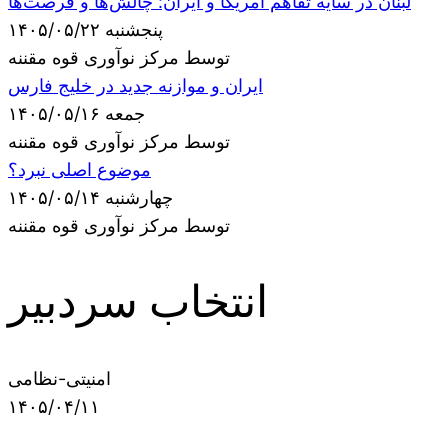
لبنان در سایه تفاهم آمریکا و ایران: چالش‌ها و فرصت‌ها
پنجشنبه ۱۴۰۵/۰۵/۲۲
توسط مرکز نوآوری قوه مقننه
ایران و موازنه جدید در خلیج فارس
جمعه ۱۴۰۵/۰۵/۱۶
توسط مرکز نوآوری قوه مقننه
موضوع اصلی نبرد؟
چهارشنبه ۱۴۰۵/۰۵/۱۴
توسط مرکز نوآوری قوه مقننه
انتخاب سردبیر
امنیتی-نظامی
۱۴۰۵/۰۴/۱۱