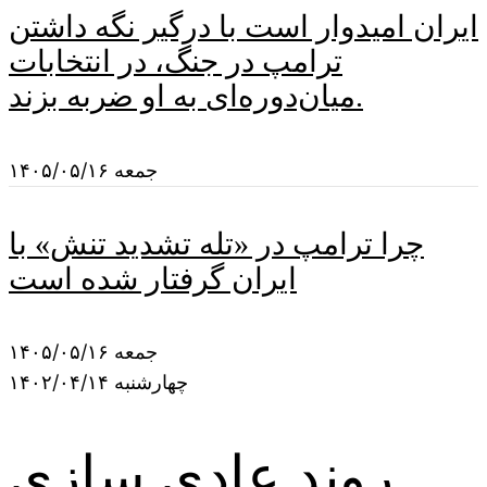
ایران امیدوار است با درگیر نگه داشتن
ترامپ در جنگ، در انتخابات
میان‌دوره‌ای به او ضربه بزند.
جمعه ۱۴۰۵/۰۵/۱۶
چرا ترامپ در «تله تشدید تنش» با
ایران گرفتار شده است
جمعه ۱۴۰۵/۰۵/۱۶
چهارشنبه ۱۴۰۲/۰۴/۱۴
روند عادی سازی