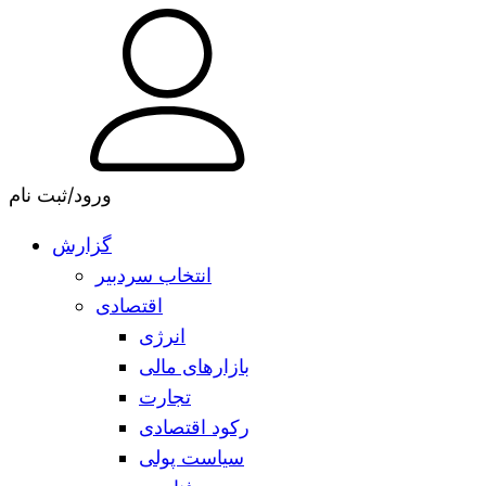
ورود/ثبت نام
گزارش
انتخاب سردبیر
اقتصادی
انرژی
بازارهای مالی
تجارت
رکود اقتصادی
سیاست پولی