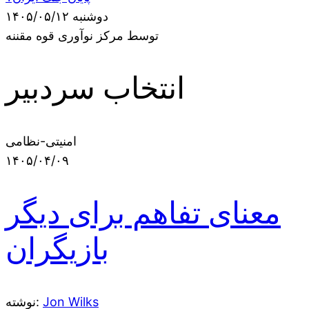
دوشنبه ۱۴۰۵/۰۵/۱۲
توسط مرکز نوآوری قوه مقننه
انتخاب سردبیر
امنیتی-نظامی
۱۴۰۵/۰۴/۰۹
معنای تفاهم برای دیگر
بازیگران
Jon Wilks
نوشته: