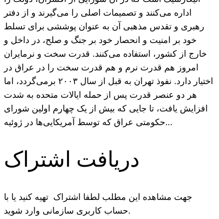
اداره می‌کنند و تصمیمات اصلی را می‌گیرند و از دفتر
رهبری و تقدس مذهبی آن به عنوان پوششی برای تسلط
خود بر امنیت و انحصار خود بر جنگ و صلح، در داخل و
خارج از کشور، استفاده می‌کنند. قدرت سخت و نرمایران
امروز هم قدرت نرم و هم قدرت سخت را در عراق در
اختیار دارد. نفوذ تهران به قبل از سال ۲۰۰۳ برمی‌گردد، اما
هر دو عنصر قدرت پس از حمله ایالات متحده به شدت
افزایش یافت، تا جایی که بیش از یک چهارم اولین شورای
حکومتی عراق که توسط آمریکایی‌ها در ژوئیه…
دریافت اشتراک
جهت مشاهده این مطلب لطفا اشتراک تهیه کنید یا با
حساب کاربری سازمانی وارد شوید.