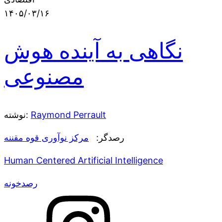
۱۴۰۵/۰۳/۱۶
نگاهی به آینده هوش
مصنوعی
Raymond Perrault
نوشته:
رصدگر:
مرکز نوآوری قوه مقننه
Human Centered Artificial Intelligence
رصدخونه