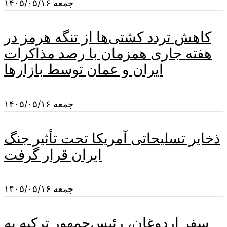
جمعه ۱۴۰۵/۰۵/۱۶
کاهش تردد کشتی‌ها از تنگه هرمز در
هفته جاری همزمان با رصد مذاکرات
ایران و عمان توسط بازارها
جمعه ۱۴۰۵/۰۵/۱۶
ذخایر تسلیحاتی آمریکا تحت تأثیر جنگ
ایران قرار گرفت
جمعه ۱۴۰۵/۰۵/۱۶
سفر اردوغان، رئیس‌جمهور ترکیه به