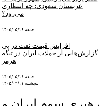
عربستان سعودی: چه انتظاری
می‌رود؟
جمعه ۱۴۰۵/۰۵/۱۶
افزایش قیمت نفت در پی
گزارش‌هایی از حملات ایران در تنگه
هرمز
جمعه ۱۴۰۵/۰۵/۱۶
پنجشنبه ۱۴۰۵/۰۴/۱۱
رهبری سوم ایران و