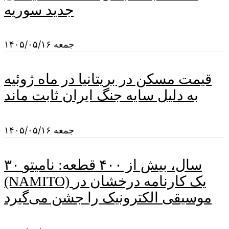
جدید سوریه
جمعه ۱۴۰۵/۰۵/۱۶
قیمت مسکن در بریتانیا در ماه ژوئیه
به دلیل سایه جنگ ایران ثابت ماند
جمعه ۱۴۰۵/۰۵/۱۶
۳۰ سال، بیش از ۴۰۰ قطعه: نامیتو
(NAMITO) یک کارنامه درخشان در
موسیقی الکترونیک را جشن می‌گیرد