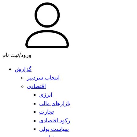
ورود/ثبت نام
گزارش
انتخاب سردبیر
اقتصادی
انرژی
بازارهای مالی
تجارت
رکود اقتصادی
سیاست پولی