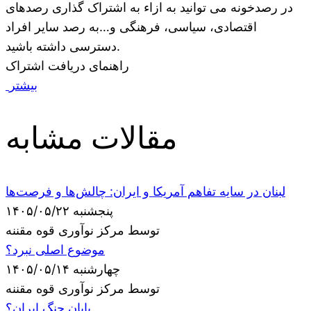
در رصدخونه می توانید به ازاء به اشتراک گذاری رصدهای
اقتصادی، سیاسی، فرهنگی و…به رصد سایر افراد
دسترسی داشته باشید.
راهنمای دریافت اشتراک
بیشتر
مقالات مشابه
لبنان در سایه تفاهم آمریکا و ایران: چالش‌ها و فرصت‌ها
پنجشنبه ۱۴۰۵/۰۵/۲۲
توسط مرکز نوآوری قوه مقننه
موضوع اصلی نبرد؟
چهارشنبه ۱۴۰۵/۰۵/۱۴
توسط مرکز نوآوری قوه مقننه
پایان جنگ ایران؟