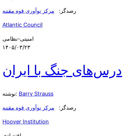
رصدگر:
مرکز نوآوری قوه مقننه
Atlantic Council
امنیتی-نظامی
۱۴۰۵/۰۳/۲۳
درس‌های جنگ با ایران
Barry Strauss
نوشته:
رصدگر:
مرکز نوآوری قوه مقننه
Hoover Institution
اقتصادی